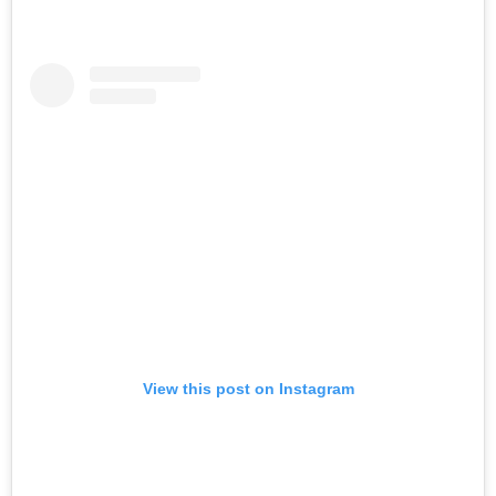
View this post on Instagram