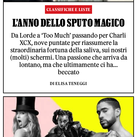
CLASSIFICHE E LISTE
L’ANNO DELLO SPUTO MAGICO
Da Lorde a ‘Too Much’ passando per Charli
XCX, nove puntate per riassumere la
straordinaria fortuna della saliva, sui nostri
(molti) schermi. Una passione che arriva da
lontano, ma che ultimamente ci ha...
beccato
DI ELISA TENEGGI