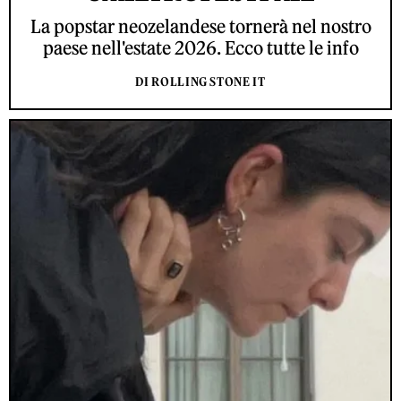
La popstar neozelandese tornerà nel nostro
paese nell'estate 2026. Ecco tutte le info
DI ROLLING STONE IT