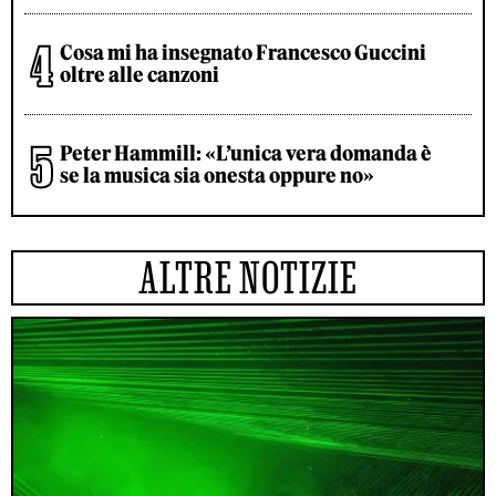
Cosa mi ha insegnato Francesco Guccini
oltre alle canzoni
Peter Hammill: «L’unica vera domanda è
se la musica sia onesta oppure no»
ALTRE NOTIZIE