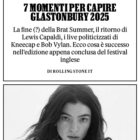
7 MOMENTI PER CAPIRE
GLASTONBURY 2025
La fine (?) della Brat Summer, il ritorno di
Lewis Capaldi, i live politicizzati di
Kneecap e Bob Vylan. Ecco cosa è successo
nell'edizione appena conclusa del festival
inglese
DI ROLLING STONE IT