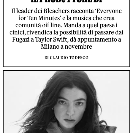
Il leader dei Bleachers racconta ‘Everyone
for Ten Minutes’ e la musica che crea
comunità off line. Manda a quel paese i
cinici, rivendica la possibilità di passare dai
Fugazi a Taylor Swift, dà appuntamento a
Milano a novembre
DI CLAUDIO TODESCO