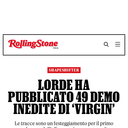
SHAPESHIFTER
LORDE HA
PUBBLICATO 49 DEMO
INEDITE DI ‘VIRGIN’
Le tracce sono un festeggiamento per il primo