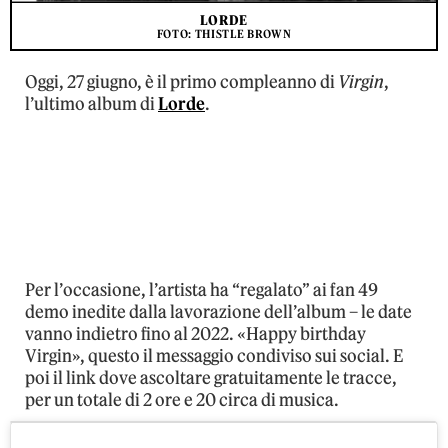
LORDE
FOTO: THISTLE BROWN
Oggi, 27 giugno, è il primo compleanno di
Virgin
,
l’ultimo album di
Lorde
.
Per l’occasione, l’artista ha “regalato” ai fan 49
demo inedite dalla lavorazione dell’album – le date
vanno indietro fino al 2022. «Happy birthday
Virgin», questo il messaggio condiviso sui social. E
poi il link dove ascoltare gratuitamente le tracce,
per un totale di 2 ore e 20 circa di musica.