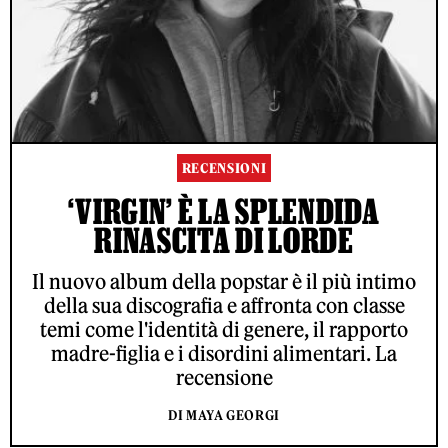
RECENSIONI
‘VIRGIN’ È LA SPLENDIDA
RINASCITA DI LORDE
Il nuovo album della popstar è il più intimo
della sua discografia e affronta con classe
temi come l'identità di genere, il rapporto
madre-figlia e i disordini alimentari. La
recensione
DI MAYA GEORGI