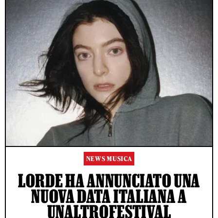
NEWS MUSICA
LORDE HA ANNUNCIATO UNA
NUOVA DATA ITALIANA A
UNALTROFESTIVAL