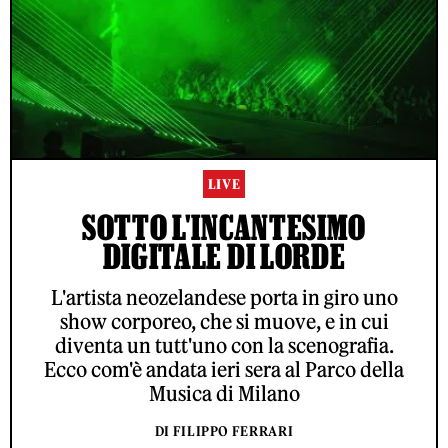
LIVE
SOTTO L'INCANTESIMO
DIGITALE DI LORDE
L'artista neozelandese porta in giro uno
show corporeo, che si muove, e in cui
diventa un tutt'uno con la scenografia.
Ecco com'è andata ieri sera al Parco della
Musica di Milano
DI FILIPPO FERRARI