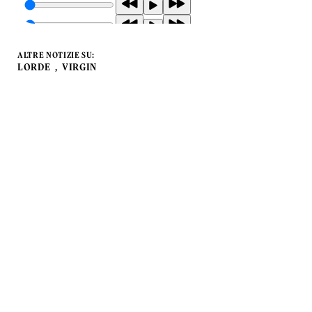
ALTRE NOTIZIE SU:
LORDE
VIRGIN