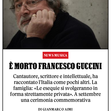
NEWS MUSICA
È MORTO FRANCESCO GUCCINI
Cantautore, scrittore e intellettuale, ha
raccontato l'Italia come pochi altri. La
famiglia: «Le esequie si svolgeranno in
forma strettamente privata». A settembre
una cerimonia commemorativa
DI GIANMARCO AIMI