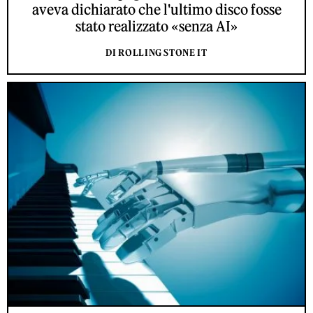
aveva dichiarato che l'ultimo disco fosse
stato realizzato «senza AI»
DI ROLLING STONE IT