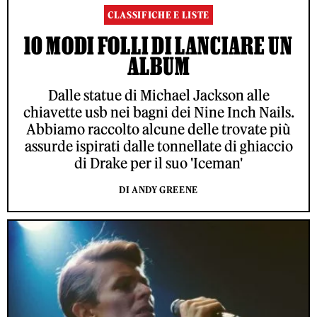
CLASSIFICHE E LISTE
10 MODI FOLLI DI LANCIARE UN
ALBUM
Dalle statue di Michael Jackson alle
chiavette usb nei bagni dei Nine Inch Nails.
Abbiamo raccolto alcune delle trovate più
assurde ispirati dalle tonnellate di ghiaccio
di Drake per il suo 'Iceman'
DI ANDY GREENE