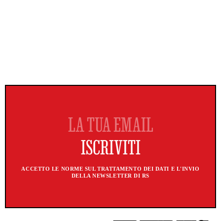
ACCETTO LE NORME SUL TRATTAMENTO DEI DATI E L'INVIO
DELLA NEWSLETTER DI RS