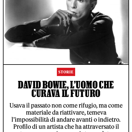
STORIE
DAVID BOWIE, L’UOMO CHE
CURAVA IL FUTURO
Usava il passato non come rifugio, ma come
materiale da riattivare, temeva
l’impossibilità di andare avanti o indietro.
Profilo di un artista che ha attraversato il