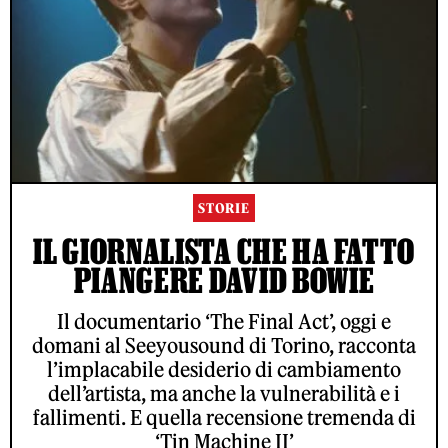
STORIE
IL GIORNALISTA CHE HA FATTO
PIANGERE DAVID BOWIE
Il documentario ‘The Final Act’, oggi e
domani al Seeyousound di Torino, racconta
l’implacabile desiderio di cambiamento
dell’artista, ma anche la vulnerabilità e i
fallimenti. E quella recensione tremenda di
‘Tin Machine II’