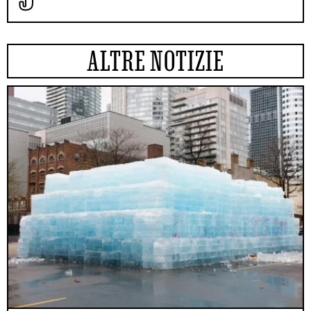
ALTRE NOTIZIE