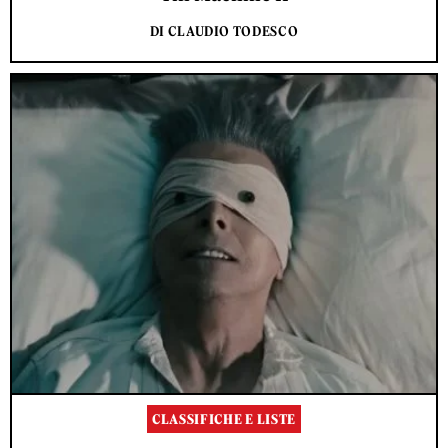
DI CLAUDIO TODESCO
CLASSIFICHE E LISTE