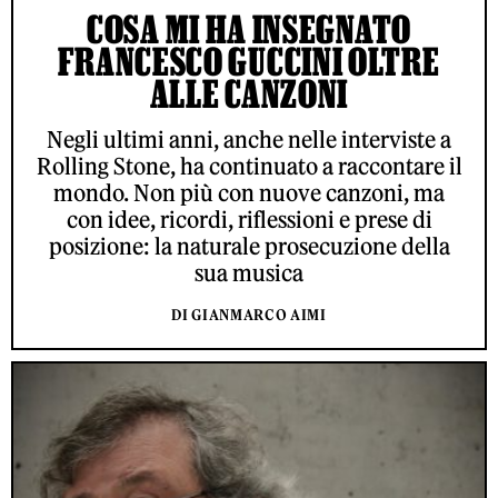
COSA MI HA INSEGNATO
FRANCESCO GUCCINI OLTRE
ALLE CANZONI
Negli ultimi anni, anche nelle interviste a
Rolling Stone, ha continuato a raccontare il
mondo. Non più con nuove canzoni, ma
con idee, ricordi, riflessioni e prese di
posizione: la naturale prosecuzione della
sua musica
DI GIANMARCO AIMI