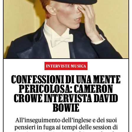
INTERVISTE MUSICA
CONFESSIONI DI UNA MENTE
PERICOLOSA: CAMERON
CROWE INTERVISTA DAVID
BOWIE
All’inseguimento dell’inglese e dei suoi
pensieri in fuga ai tempi delle session di