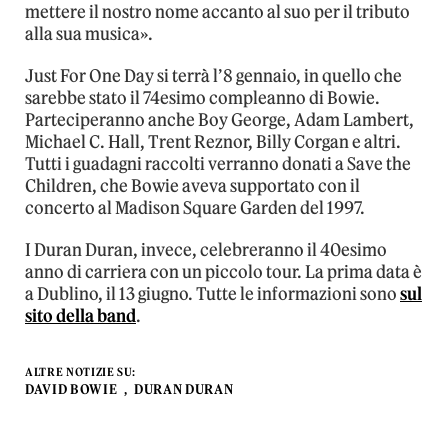
mettere il nostro nome accanto al suo per il tributo
alla sua musica».
Just For One Day si terrà l’8 gennaio, in quello che
sarebbe stato il 74esimo compleanno di Bowie.
Parteciperanno anche Boy George, Adam Lambert,
Michael C. Hall, Trent Reznor, Billy Corgan e altri.
Tutti i guadagni raccolti verranno donati a Save the
Children, che Bowie aveva supportato con il
concerto al Madison Square Garden del 1997.
I Duran Duran, invece, celebreranno il 40esimo
anno di carriera con un piccolo tour. La prima data è
a Dublino, il 13 giugno. Tutte le informazioni sono
sul
sito della band
.
ALTRE NOTIZIE SU:
DAVID BOWIE
DURAN DURAN