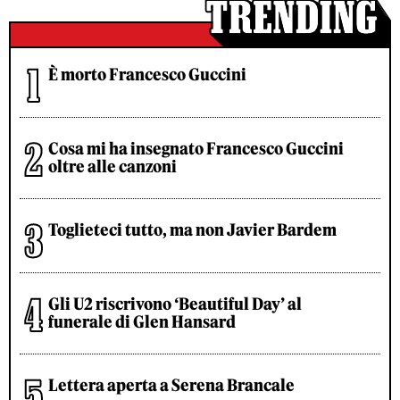
È morto Francesco Guccini
Cosa mi ha insegnato Francesco Guccini
oltre alle canzoni
Toglieteci tutto, ma non Javier Bardem
Gli U2 riscrivono ‘Beautiful Day’ al
funerale di Glen Hansard
Lettera aperta a Serena Brancale