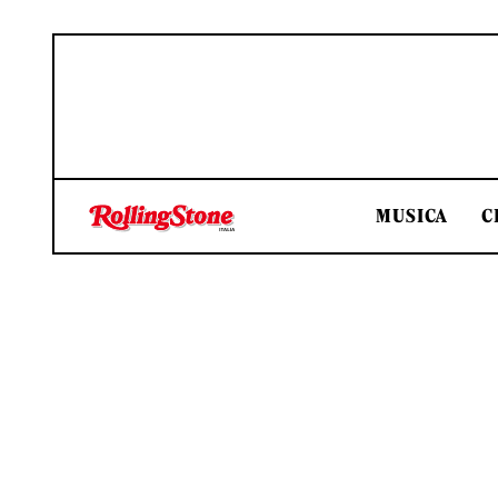
MUSICA
C