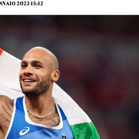
NNAIO 2023 15:12