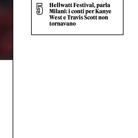
Hellwatt Festival, parla
Milani: i conti per Kanye
West e Travis Scott non
tornavano