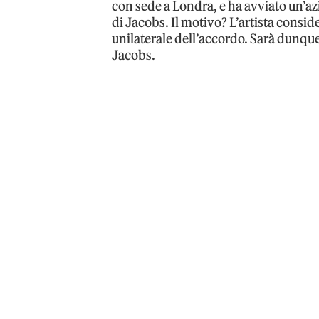
con sede a Londra, e ha avviato un’az
di Jacobs. Il motivo? L’artista consid
unilaterale dell’accordo. Sarà dunque
Jacobs.