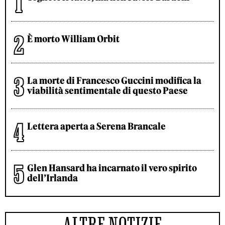
È morto William Orbit
La morte di Francesco Guccini modifica la
viabilità sentimentale di questo Paese
Lettera aperta a Serena Brancale
Glen Hansard ha incarnato il vero spirito
dell’Irlanda
ALTRE NOTIZIE