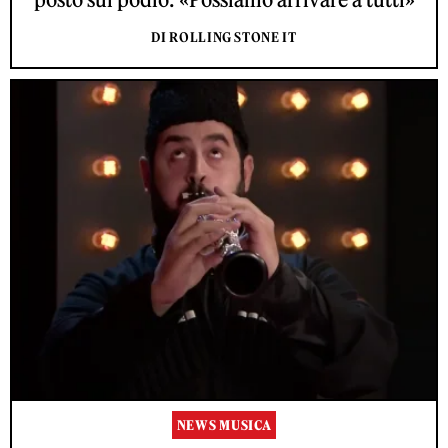
DI ROLLING STONE IT
NEWS MUSICA