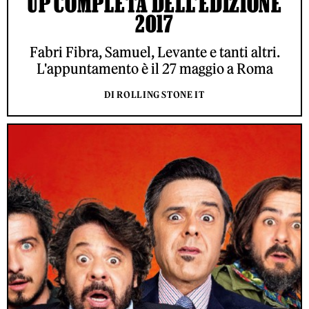
UP COMPLETA DELL'EDIZIONE
2017
Fabri Fibra, Samuel, Levante e tanti altri.
L'appuntamento è il 27 maggio a Roma
DI ROLLING STONE IT