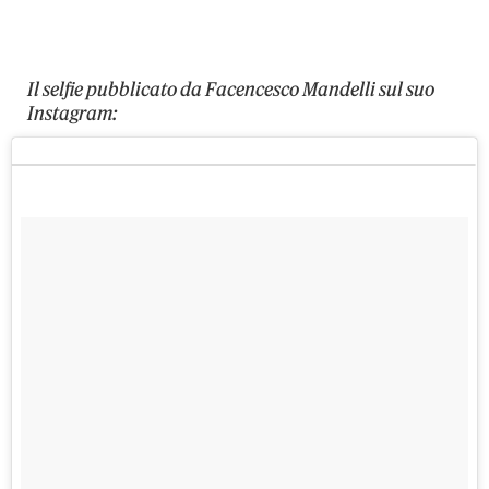
Il selfie pubblicato da Facencesco Mandelli sul suo
Instagram: