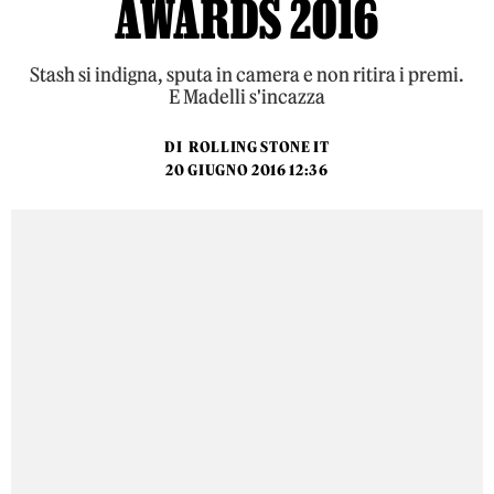
AWARDS 2016
Stash si indigna, sputa in camera e non ritira i premi.
E Madelli s'incazza
DI
ROLLING STONE IT
20 GIUGNO 2016 12:36