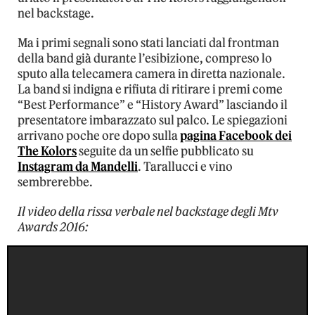
nel backstage.
Ma i primi segnali sono stati lanciati dal frontman
della band già durante l’esibizione, compreso lo
sputo alla telecamera camera in diretta nazionale.
La band si indigna e rifiuta di ritirare i premi come
“Best Performance” e “History Award” lasciando il
presentatore imbarazzato sul palco. Le spiegazioni
arrivano poche ore dopo sulla
pagina Facebook dei
The Kolors
seguite da un selfie pubblicato su
Instagram da Mandelli
. Tarallucci e vino
sembrerebbe.
Il video della rissa verbale nel backstage degli Mtv
Awards 2016: