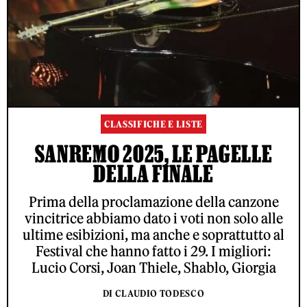
CLASSIFICHE E LISTE
SANREMO 2025, LE PAGELLE
DELLA FINALE
Prima della proclamazione della canzone
vincitrice abbiamo dato i voti non solo alle
ultime esibizioni, ma anche e soprattutto al
Festival che hanno fatto i 29. I migliori:
Lucio Corsi, Joan Thiele, Shablo, Giorgia
DI CLAUDIO TODESCO