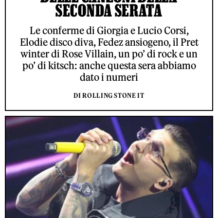
SECONDA SERATA
Le conferme di Giorgia e Lucio Corsi,
Elodie disco diva, Fedez ansiogeno, il Pret
winter di Rose Villain, un po’ di rock e un
po’ di kitsch: anche questa sera abbiamo
dato i numeri
DI ROLLING STONE IT