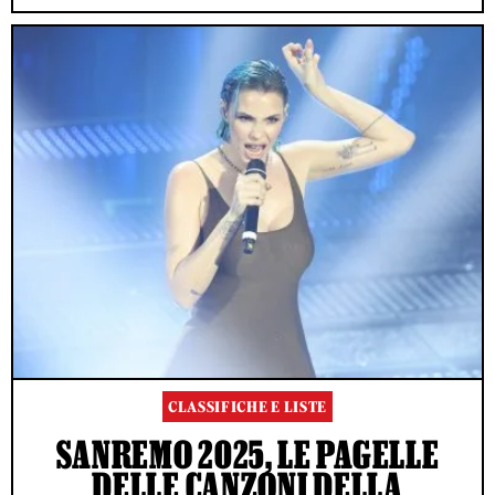
CLASSIFICHE E LISTE
SANREMO 2025, LE PAGELLE
DELLE CANZONI DELLA