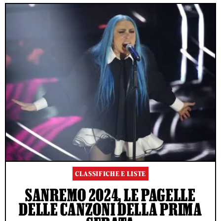
CLASSIFICHE E LISTE
SANREMO 2024, LE PAGELLE
DELLE CANZONI DELLA PRIMA