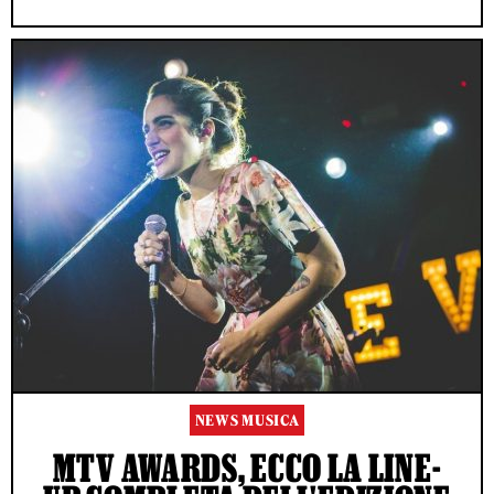
NEWS MUSICA
MTV AWARDS, ECCO LA LINE-