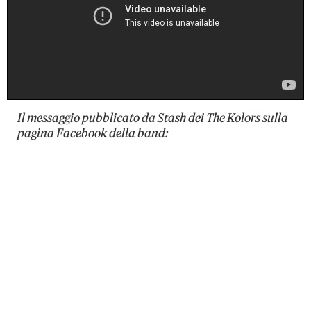
Il messaggio pubblicato da Stash dei The Kolors sulla
pagina Facebook della band: