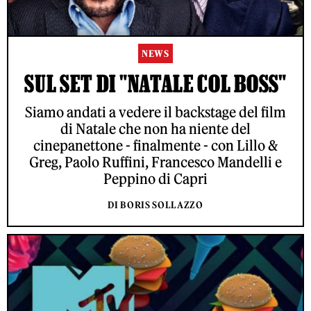
NEWS
SUL SET DI "NATALE COL BOSS"
Siamo andati a vedere il backstage del film
di Natale che non ha niente del
cinepanettone - finalmente - con Lillo &
Greg, Paolo Ruffini, Francesco Mandelli e
Peppino di Capri
DI BORIS SOLLAZZO