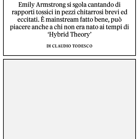
Emily Armstrong si sgola cantando di
rapporti tossici in pezzi chitarrosi brevi ed
eccitati. È mainstream fatto bene, può
piacere anche a chi non era nato ai tempi di
‘Hybrid Theory’
DI CLAUDIO TODESCO