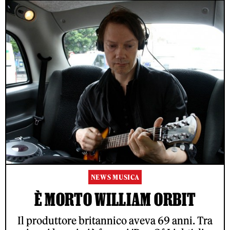
NEWS MUSICA
È MORTO WILLIAM ORBIT
Il produttore britannico aveva 69 anni. Tra