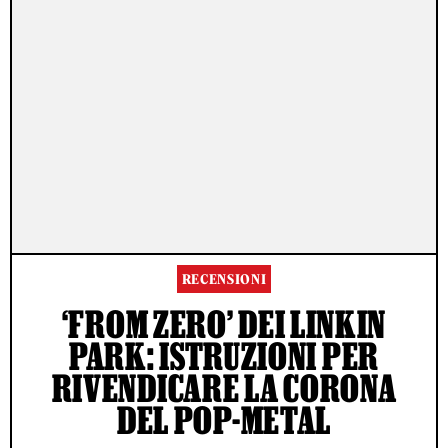
RECENSIONI
‘FROM ZERO’ DEI LINKIN
PARK: ISTRUZIONI PER
RIVENDICARE LA CORONA
DEL POP-METAL