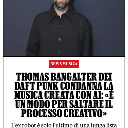
NEWS MUSICA
THOMAS BANGALTER DEI
DAFT PUNK CONDANNA LA
MUSICA CREATA CON AI: «È
UN MODO PER SALTARE IL
PROCESSO CREATIVO»
L'ex robot è solo l'ultimo di una lunga lista