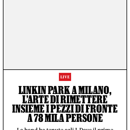
LIVE
LINKIN PARK A MILANO,
L’ARTE DI RIMETTERE
INSIEME I PEZZI DI FRONTE
A 78 MILA PERSONE