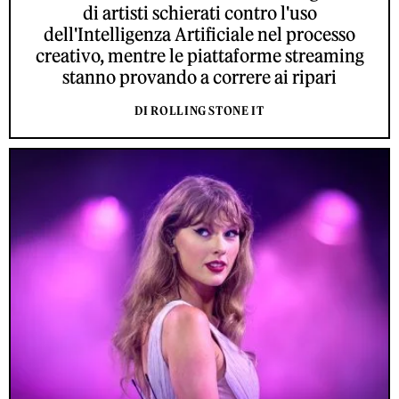
di artisti schierati contro l'uso
dell'Intelligenza Artificiale nel processo
creativo, mentre le piattaforme streaming
stanno provando a correre ai ripari
DI ROLLING STONE IT