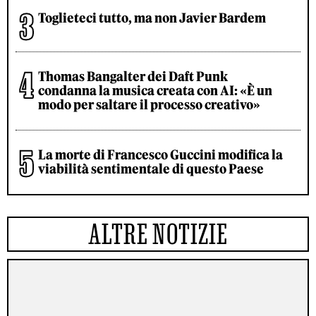
Toglieteci tutto, ma non Javier Bardem
Thomas Bangalter dei Daft Punk
condanna la musica creata con AI: «È un
modo per saltare il processo creativo»
La morte di Francesco Guccini modifica la
viabilità sentimentale di questo Paese
ALTRE NOTIZIE