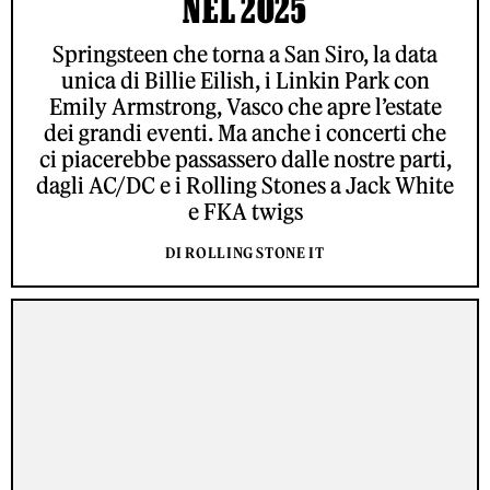
NEL 2025
Springsteen che torna a San Siro, la data
unica di Billie Eilish, i Linkin Park con
Emily Armstrong, Vasco che apre l’estate
dei grandi eventi. Ma anche i concerti che
ci piacerebbe passassero dalle nostre parti,
dagli AC/DC e i Rolling Stones a Jack White
e FKA twigs
DI ROLLING STONE IT