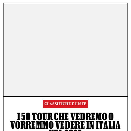
CLASSIFICHE E LISTE
I 50 TOUR CHE VEDREMO O
VORREMMO VEDERE IN ITALIA