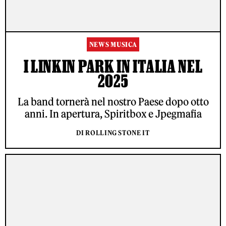
NEWS MUSICA
I LINKIN PARK IN ITALIA NEL
2025
La band tornerà nel nostro Paese dopo otto
anni. In apertura, Spiritbox e Jpegmafia
DI ROLLING STONE IT