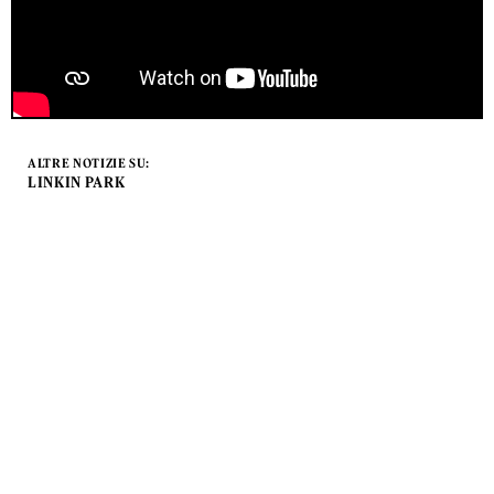
ALTRE NOTIZIE SU:
LINKIN PARK