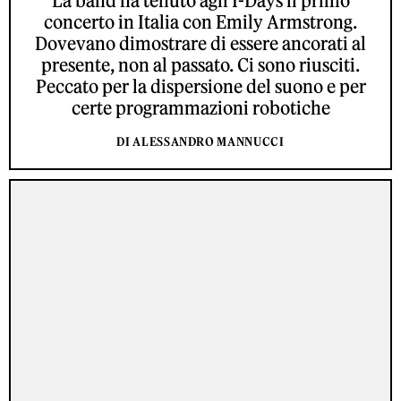
La band ha tenuto agli I-Days il primo
concerto in Italia con Emily Armstrong.
Dovevano dimostrare di essere ancorati al
presente, non al passato. Ci sono riusciti.
Peccato per la dispersione del suono e per
certe programmazioni robotiche
DI ALESSANDRO MANNUCCI