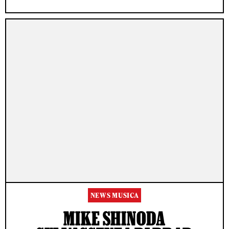
NEWS MUSICA
MIKE SHINODA