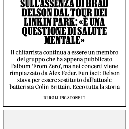
SULL’ASSENZA DI BRAD
DELSON DAL TOUR DEI
LINKIN PARK: «È UNA
QUESTIONE DI SALUTE
MENTALE»
Il chitarrista continua a essere un membro
del gruppo che ha appena pubblicato
l’album ‘From Zero’, ma nei concerti viene
rimpiazzato da Alex Feder. Fun fact: Delson
stava per essere sostituito dall’attuale
batterista Colin Brittain. Ecco tutta la storia
DI ROLLING STONE IT