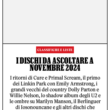
CLASSIFICHE E LISTE
I DISCHI DA ASCOLTARE A
NOVEMBRE 2024
I ritorni di Cure e Primal Scream, il primo
dei Linkin Park con Emily Armstrong, i
grandi vecchi del country Dolly Parton e
Willie Nelson, lo shadow album degli U2 e
le ombre su Marilyn Manson, il Berlinguer
di Iosonouncane e gli altri dischi che