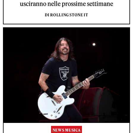
usciranno nelle prossime settimane
DI ROLLING STONE IT
NEWS MUSICA