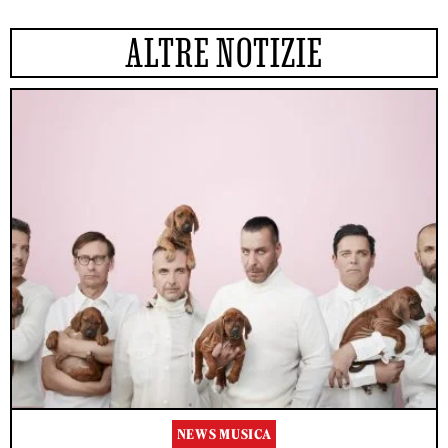
ALTRE NOTIZIE
NEWS MUSICA