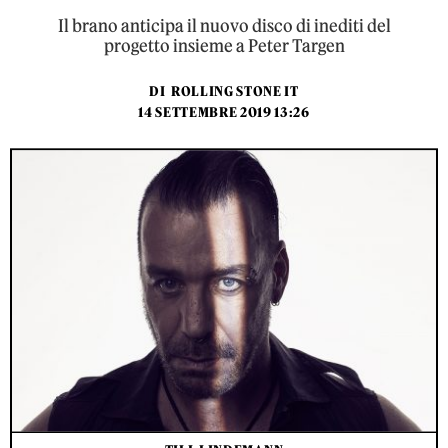
Il brano anticipa il nuovo disco di inediti del
progetto insieme a Peter Targen
DI
ROLLING STONE IT
14 SETTEMBRE 2019 13:26