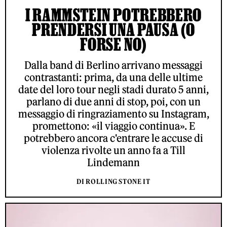
I RAMMSTEIN POTREBBERO
PRENDERSI UNA PAUSA (O
FORSE NO)
Dalla band di Berlino arrivano messaggi
contrastanti: prima, da una delle ultime
date del loro tour negli stadi durato 5 anni,
parlano di due anni di stop, poi, con un
messaggio di ringraziamento su Instagram,
promettono: «il viaggio continua». E
potrebbero ancora c'entrare le accuse di
violenza rivolte un anno fa a Till
Lindemann
DI ROLLING STONE IT