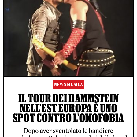
NEWS MUSICA
IL TOUR DEI RAMMSTEIN
NELL'EST EUROPA È UNO
SPOT CONTRO L'OMOFOBIA
Dopo aver sventolato le bandiere