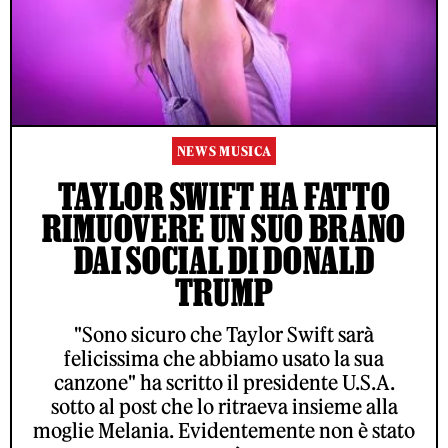
NEWS MUSICA
TAYLOR SWIFT HA FATTO
RIMUOVERE UN SUO BRANO
DAI SOCIAL DI DONALD
TRUMP
"Sono sicuro che Taylor Swift sarà
felicissima che abbiamo usato la sua
canzone" ha scritto il presidente U.S.A.
sotto al post che lo ritraeva insieme alla
moglie Melania. Evidentemente non è stato