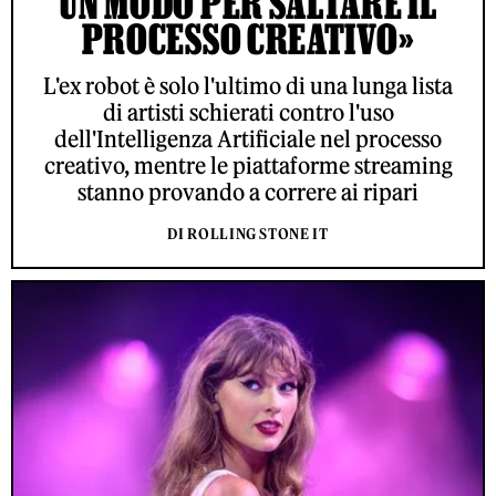
UN MODO PER SALTARE IL
PROCESSO CREATIVO»
L'ex robot è solo l'ultimo di una lunga lista
di artisti schierati contro l'uso
dell'Intelligenza Artificiale nel processo
creativo, mentre le piattaforme streaming
stanno provando a correre ai ripari
DI ROLLING STONE IT