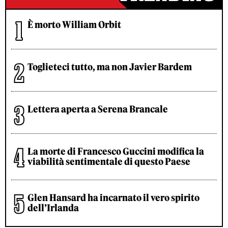
È morto William Orbit
Toglieteci tutto, ma non Javier Bardem
Lettera aperta a Serena Brancale
La morte di Francesco Guccini modifica la
viabilità sentimentale di questo Paese
Glen Hansard ha incarnato il vero spirito
dell’Irlanda