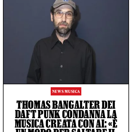
NEWS MUSICA
THOMAS BANGALTER DEI
DAFT PUNK CONDANNA LA
MUSICA CREATA CON AI: «È