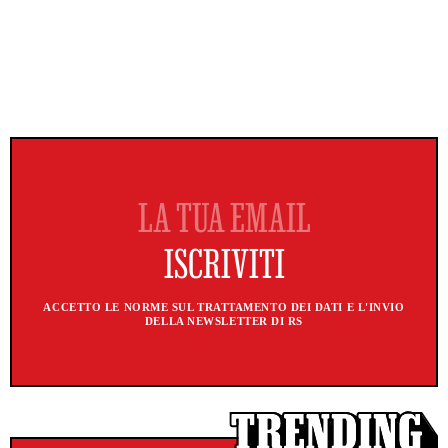
ACCETTO LE NORME SUL TRATTAMENTO DEI DATI E L'INVIO
DELLA NEWSLETTER DI RS