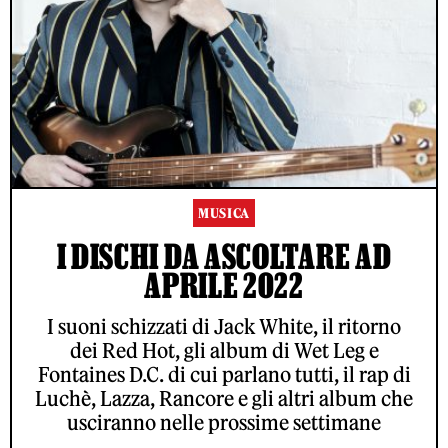
MUSICA
I DISCHI DA ASCOLTARE AD
APRILE 2022
I suoni schizzati di Jack White, il ritorno
dei Red Hot, gli album di Wet Leg e
Fontaines D.C. di cui parlano tutti, il rap di
Luchè, Lazza, Rancore e gli altri album che
usciranno nelle prossime settimane