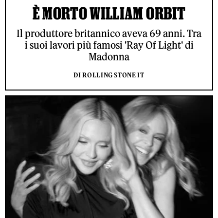
È MORTO WILLIAM ORBIT
Il produttore britannico aveva 69 anni. Tra
i suoi lavori più famosi 'Ray Of Light' di
Madonna
DI ROLLING STONE IT