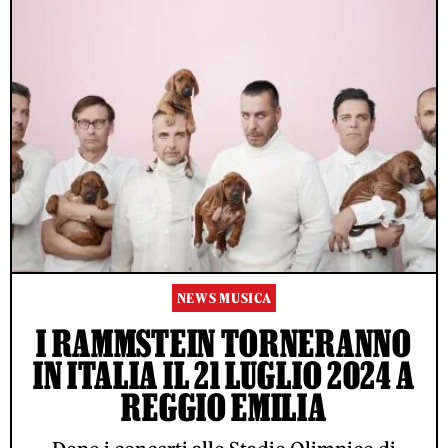
NEWS MUSICA
I RAMMSTEIN TORNERANNO
IN ITALIA IL 21 LUGLIO 2024 A
REGGIO EMILIA