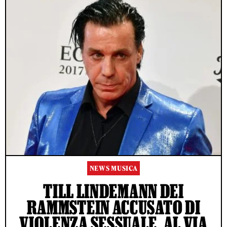
NEWS MUSICA
TILL LINDEMANN DEI
RAMMSTEIN ACCUSATO DI
VIOLENZA SESSUALE, AL VIA