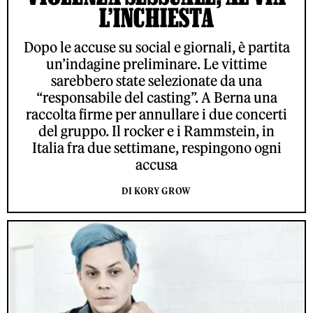
L’INCHIESTA
Dopo le accuse su social e giornali, è partita
un’indagine preliminare. Le vittime
sarebbero state selezionate da una
“responsabile del casting”. A Berna una
raccolta firme per annullare i due concerti
del gruppo. Il rocker e i Rammstein, in
Italia fra due settimane, respingono ogni
accusa
DI KORY GROW