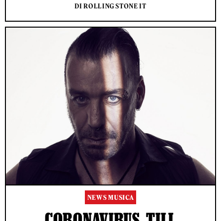
DI ROLLING STONE IT
NEWS MUSICA
CORONAVIRUS, TILL