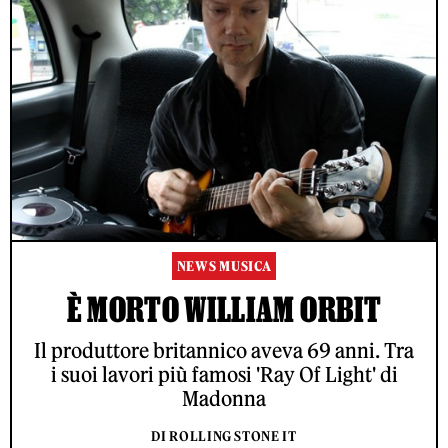
NEWS MUSICA
È MORTO WILLIAM ORBIT
Il produttore britannico aveva 69 anni. Tra
i suoi lavori più famosi 'Ray Of Light' di
Madonna
DI ROLLING STONE IT