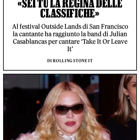
«SEI TU LA REGINA DELLE
CLASSIFICHE»
Al festival Outside Lands di San Francisco
la cantante ha raggiunto la band di Julian
Casablancas per cantare ‘Take It Or Leave
It’
DI ROLLING STONE IT