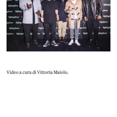
Video a cura di Vittoria Maiolo.