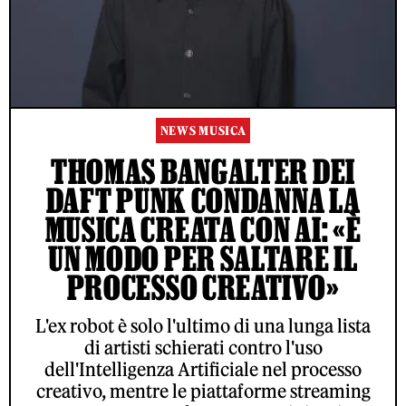
NEWS MUSICA
THOMAS BANGALTER DEI
DAFT PUNK CONDANNA LA
MUSICA CREATA CON AI: «È
UN MODO PER SALTARE IL
PROCESSO CREATIVO»
L'ex robot è solo l'ultimo di una lunga lista
di artisti schierati contro l'uso
dell'Intelligenza Artificiale nel processo
creativo, mentre le piattaforme streaming