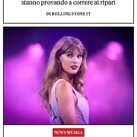
stanno provando a correre ai ripari
DI ROLLING STONE IT
NEWS MUSICA