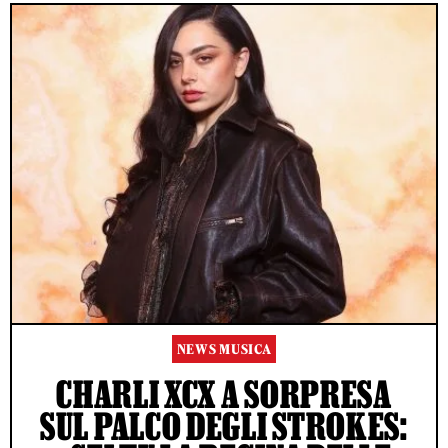
NEWS MUSICA
CHARLI XCX A SORPRESA
SUL PALCO DEGLI STROKES: