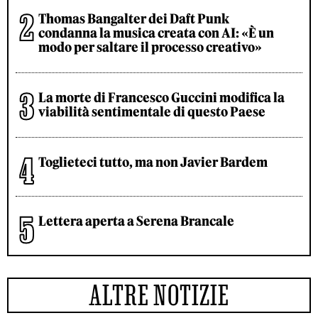
Thomas Bangalter dei Daft Punk
condanna la musica creata con AI: «È un
modo per saltare il processo creativo»
La morte di Francesco Guccini modifica la
viabilità sentimentale di questo Paese
Toglieteci tutto, ma non Javier Bardem
Lettera aperta a Serena Brancale
ALTRE NOTIZIE