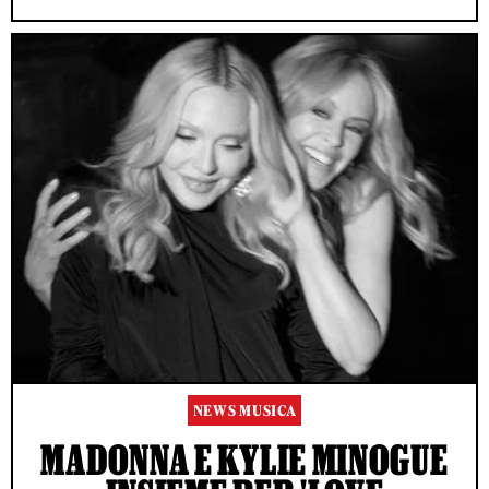
NEWS MUSICA
MADONNA E KYLIE MINOGUE