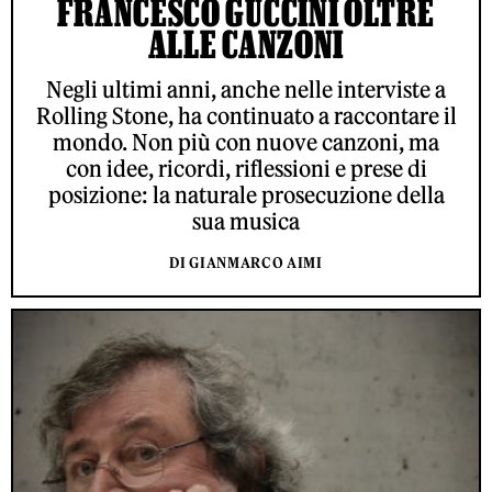
FRANCESCO GUCCINI OLTRE
ALLE CANZONI
Negli ultimi anni, anche nelle interviste a
Rolling Stone, ha continuato a raccontare il
mondo. Non più con nuove canzoni, ma
con idee, ricordi, riflessioni e prese di
posizione: la naturale prosecuzione della
sua musica
DI GIANMARCO AIMI