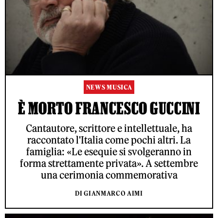
NEWS MUSICA
È MORTO FRANCESCO GUCCINI
Cantautore, scrittore e intellettuale, ha
raccontato l'Italia come pochi altri. La
famiglia: «Le esequie si svolgeranno in
forma strettamente privata». A settembre
una cerimonia commemorativa
DI GIANMARCO AIMI