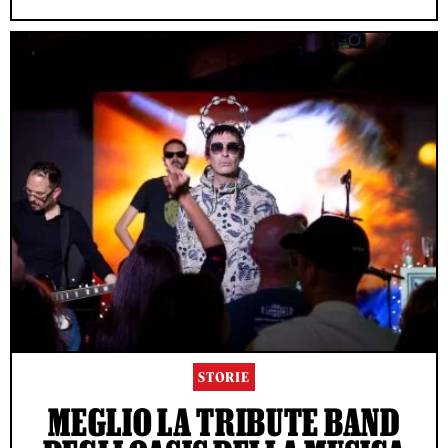
STORIE
MEGLIO LA TRIBUTE BAND