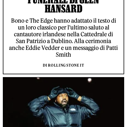
HANSARD
Bono e The Edge hanno adattato il testo di
un loro classico per l'ultimo saluto al
cantautore irlandese nella Cattedrale di
San Patrizio a Dublino. Alla cerimonia
anche Eddie Vedder e un messaggio di Patti
Smith
DI ROLLING STONE IT