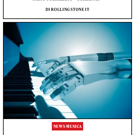
DI ROLLING STONE IT
NEWS MUSICA