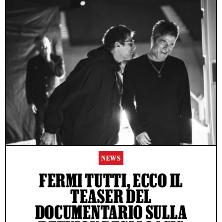
NEWS
FERMI TUTTI, ECCO IL
TEASER DEL
DOCUMENTARIO SULLA