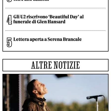
Gli U2 riscrivono ‘Beautiful Day’ al
funerale di Glen Hansard
Lettera aperta a Serena Brancale
ALTRE NOTIZIE