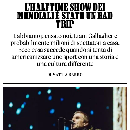
L'HALFTIME SHOW DEI
MONDIALI È STATO UN BAD
TRIP
L’abbiamo pensato noi, Liam Gallagher e
probabilmente milioni di spettatori a casa.
Ecco cosa succede quando si tenta di
americanizzare uno sport con una storia e
una cultura differente
DI MATTIA BARRO