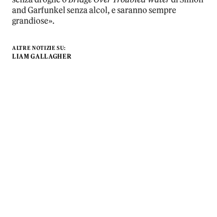
and Garfunkel senza alcol, e saranno sempre
grandiose».
ALTRE NOTIZIE SU:
LIAM GALLAGHER