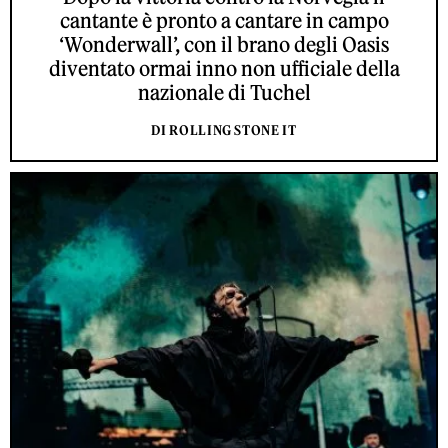
cantante è pronto a cantare in campo
‘Wonderwall’, con il brano degli Oasis
diventato ormai inno non ufficiale della
nazionale di Tuchel
DI ROLLING STONE IT