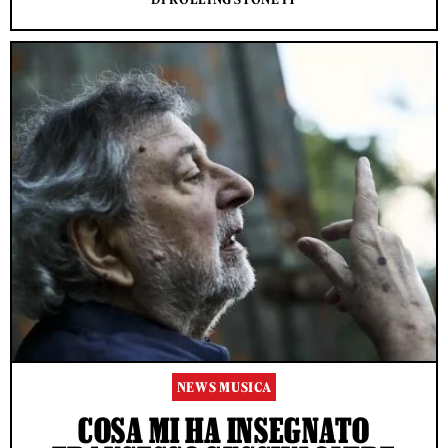
NEWS MUSICA
COSA MI HA INSEGNATO