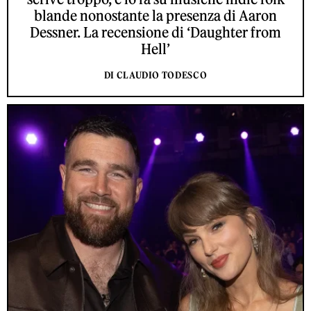
blande nonostante la presenza di Aaron
Dessner. La recensione di ‘Daughter from
Hell’
DI CLAUDIO TODESCO