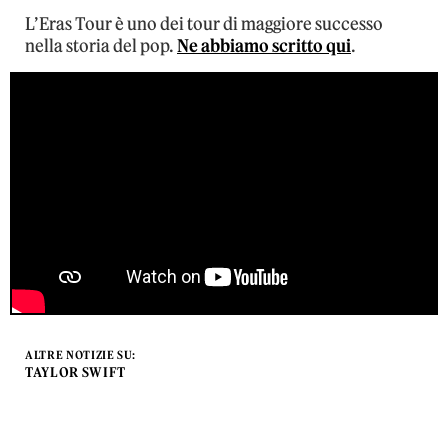
L’Eras Tour è uno dei tour di maggiore successo
nella storia del pop.
Ne abbiamo scritto qui
.
ALTRE NOTIZIE SU:
TAYLOR SWIFT