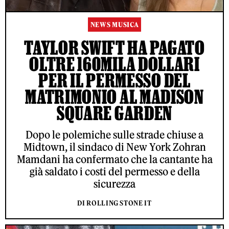
NEWS MUSICA
TAYLOR SWIFT HA PAGATO
OLTRE 160MILA DOLLARI
PER IL PERMESSO DEL
MATRIMONIO AL MADISON
SQUARE GARDEN
Dopo le polemiche sulle strade chiuse a
Midtown, il sindaco di New York Zohran
Mamdani ha confermato che la cantante ha
già saldato i costi del permesso e della
sicurezza
DI ROLLING STONE IT