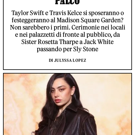
PALCO
Taylor Swift e Travis Kelce si sposeranno o
festeggeranno al Madison Square Garden?
Non sarebbero i primi. Cerimonie nei locali
e nei palazzetti di fronte al pubblico, da
Sister Rosetta Tharpe a Jack White
passando per Sly Stone
DI JULYSSA LOPEZ