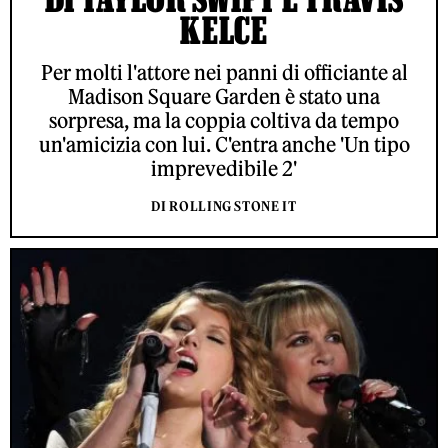
KELCE
Per molti l'attore nei panni di officiante al
Madison Square Garden è stato una
sorpresa, ma la coppia coltiva da tempo
un'amicizia con lui. C'entra anche 'Un tipo
imprevedibile 2'
DI ROLLING STONE IT