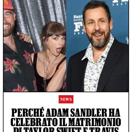
NEWS
PERCHÉ ADAM SANDLER HA
CELEBRATO IL MATRIMONIO
DI TAYLOR SWIFT E TRAVIS