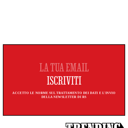
ACCETTO LE NORME SUL TRATTAMENTO DEI DATI E L'INVIO
DELLA NEWSLETTER DI RS