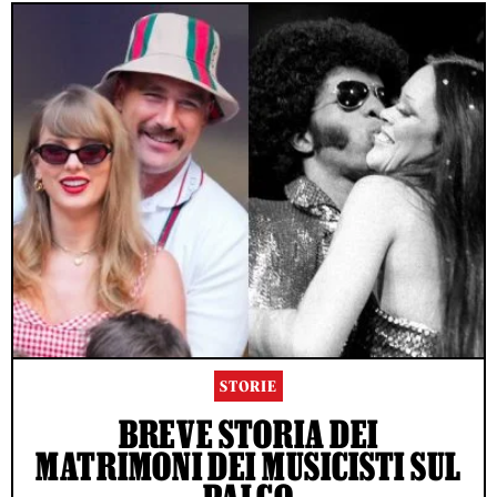
STORIE
BREVE STORIA DEI
MATRIMONI DEI MUSICISTI SUL