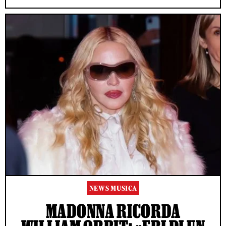
NEWS MUSICA
MADONNA RICORDA