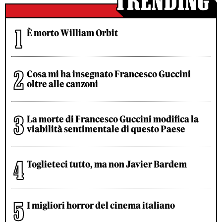
È morto William Orbit
Cosa mi ha insegnato Francesco Guccini
oltre alle canzoni
La morte di Francesco Guccini modifica la
viabilità sentimentale di questo Paese
Toglieteci tutto, ma non Javier Bardem
I migliori horror del cinema italiano