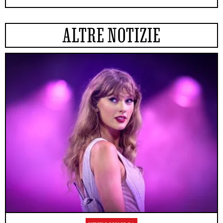
ALTRE NOTIZIE