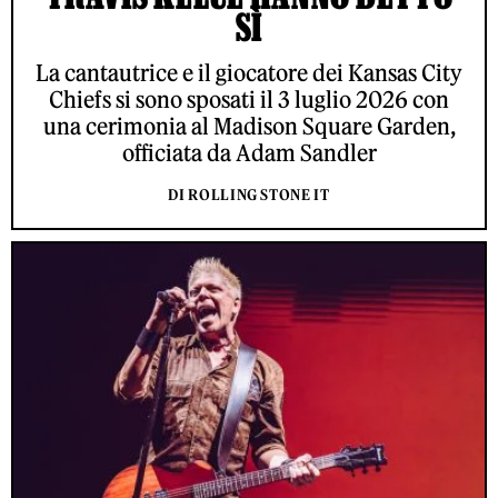
SÌ
La cantautrice e il giocatore dei Kansas City
Chiefs si sono sposati il 3 luglio 2026 con
una cerimonia al Madison Square Garden,
officiata da Adam Sandler
DI ROLLING STONE IT