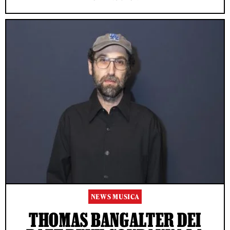
NEWS MUSICA
THOMAS BANGALTER DEI