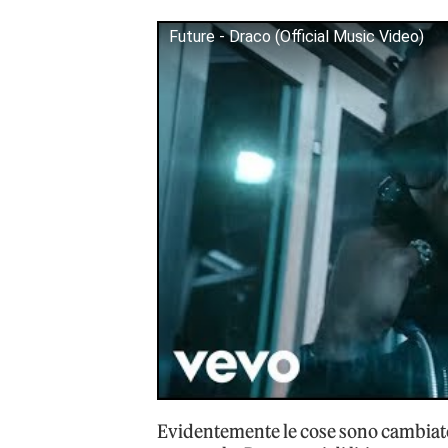
Future - Draco (Official Music Video)
Evidentemente le cose sono cambiate