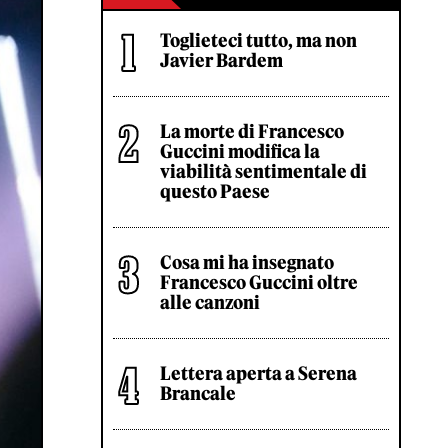
Toglieteci tutto, ma non
Javier Bardem
La morte di Francesco
Guccini modifica la
viabilità sentimentale di
questo Paese
Cosa mi ha insegnato
Francesco Guccini oltre
alle canzoni
Lettera aperta a Serena
Brancale