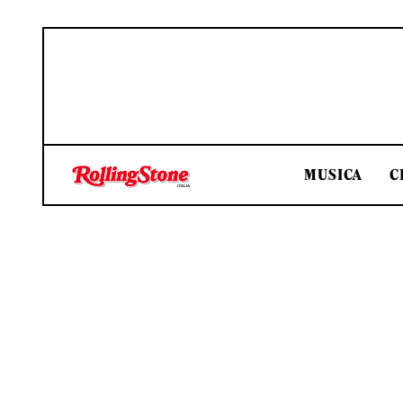
MUSICA
C