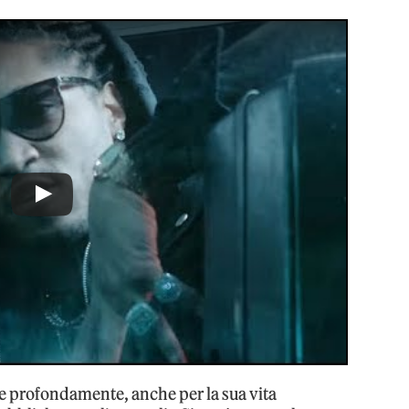
 profondamente, anche per la sua vita