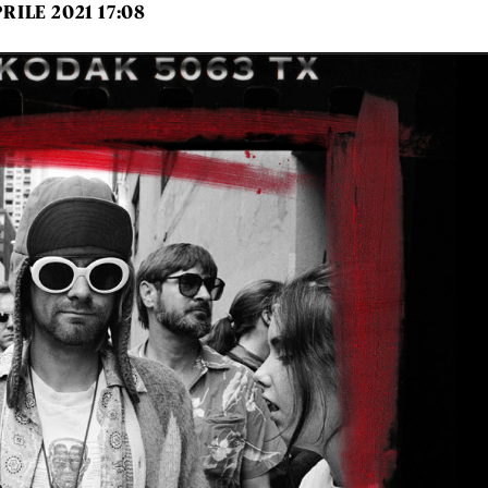
PRILE 2021 17:08