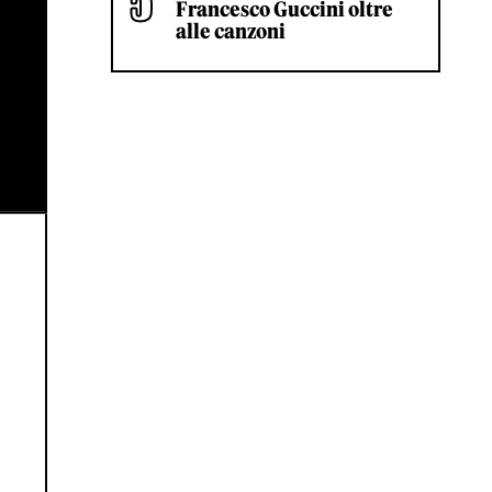
Francesco Guccini oltre
alle canzoni