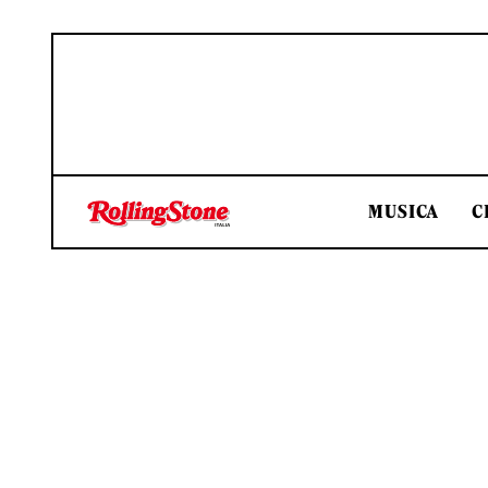
MUSICA
C