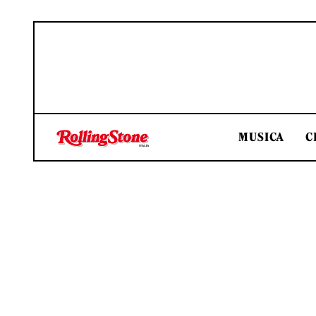
MUSICA
C