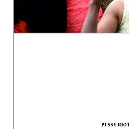
PUSSY RIO