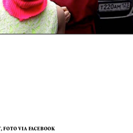
T, FOTO VIA FACEBOOK