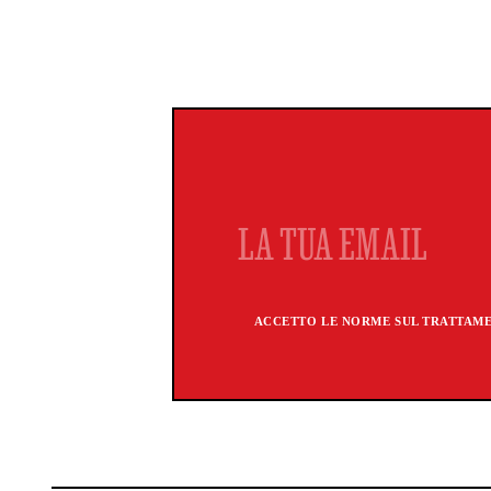
ACCETTO LE NORME SUL TRATTAMEN