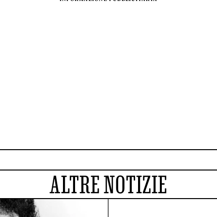
ALTRE NOTIZIE