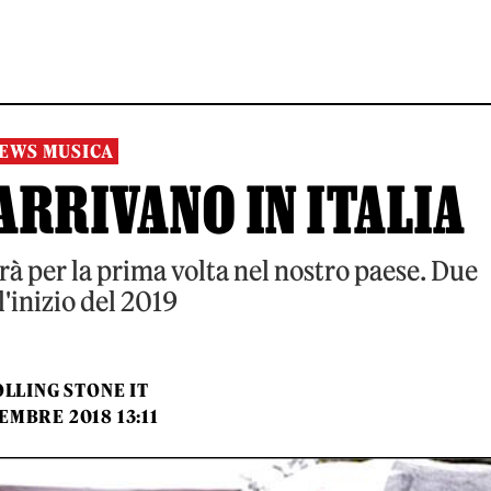
EWS MUSICA
ARRIVANO IN ITALIA
rà per la prima volta nel nostro paese. Due
l'inizio del 2019
LLING STONE IT
EMBRE 2018 13:11