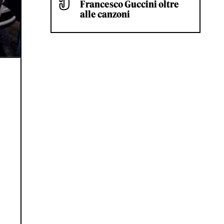
Francesco Guccini oltre
alle canzoni