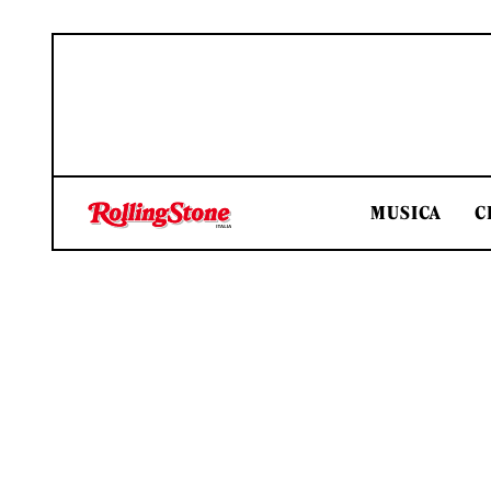
MUSICA
C