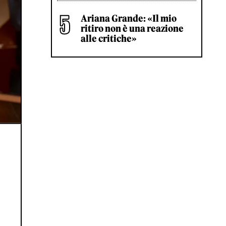
Ariana Grande: «Il mio
ritiro non è una reazione
alle critiche»