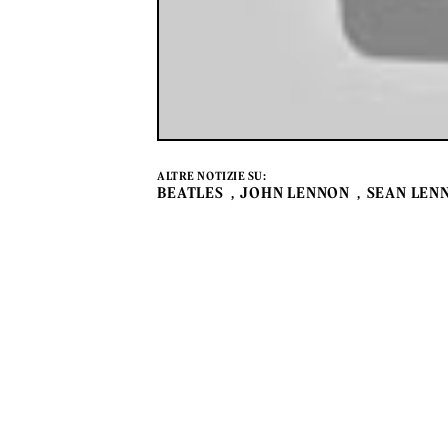
ALTRE NOTIZIE SU:
BEATLES
JOHN LENNON
SEAN LEN