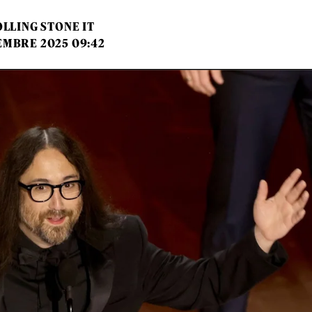
LLING STONE IT
EMBRE 2025 09:42