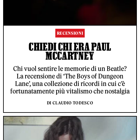
RECENSIONI
CHIEDI CHI ERA PAUL
MCCARTNEY
Chi vuol sentire le memorie di un Beatle?
La recensione di ‘The Boys of Dungeon
Lane’, una collezione di ricordi in cui c’è
fortunatamente più vitalismo che nostalgia
DI CLAUDIO TODESCO