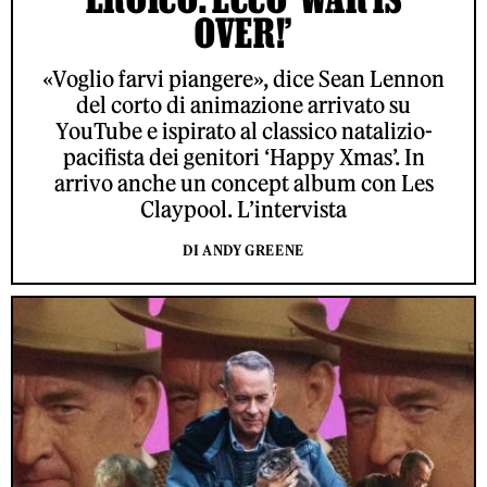
OVER!’
«Voglio farvi piangere», dice Sean Lennon
del corto di animazione arrivato su
YouTube e ispirato al classico natalizio-
pacifista dei genitori ‘Happy Xmas’. In
arrivo anche un concept album con Les
Claypool. L’intervista
DI ANDY GREENE