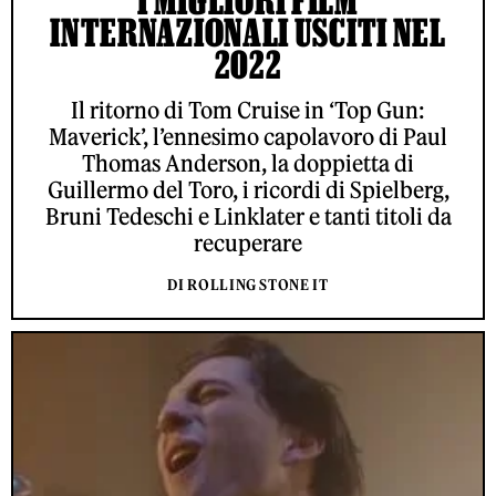
INTERNAZIONALI USCITI NEL
2022
Il ritorno di Tom Cruise in ‘Top Gun:
Maverick’, l’ennesimo capolavoro di Paul
Thomas Anderson, la doppietta di
Guillermo del Toro, i ricordi di Spielberg,
Bruni Tedeschi e Linklater e tanti titoli da
recuperare
DI ROLLING STONE IT