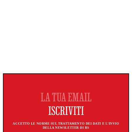
ACCETTO LE NORME SUL TRATTAMENTO DEI DATI E L'INVIO
DELLA NEWSLETTER DI RS