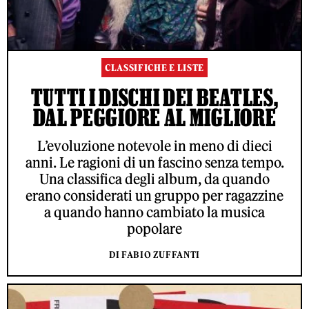
CLASSIFICHE E LISTE
TUTTI I DISCHI DEI BEATLES,
DAL PEGGIORE AL MIGLIORE
L’evoluzione notevole in meno di dieci
anni. Le ragioni di un fascino senza tempo.
Una classifica degli album, da quando
erano considerati un gruppo per ragazzine
a quando hanno cambiato la musica
popolare
DI FABIO ZUFFANTI