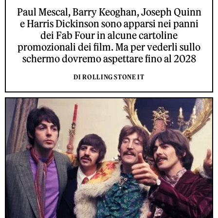
Paul Mescal, Barry Keoghan, Joseph Quinn
e Harris Dickinson sono apparsi nei panni
dei Fab Four in alcune cartoline
promozionali dei film. Ma per vederli sullo
schermo dovremo aspettare fino al 2028
DI ROLLING STONE IT