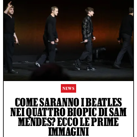
NEWS
COME SARANNO I BEATLES
NEI QUATTRO BIOPIC DI SAM
MENDES? ECCO LE PRIME
IMMAGINI