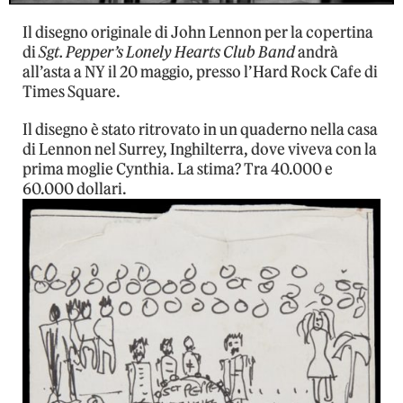
Il disegno originale di John Lennon per la copertina
di
Sgt. Pepper’s Lonely Hearts Club Band
andrà
all’asta a NY il 20 maggio, presso l’Hard Rock Cafe di
Times Square.
Il disegno è stato ritrovato in un quaderno nella casa
di Lennon nel Surrey, Inghilterra, dove viveva con la
prima moglie Cynthia. La stima? Tra 40.000 e
60.000 dollari.