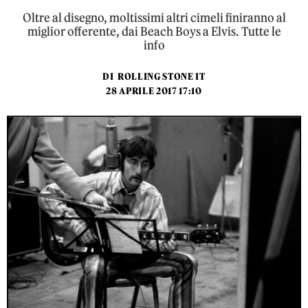
Oltre al disegno, moltissimi altri cimeli finiranno al
miglior offerente, dai Beach Boys a Elvis. Tutte le
info
DI
ROLLING STONE IT
28 APRILE 2017 17:10