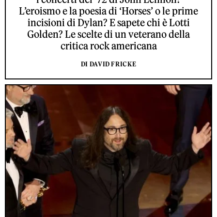
L’eroismo e la poesia di ‘Horses’ o le prime
incisioni di Dylan? E sapete chi è Lotti
Golden? Le scelte di un veterano della
critica rock americana
DI DAVID FRICKE