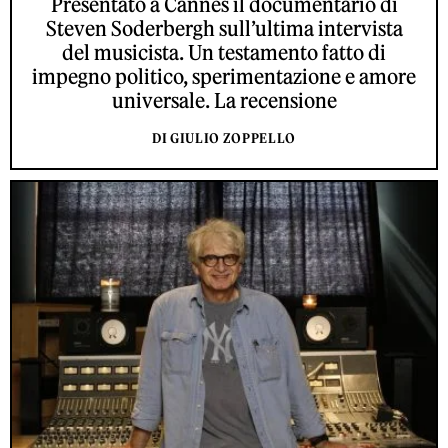
Presentato a Cannes il documentario di
Steven Soderbergh sull’ultima intervista
del musicista. Un testamento fatto di
impegno politico, sperimentazione e amore
universale. La recensione
DI GIULIO ZOPPELLO