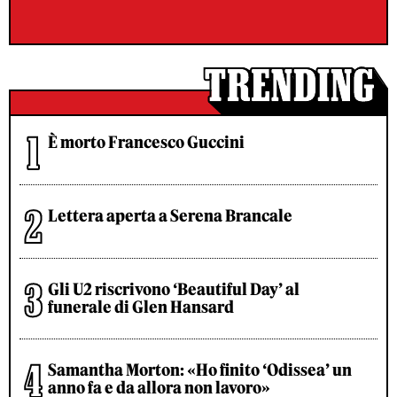
È morto Francesco Guccini
Lettera aperta a Serena Brancale
Gli U2 riscrivono ‘Beautiful Day’ al
funerale di Glen Hansard
Samantha Morton: «Ho finito ‘Odissea’ un
anno fa e da allora non lavoro»