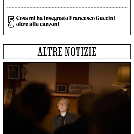
Cosa mi ha insegnato Francesco Guccini
oltre alle canzoni
ALTRE NOTIZIE