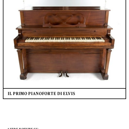
IL PRIMO PIANOFORTE DI ELVIS