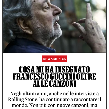
NEWS MUSICA
COSA MI HA INSEGNATO
FRANCESCO GUCCINI OLTRE
ALLE CANZONI
Negli ultimi anni, anche nelle interviste a
Rolling Stone, ha continuato a raccontare il
mondo. Non più con nuove canzoni, ma