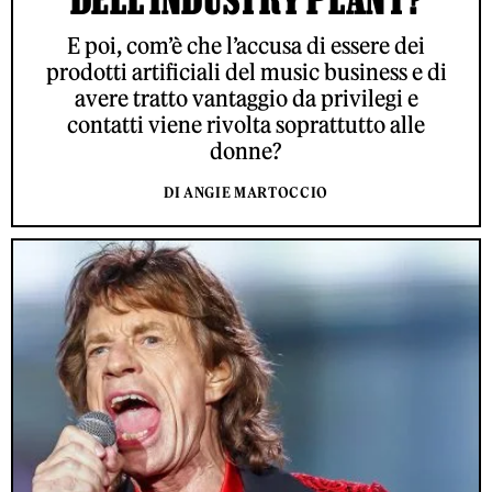
E poi, com’è che l’accusa di essere dei
prodotti artificiali del music business e di
avere tratto vantaggio da privilegi e
contatti viene rivolta soprattutto alle
donne?
DI ANGIE MARTOCCIO