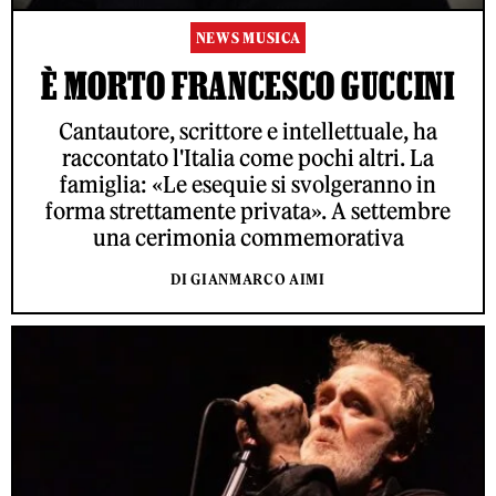
NEWS MUSICA
È MORTO FRANCESCO GUCCINI
Cantautore, scrittore e intellettuale, ha
raccontato l'Italia come pochi altri. La
famiglia: «Le esequie si svolgeranno in
forma strettamente privata». A settembre
una cerimonia commemorativa
DI GIANMARCO AIMI