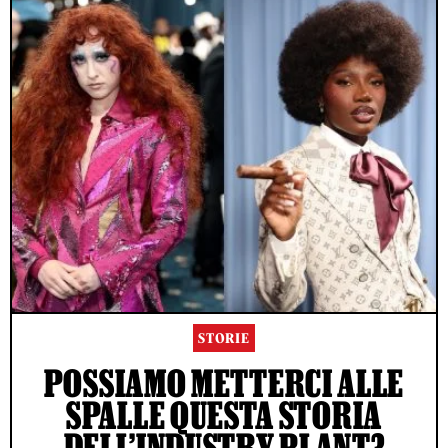
STORIE
POSSIAMO METTERCI ALLE
SPALLE QUESTA STORIA
DELL’INDUSTRY PLANT?