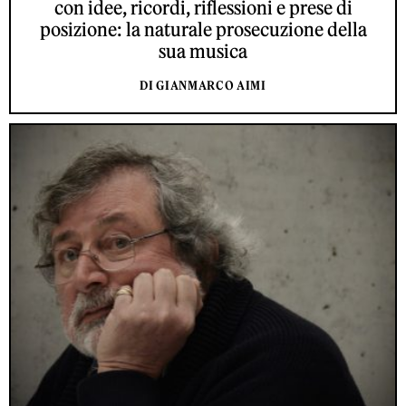
con idee, ricordi, riflessioni e prese di
posizione: la naturale prosecuzione della
sua musica
DI GIANMARCO AIMI