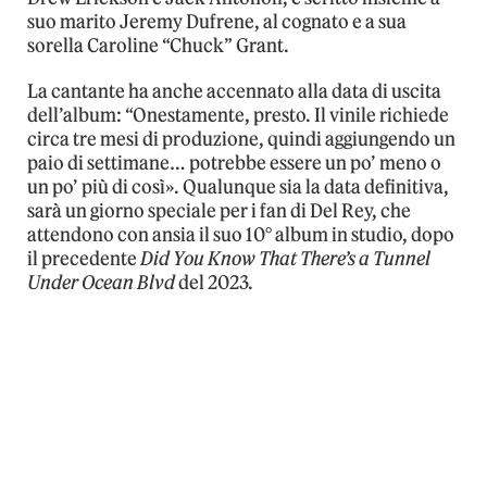
suo marito Jeremy Dufrene, al cognato e a sua
sorella Caroline “Chuck” Grant.
La cantante ha anche accennato alla data di uscita
dell’album: “Onestamente, presto. Il vinile richiede
circa tre mesi di produzione, quindi aggiungendo un
paio di settimane… potrebbe essere un po’ meno o
un po’ più di così». Qualunque sia la data definitiva,
sarà un giorno speciale per i fan di Del Rey, che
attendono con ansia il suo 10° album in studio, dopo
il precedente
Did You Know That There’s a Tunnel
Under Ocean Blvd
del 2023.