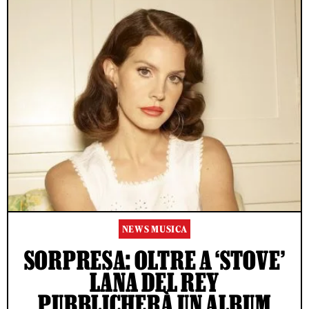
NEWS MUSICA
SORPRESA: OLTRE A ‘STOVE’
LANA DEL REY
PUBBLICHERÀ UN ALBUM