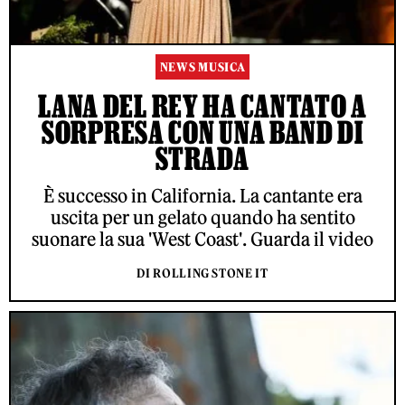
NEWS MUSICA
LANA DEL REY HA CANTATO A
SORPRESA CON UNA BAND DI
STRADA
È successo in California. La cantante era
uscita per un gelato quando ha sentito
suonare la sua 'West Coast'. Guarda il video
DI ROLLING STONE IT