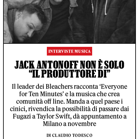
INTERVISTE MUSICA
JACK ANTONOFF NON È SOLO
“IL PRODUTTORE DI”
Il leader dei Bleachers racconta ‘Everyone
for Ten Minutes’ e la musica che crea
comunità off line. Manda a quel paese i
cinici, rivendica la possibilità di passare dai
Fugazi a Taylor Swift, dà appuntamento a
Milano a novembre
DI CLAUDIO TODESCO