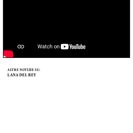
ALTRE NOTIZIE SU:
LANA DEL REY