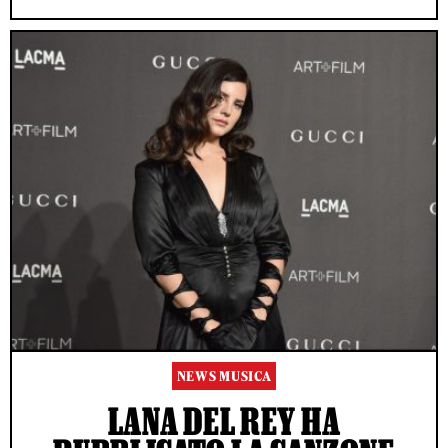
NEWS MUSICA
LANA DEL REY HA