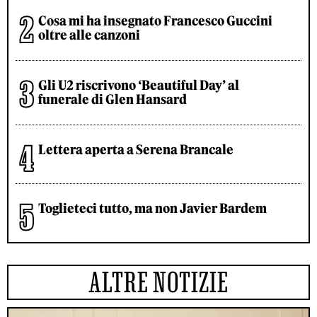
Cosa mi ha insegnato Francesco Guccini
oltre alle canzoni
Gli U2 riscrivono ‘Beautiful Day’ al
funerale di Glen Hansard
Lettera aperta a Serena Brancale
Toglieteci tutto, ma non Javier Bardem
ALTRE NOTIZIE