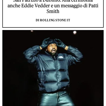
anche Eddie Vedder e un messaggio di Patti
Smith
DI ROLLING STONE IT