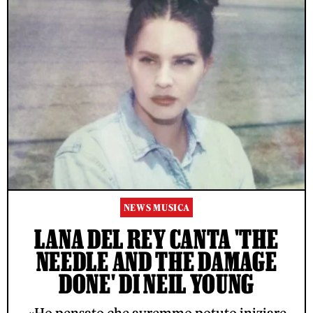
NEWS MUSICA
LANA DEL REY CANTA 'THE
NEEDLE AND THE DAMAGE
DONE' DI NEIL YOUNG