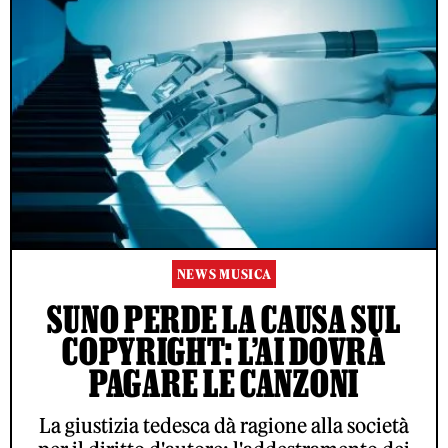
NEWS MUSICA
SUNO PERDE LA CAUSA SUL
COPYRIGHT: L’AI DOVRÀ
PAGARE LE CANZONI
La giustizia tedesca dà ragione alla società