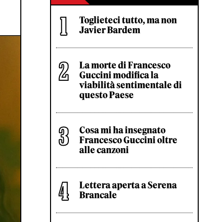
Toglieteci tutto, ma non
Javier Bardem
La morte di Francesco
Guccini modifica la
viabilità sentimentale di
questo Paese
Cosa mi ha insegnato
Francesco Guccini oltre
alle canzoni
Lettera aperta a Serena
Brancale