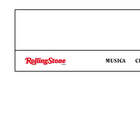
MUSICA
C