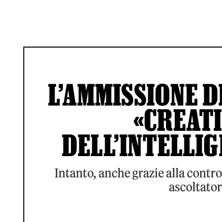
L’AMMISSIONE D
«CREATI
DELL’INTELLIG
Intanto, anche grazie alla contro
ascoltator