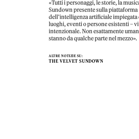
«Tutti i personaggi, le storie, la musica
Sundown presente sulla piattaforma «
dell’intelligenza artificiale impiega
luoghi, eventi o persone esistenti – 
intenzionale. Non esattamente uma
stanno da qualche parte nel mezzo».
ALTRE NOTIZIE SU:
THE VELVET SUNDOWN