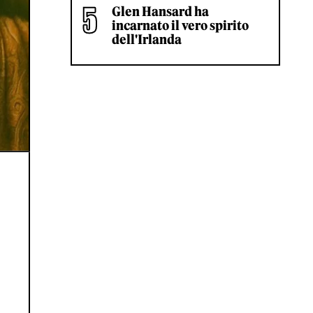
Glen Hansard ha
incarnato il vero spirito
dell'Irlanda