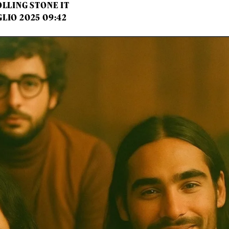
LLING STONE IT
GLIO 2025 09:42