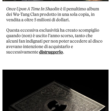
Once Upon A Time In Shaolin
è il penultimo album
dei Wu-Tang Clan prodotto in una sola copia, in
vendita a oltre 5 milioni di dollari.
Questa eccessiva esclusività ha creato scompiglio
quando (non) è uscito l’anno scorso, tanto che
alcuni fan indignati per non poter accedere al disco
avevano intenzione di acquistarlo e
successivamente
distruggerlo
.