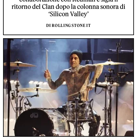
ritorno del Clan dopo la colonna sonora di
‘Silicon Valley’
DI ROLLING STONE IT