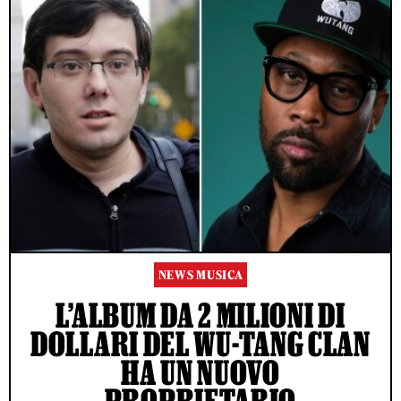
NEWS MUSICA
L’ALBUM DA 2 MILIONI DI
DOLLARI DEL WU-TANG CLAN
HA UN NUOVO