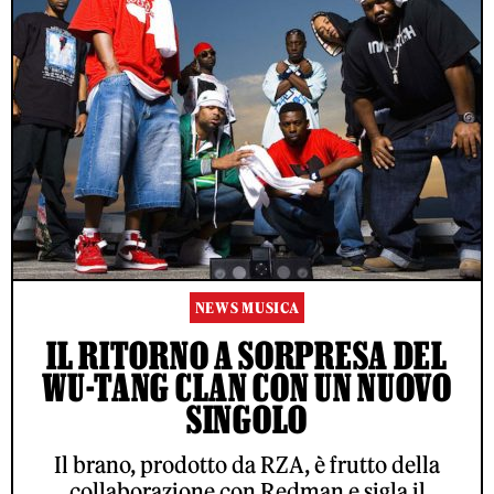
NEWS MUSICA
IL RITORNO A SORPRESA DEL
WU-TANG CLAN CON UN NUOVO
SINGOLO
Il brano, prodotto da RZA, è frutto della
collaborazione con Redman e sigla il