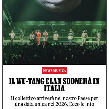
NEWS MUSICA
IL WU-TANG CLAN SUONERÀ IN
ITALIA
Il collettivo arriverà nel nostro Paese per
una data unica nel 2026. Ecco le info