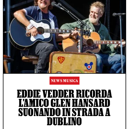
NEWS MUSICA
EDDIE VEDDER RICORDA
L'AMICO GLEN HANSARD
SUONANDO IN STRADA A
DUBLINO