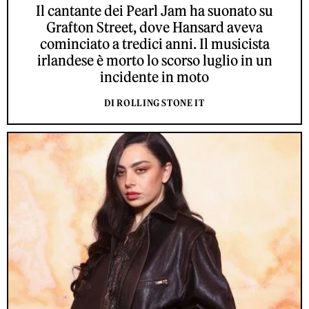
Il cantante dei Pearl Jam ha suonato su
Grafton Street, dove Hansard aveva
cominciato a tredici anni. Il musicista
irlandese è morto lo scorso luglio in un
incidente in moto
DI ROLLING STONE IT