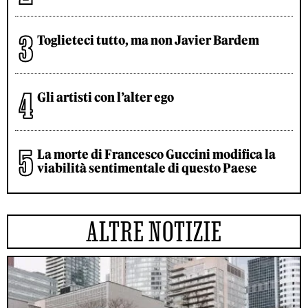
Toglieteci tutto, ma non Javier Bardem
Gli artisti con l’alter ego
La morte di Francesco Guccini modifica la
viabilità sentimentale di questo Paese
ALTRE NOTIZIE