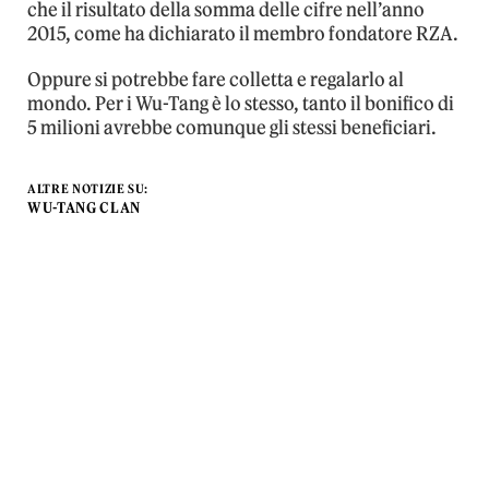
che il risultato della somma delle cifre nell’anno
2015, come ha dichiarato il membro fondatore RZA.
Oppure si potrebbe fare colletta e regalarlo al
mondo. Per i Wu-Tang è lo stesso, tanto il bonifico di
5 milioni avrebbe comunque gli stessi beneficiari.
ALTRE NOTIZIE SU:
WU-TANG CLAN