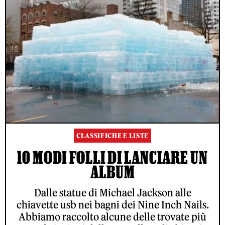
CLASSIFICHE E LISTE
10 MODI FOLLI DI LANCIARE UN
ALBUM
Dalle statue di Michael Jackson alle
chiavette usb nei bagni dei Nine Inch Nails.
Abbiamo raccolto alcune delle trovate più