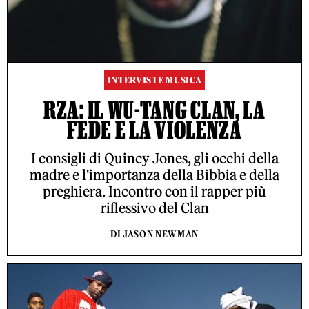
INTERVISTE MUSICA
RZA: IL WU-TANG CLAN, LA
FEDE E LA VIOLENZA
I consigli di Quincy Jones, gli occhi della
madre e l'importanza della Bibbia e della
preghiera. Incontro con il rapper più
riflessivo del Clan
DI JASON NEWMAN