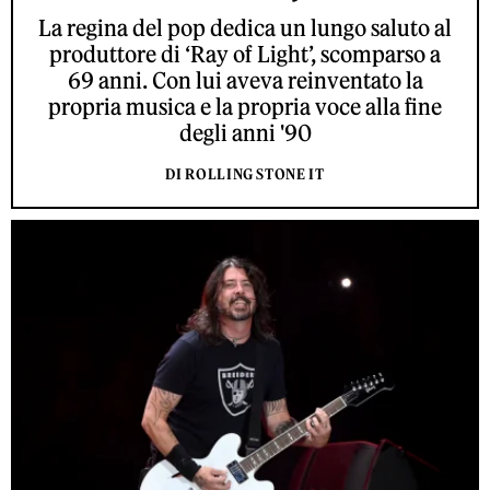
La regina del pop dedica un lungo saluto al
produttore di ‘Ray of Light’, scomparso a
69 anni. Con lui aveva reinventato la
propria musica e la propria voce alla fine
degli anni '90
DI ROLLING STONE IT