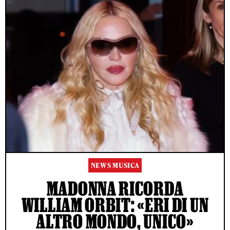
NEWS MUSICA
MADONNA RICORDA
WILLIAM ORBIT: «ERI DI UN
ALTRO MONDO, UNICO»