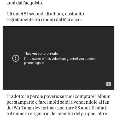
anni dall’acquisto.
Gli unici 51 secondi di album, custodito
segretamente fra i monti del Marocco:
Tradotto in parole povere: se vuoi comprare l’album
per stamparlo e farci molti soldi rivendendolo ai fan
del Wu-Tang, devi prima aspettare 88 anni. 8 infatti
è il numero originario dei membri del gruppo, oltre