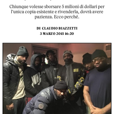
Chiunque volesse sborsare 5 milioni di dollari per
l'unica copia esistente e rivenderla, dovrà avere
pazienza. Ecco perché.
DI
CLAUDIO BIAZZETTI
3 MARZO 2015 16:20