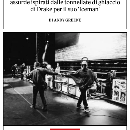
assurde ispirati dalle tonnellate di ghiaccio
di Drake per il suo 'Iceman'
DI ANDY GREENE