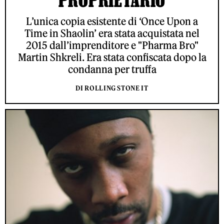
PROPRIETARIO
L’unica copia esistente di ‘Once Upon a
Time in Shaolin’ era stata acquistata nel
2015 dall’imprenditore e "Pharma Bro"
Martin Shkreli. Era stata confiscata dopo la
condanna per truffa
DI ROLLING STONE IT