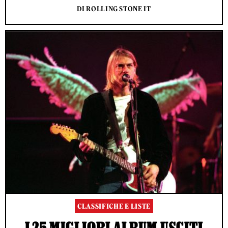
DI ROLLING STONE IT
CLASSIFICHE E LISTE