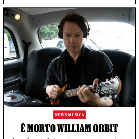
NEWS MUSICA
È MORTO WILLIAM ORBIT