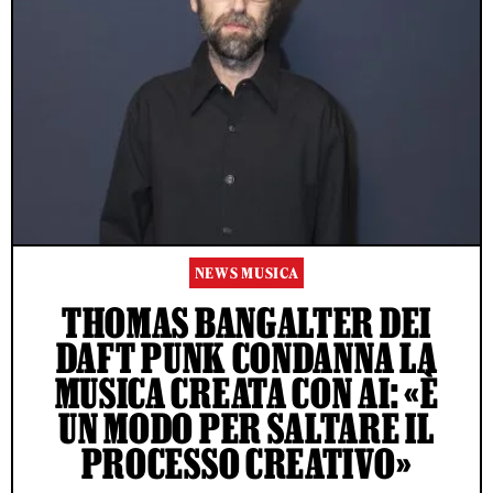
NEWS MUSICA
THOMAS BANGALTER DEI
DAFT PUNK CONDANNA LA
MUSICA CREATA CON AI: «È
UN MODO PER SALTARE IL
PROCESSO CREATIVO»