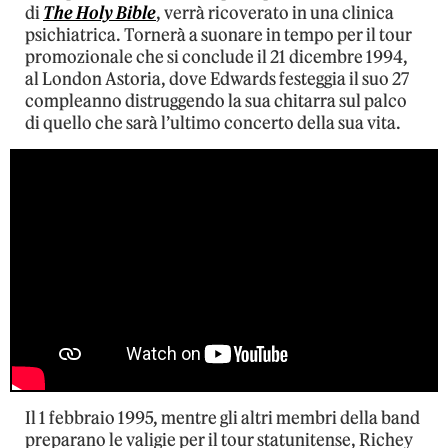
di
The Holy Bible
, verrà ricoverato in una clinica
psichiatrica. Tornerà a suonare in tempo per il tour
promozionale che si conclude il 21 dicembre 1994,
al London Astoria, dove Edwards festeggia il suo 27
compleanno distruggendo la sua chitarra sul palco
di quello che sarà l’ultimo concerto della sua vita.
Il 1 febbraio 1995, mentre gli altri membri della band
preparano le valigie per il tour statunitense, Richey