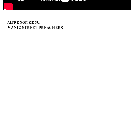
ALTRE NOTIZIE SU:
MANIC STREET PREACHERS