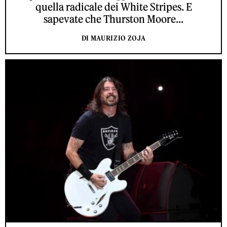
quella radicale dei White Stripes. E
sapevate che Thurston Moore...
DI MAURIZIO ZOJA