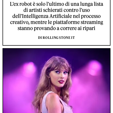
L'ex robot è solo l'ultimo di una lunga lista
di artisti schierati contro l'uso
dell'Intelligenza Artificiale nel processo
creativo, mentre le piattaforme streaming
stanno provando a correre ai ripari
DI ROLLING STONE IT