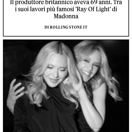
Il produttore britannico aveva 69 anni. Tra
i suoi lavori più famosi 'Ray Of Light' di
Madonna
DI ROLLING STONE IT