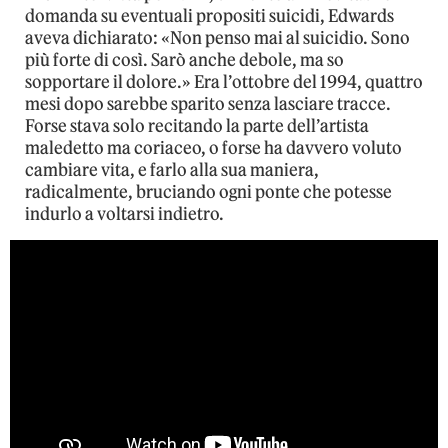
domanda su eventuali propositi suicidi, Edwards
aveva dichiarato: «Non penso mai al suicidio. Sono
più forte di così. Sarò anche debole, ma so
sopportare il dolore.» Era l’ottobre del 1994, quattro
mesi dopo sarebbe sparito senza lasciare tracce.
Forse stava solo recitando la parte dell’artista
maledetto ma coriaceo, o forse ha davvero voluto
cambiare vita, e farlo alla sua maniera,
radicalmente, bruciando ogni ponte che potesse
indurlo a voltarsi indietro.