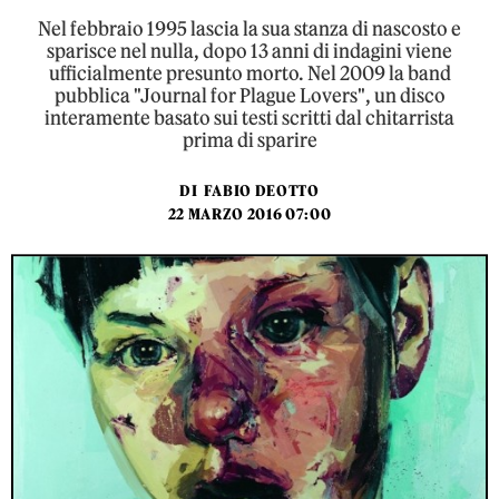
Nel febbraio 1995 lascia la sua stanza di nascosto e
sparisce nel nulla, dopo 13 anni di indagini viene
ufficialmente presunto morto. Nel 2009 la band
pubblica "Journal for Plague Lovers", un disco
interamente basato sui testi scritti dal chitarrista
prima di sparire
DI
FABIO DEOTTO
22 MARZO 2016 07:00