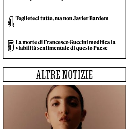
Toglieteci tutto, ma non Javier Bardem
La morte di Francesco Guccini modifica la
viabilità sentimentale di questo Paese
ALTRE NOTIZIE