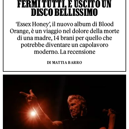
FERMI TUTTI, È USCITO UN
DISCO BELLISSIMO
‘Essex Honey’, il nuovo album di Blood
Orange, è un viaggio nel dolore della morte
di una madre, 14 brani per quello che
potrebbe diventare un capolavoro
moderno. La recensione
DI MATTIA BARRO