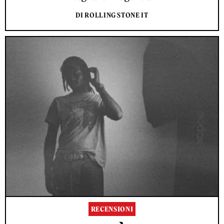
DI ROLLING STONE IT
RECENSIONI