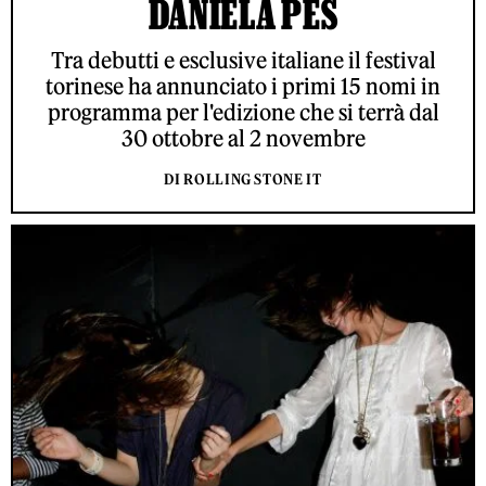
DANIELA PES
Tra debutti e esclusive italiane il festival
torinese ha annunciato i primi 15 nomi in
programma per l'edizione che si terrà dal
30 ottobre al 2 novembre
DI ROLLING STONE IT