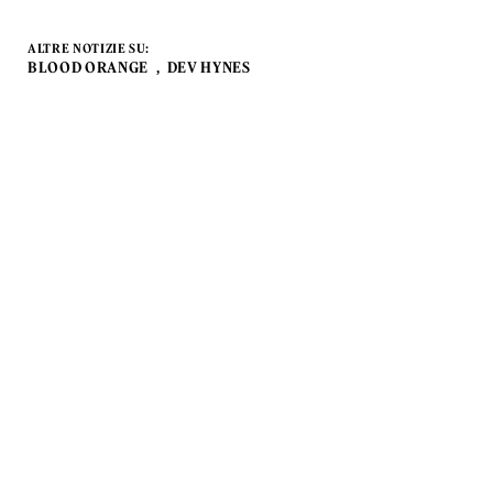
ALTRE NOTIZIE SU:
BLOOD ORANGE
DEV HYNES