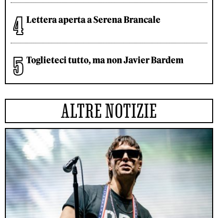
Lettera aperta a Serena Brancale
Toglieteci tutto, ma non Javier Bardem
ALTRE NOTIZIE