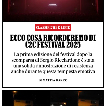
CLASSIFICHE E LISTE
ECCO COSA RICORDEREMO DI
C2C FESTIVAL 2025
La prima edizione del festival dopo la
scomparsa di Sergio Ricciardone è stata
una solida dimostrazione di resistenza
anche durante questa tempesta emotiva
DI MATTIA BARRO