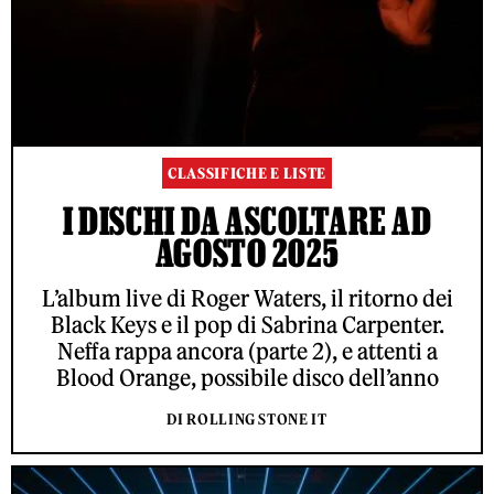
CLASSIFICHE E LISTE
I DISCHI DA ASCOLTARE AD
AGOSTO 2025
L’album live di Roger Waters, il ritorno dei
Black Keys e il pop di Sabrina Carpenter.
Neffa rappa ancora (parte 2), e attenti a
Blood Orange, possibile disco dell’anno
DI ROLLING STONE IT