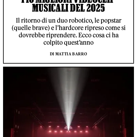
MUSICALI DEL 2025
Il ritorno di un duo robotico, le popstar
(quelle brave) e l’hardcore ripreso come si
dovrebbe riprendere. Ecco cosa ci ha
colpito quest’anno
DI MATTIA BARRO