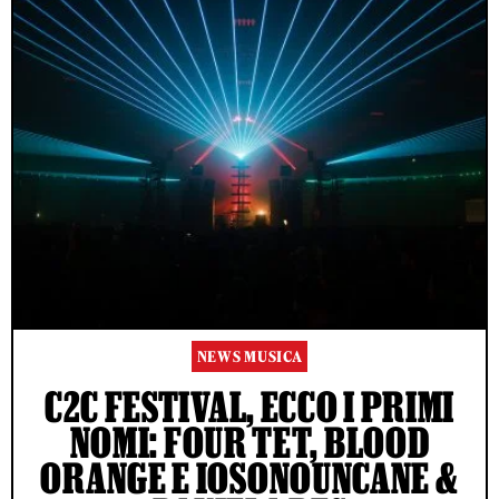
NEWS MUSICA
C2C FESTIVAL, ECCO I PRIMI
NOMI: FOUR TET, BLOOD
ORANGE E IOSONOUNCANE &