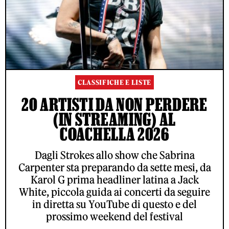
CLASSIFICHE E LISTE
20 ARTISTI DA NON PERDERE
(IN STREAMING) AL
COACHELLA 2026
Dagli Strokes allo show che Sabrina
Carpenter sta preparando da sette mesi, da
Karol G prima headliner latina a Jack
White, piccola guida ai concerti da seguire
in diretta su YouTube di questo e del
prossimo weekend del festival