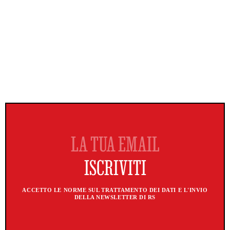
ACCETTO LE NORME SUL TRATTAMENTO DEI DATI E L'INVIO
DELLA NEWSLETTER DI RS