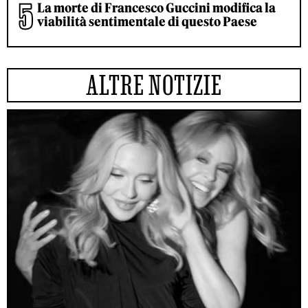
La morte di Francesco Guccini modifica la
viabilità sentimentale di questo Paese
ALTRE NOTIZIE