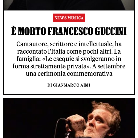
NEWS MUSICA
È MORTO FRANCESCO GUCCINI
Cantautore, scrittore e intellettuale, ha
raccontato l'Italia come pochi altri. La
famiglia: «Le esequie si svolgeranno in
forma strettamente privata». A settembre
una cerimonia commemorativa
DI GIANMARCO AIMI