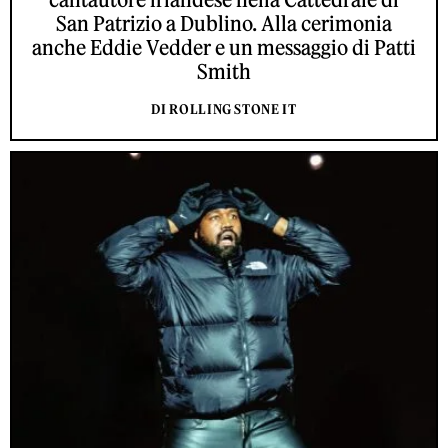
San Patrizio a Dublino. Alla cerimonia
anche Eddie Vedder e un messaggio di Patti
Smith
DI ROLLING STONE IT