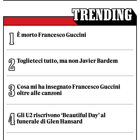
È morto Francesco Guccini
Toglieteci tutto, ma non Javier Bardem
Cosa mi ha insegnato Francesco Guccini
oltre alle canzoni
Gli U2 riscrivono ‘Beautiful Day’ al
funerale di Glen Hansard