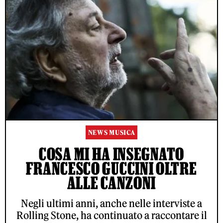
NEWS MUSICA
COSA MI HA INSEGNATO
FRANCESCO GUCCINI OLTRE
ALLE CANZONI
Negli ultimi anni, anche nelle interviste a
Rolling Stone, ha continuato a raccontare il