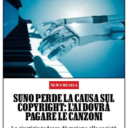
NEWS MUSICA
SUNO PERDE LA CAUSA SUL
COPYRIGHT: L’AI DOVRÀ
PAGARE LE CANZONI