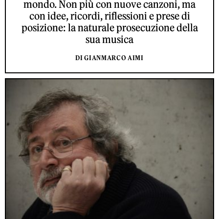
mondo. Non più con nuove canzoni, ma
con idee, ricordi, riflessioni e prese di
posizione: la naturale prosecuzione della
sua musica
DI GIANMARCO AIMI