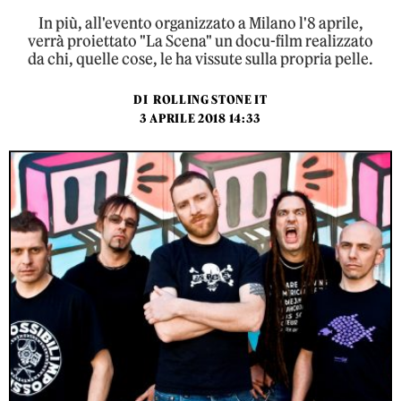
In più, all'evento organizzato a Milano l'8 aprile,
verrà proiettato "La Scena" un docu-film realizzato
da chi, quelle cose, le ha vissute sulla propria pelle.
DI
ROLLING STONE IT
3 APRILE 2018 14:33