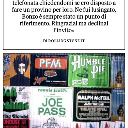
telefonata chiedendomi se ero disposto a
fare un provino per loro. Ne fui lusingato,
Bonzo è sempre stato un punto di
riferimento. Ringraziai ma declinai
l’invito»
DI ROLLING STONE IT