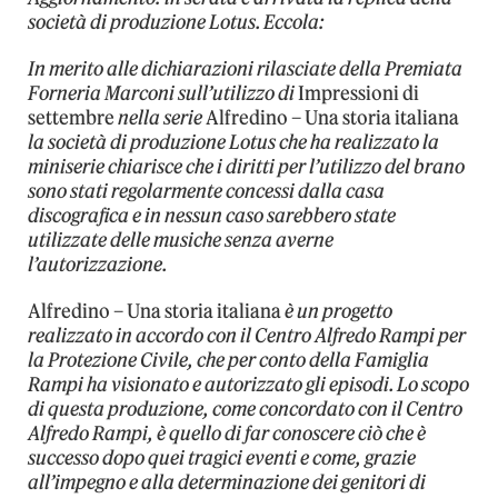
società di produzione Lotus. Eccola:
In merito alle dichiarazioni rilasciate della Premiata
Forneria Marconi sull’utilizzo di
Impressioni di
settembre
nella serie
Alfredino – Una storia italiana
la società di produzione Lotus che ha realizzato la
miniserie chiarisce che i diritti per l’utilizzo del brano
sono stati regolarmente concessi dalla casa
discografica e in nessun caso sarebbero state
utilizzate delle musiche senza averne
l’autorizzazione.
Alfredino – Una storia italiana
è un progetto
realizzato in accordo con il Centro Alfredo Rampi per
la Protezione Civile, che per conto della Famiglia
Rampi ha visionato e autorizzato gli episodi. Lo scopo
di questa produzione, come concordato con il Centro
Alfredo Rampi, è quello di far conoscere ciò che è
successo dopo quei tragici eventi e come, grazie
all’impegno e alla determinazione dei genitori di