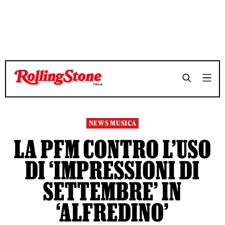
NEWS MUSICA
LA PFM CONTRO L’USO
DI ‘IMPRESSIONI DI
SETTEMBRE’ IN
‘ALFREDINO’