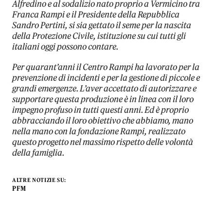
Alfredino e al sodalizio nato proprio a Vermicino tra
Franca Rampi e il Presidente della Repubblica
Sandro Pertini, si sia gettato il seme per la nascita
della Protezione Civile, istituzione su cui tutti gli
italiani oggi possono contare.
Per quarant’anni il Centro Rampi ha lavorato per la
prevenzione di incidenti e per la gestione di piccole e
grandi emergenze. L’aver accettato di autorizzare e
supportare questa produzione è in linea con il loro
impegno profuso in tutti questi anni. Ed è proprio
abbracciando il loro obiettivo che abbiamo, mano
nella mano con la fondazione Rampi, realizzato
questo progetto nel massimo rispetto delle volontà
della famiglia.
ALTRE NOTIZIE SU:
PFM