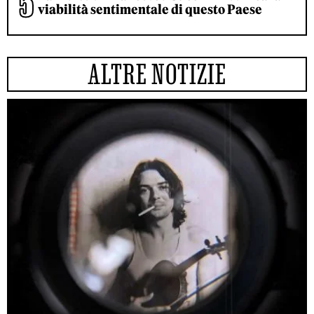
viabilità sentimentale di questo Paese
ALTRE NOTIZIE