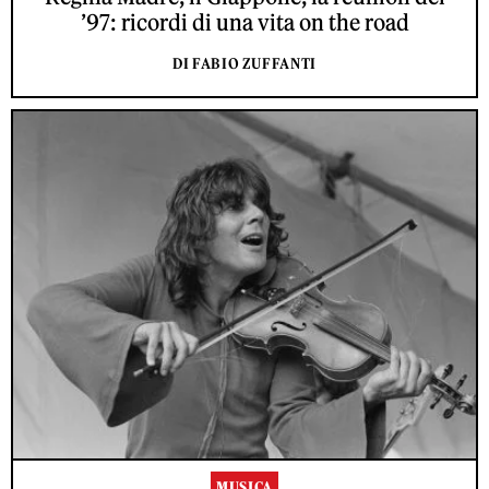
’97: ricordi di una vita on the road
DI FABIO ZUFFANTI
MUSICA