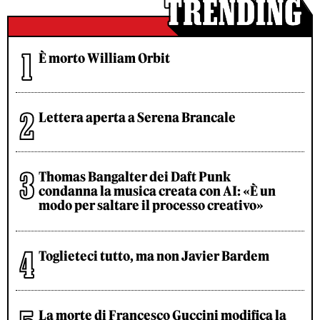
È morto William Orbit
Lettera aperta a Serena Brancale
Thomas Bangalter dei Daft Punk
condanna la musica creata con AI: «È un
modo per saltare il processo creativo»
Toglieteci tutto, ma non Javier Bardem
La morte di Francesco Guccini modifica la