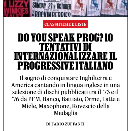
CLASSIFICHE E LISTE
DO YOU SPEAK PROG? 10
TENTATIVI DI
INTERNAZIONALIZZARE IL
PROGRESSIVE ITALIANO
Il sogno di conquistare Inghilterra e
America cantando in lingua inglese in una
selezione di dischi pubblicati tra il ’73 e il
’76 da PFM, Banco, Battiato, Orme, Latte e
Miele, Maxophone, Rovescio della
Medaglia
DI FABIO ZUFFANTI