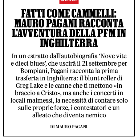
FATTI COME CAMMELLI:
MAURO PAGANI RACCONTA
L'AVVENTURA DELLA PFM IN
INGHILTERRA
In un estratto dall’autobiografia ‘Nove vite
e dieci blues’, che uscirà il 21 settembre per
Bompiani, Pagani racconta la prima
trasferta in Inghilterra: il blunt roller di
Greg Lake e le canne che ti mettono «in
braccio a Cristo», ma anche i concerti in
locali malmessi, la necessità di contare solo
sulle proprie forze, i contestatori e un
alleato che diventa nemico
DI MAURO PAGANI