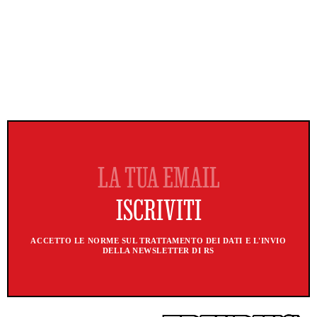
ACCETTO LE NORME SUL TRATTAMENTO DEI DATI E L'INVIO
DELLA NEWSLETTER DI RS