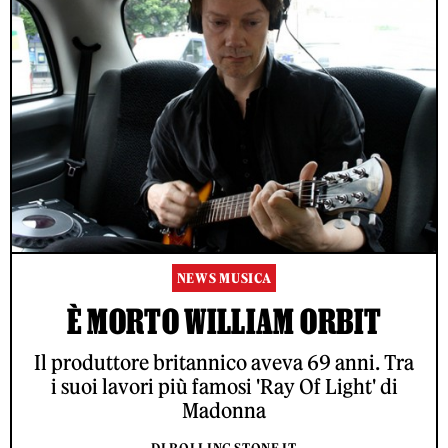
NEWS MUSICA
È MORTO WILLIAM ORBIT
Il produttore britannico aveva 69 anni. Tra
i suoi lavori più famosi 'Ray Of Light' di
Madonna