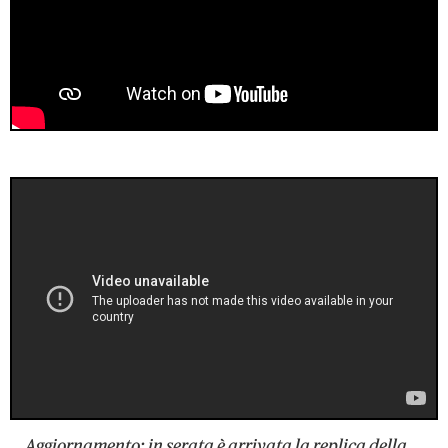
Aggiornamento: in serata è arrivata la replica della