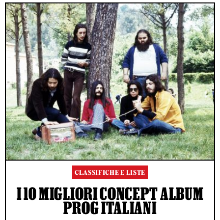
CLASSIFICHE E LISTE
I 10 MIGLIORI CONCEPT ALBUM
PROG ITALIANI