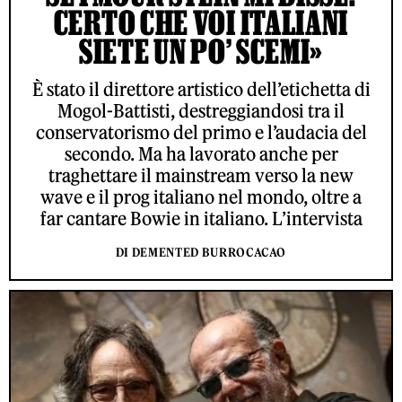
CERTO CHE VOI ITALIANI
SIETE UN PO’ SCEMI»
È stato il direttore artistico dell’etichetta di
Mogol-Battisti, destreggiandosi tra il
conservatorismo del primo e l’audacia del
secondo. Ma ha lavorato anche per
traghettare il mainstream verso la new
wave e il prog italiano nel mondo, oltre a
far cantare Bowie in italiano. L’intervista
DI DEMENTED BURROCACAO