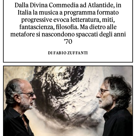
Dalla Divina Commedia ad Atlantide, in
Italia la musica a programma formato
progressive evoca letteratura, miti,
fantascienza, filosofia. Ma dietro alle
metafore si nascondono spaccati degli anni
’70
DI FABIO ZUFFANTI