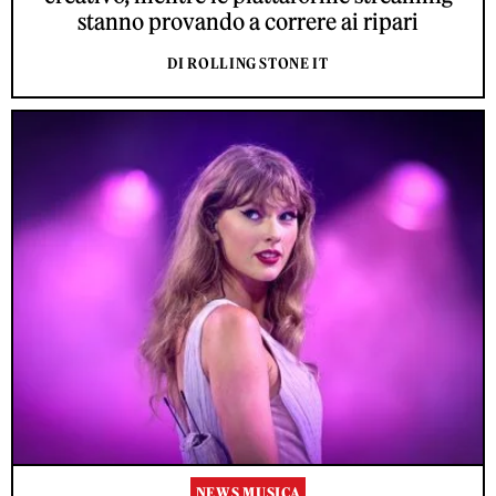
stanno provando a correre ai ripari
DI ROLLING STONE IT
NEWS MUSICA