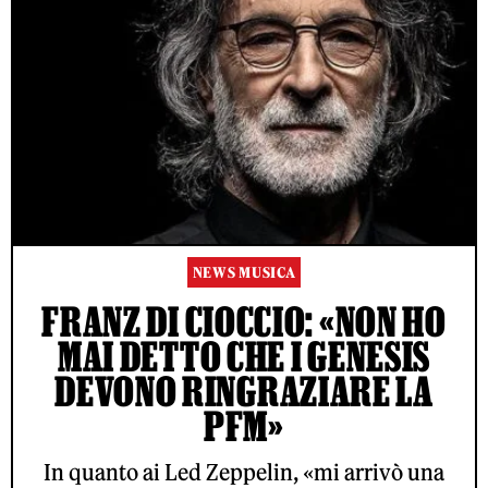
NEWS MUSICA
FRANZ DI CIOCCIO: «NON HO
MAI DETTO CHE I GENESIS
DEVONO RINGRAZIARE LA
PFM»
In quanto ai Led Zeppelin, «mi arrivò una