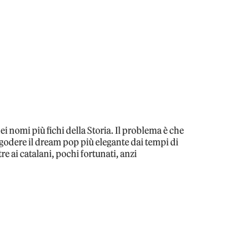
 nomi più fichi della Storia. Il problema è che
godere il dream pop più elegante dai tempi di
e ai catalani, pochi fortunati, anzi