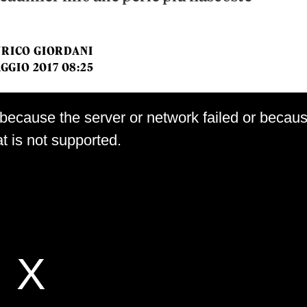
NRICO GIORDANI
GGIO 2017 08:25