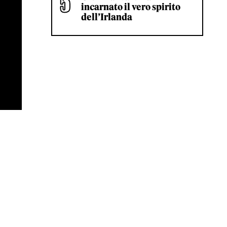
incarnato il vero spirito
dell’Irlanda