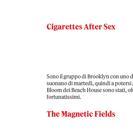
Cigarettes After Sex
Sono il gruppo di Brooklyn con uno dei
suonano di martedì, quindi a potersi 
Bloom dei Beach House sono stati, oltr
fortunatissimi.
The Magnetic Fields