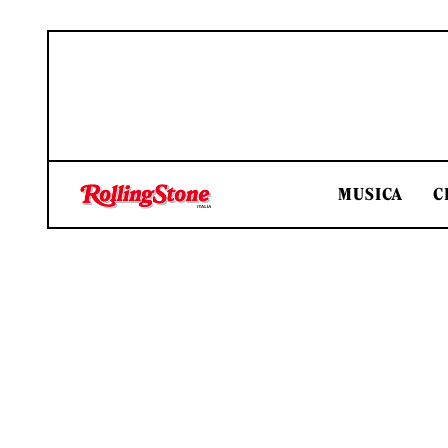
MUSICA
C