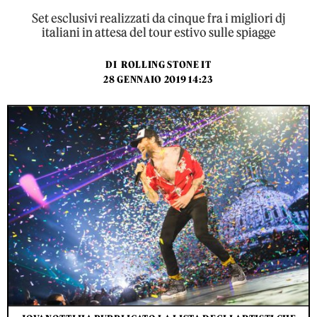
Set esclusivi realizzati da cinque fra i migliori dj
italiani in attesa del tour estivo sulle spiagge
DI
ROLLING STONE IT
28 GENNAIO 2019 14:23