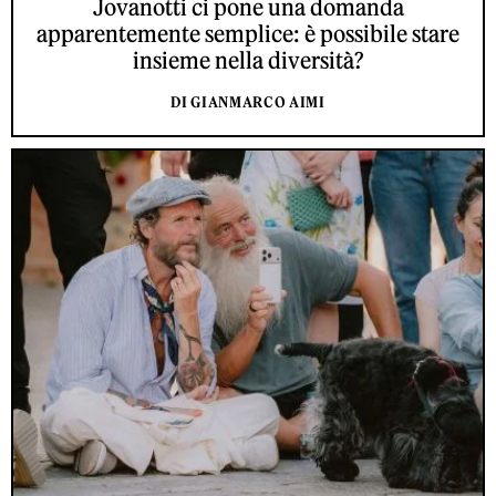
Jovanotti ci pone una domanda
apparentemente semplice: è possibile stare
insieme nella diversità?
DI GIANMARCO AIMI