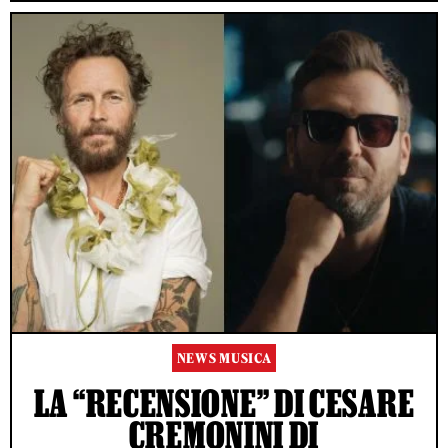
NEWS MUSICA
LA “RECENSIONE” DI CESARE
CREMONINI DI