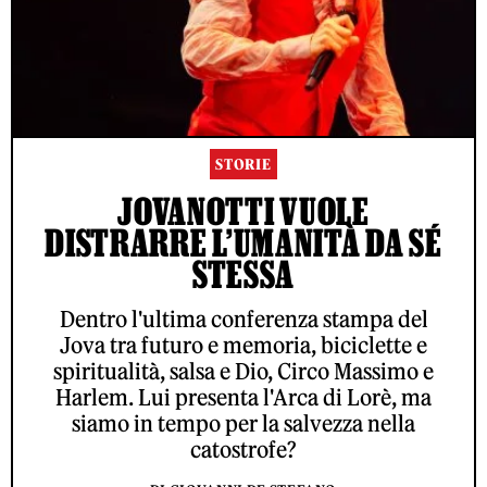
STORIE
JOVANOTTI VUOLE
DISTRARRE L’UMANITÀ DA SÉ
STESSA
Dentro l'ultima conferenza stampa del
Jova tra futuro e memoria, biciclette e
spiritualità, salsa e Dio, Circo Massimo e
Harlem. Lui presenta l'Arca di Lorè, ma
siamo in tempo per la salvezza nella
catostrofe?