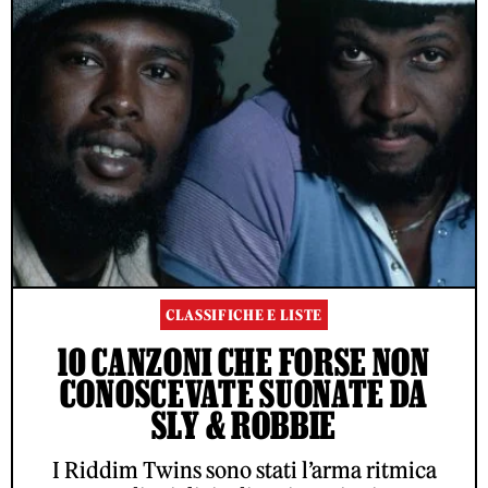
CLASSIFICHE E LISTE
10 CANZONI CHE FORSE NON
CONOSCEVATE SUONATE DA
SLY & ROBBIE
I Riddim Twins sono stati l’arma ritmica