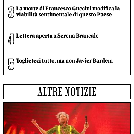
La morte di Francesco Guccini modifica la
viabilità sentimentale di questo Paese
Lettera aperta a Serena Brancale
Toglieteci tutto, ma non Javier Bardem
ALTRE NOTIZIE