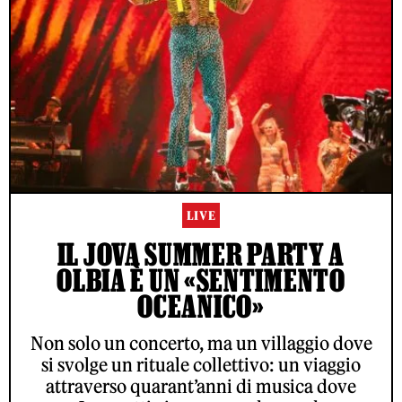
LIVE
IL JOVA SUMMER PARTY A
OLBIA È UN «SENTIMENTO
OCEANICO»
Non solo un concerto, ma un villaggio dove
si svolge un rituale collettivo: un viaggio
attraverso quarant’anni di musica dove