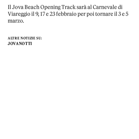
Il Jova Beach Opening Track sarà al Carnevale di
Viareggio il 9, 17 e 23 febbraio per poi tornare il 3 e 5
marzo.
ALTRE NOTIZIE SU:
JOVANOTTI