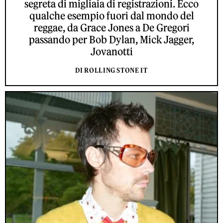
segreta di migliaia di registrazioni. Ecco
qualche esempio fuori dal mondo del
reggae, da Grace Jones a De Gregori
passando per Bob Dylan, Mick Jagger,
Jovanotti
DI ROLLING STONE IT