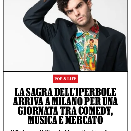
POP & LIFE
LA SAGRA DELL'IPERBOLE
ARRIVA A MILANO PER UNA
GIORNATA TRA COMEDY,
MUSICA E MERCATO