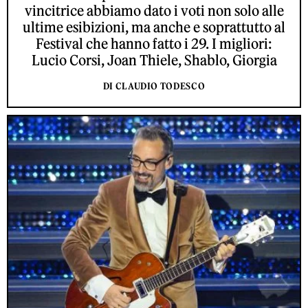
vincitrice abbiamo dato i voti non solo alle
ultime esibizioni, ma anche e soprattutto al
Festival che hanno fatto i 29. I migliori:
Lucio Corsi, Joan Thiele, Shablo, Giorgia
DI CLAUDIO TODESCO