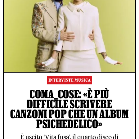
INTERVISTE MUSICA
COMA_COSE: «È PIÙ
DIFFICILE SCRIVERE
CANZONI POP CHE UN ALBUM
PSICHEDELICO»
È uscito ‘Vita fusa’, il quarto disco di