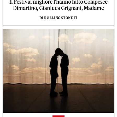
Il Festival migliore l'hanno fatto Colapesce
Dimartino, Gianluca Grignani, Madame
DI ROLLING STONE IT