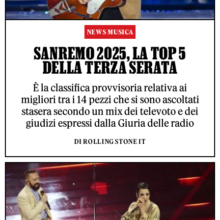
NEWS MUSICA
SANREMO 2025, LA TOP 5
DELLA TERZA SERATA
È la classifica provvisoria relativa ai
migliori tra i 14 pezzi che si sono ascoltati
stasera secondo un mix dei televoto e dei
giudizi espressi dalla Giuria delle radio
DI ROLLING STONE IT