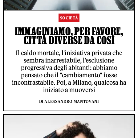
SOCIETÀ
IMMAGINIAMO, PER FAVORE,
CITTÀ DIVERSE DA COSÌ
Il caldo mortale, l'iniziativa privata che
sembra inarrestabile, l'esclusione
progressiva degli abitanti: abbiamo
pensato che il "cambiamento" fosse
incontrastabile. Poi, a Milano, qualcosa ha
iniziato a muoversi
DI ALESSANDRO MANTOVANI