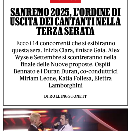
SANREMO 2025, L’ORDINE DI
USCITA DEI CANTANTI NELLA
TERZA SERATA
Ecco i 14 concorrenti che si esibiranno
questa sera. Inizia Clara, finisce Gaia. Alex
Wyse e Settembre si scontreranno nella
finale delle Nuove proposte. Ospiti
Bennato e i Duran Duran, co-conduttrici
Miriam Leone, Katia Follesa, Elettra
Lamborghini
DI ROLLING STONE IT