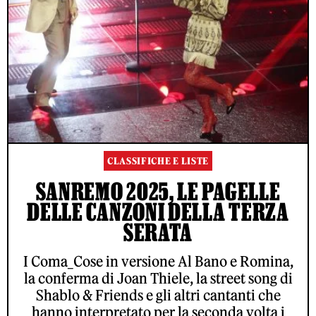
CLASSIFICHE E LISTE
SANREMO 2025, LE PAGELLE
DELLE CANZONI DELLA TERZA
SERATA
I Coma_Cose in versione Al Bano e Romina,
la conferma di Joan Thiele, la street song di
Shablo & Friends e gli altri cantanti che
hanno interpretato per la seconda volta i