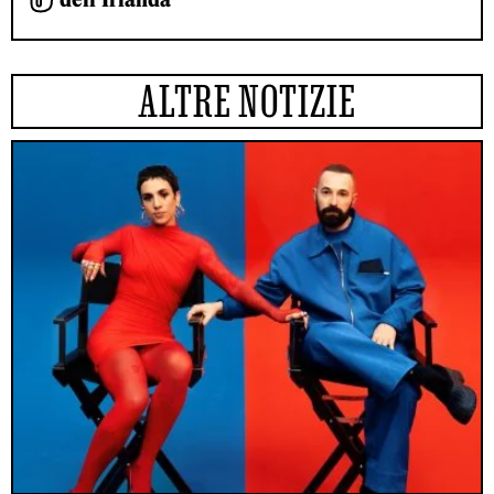
ALTRE NOTIZIE