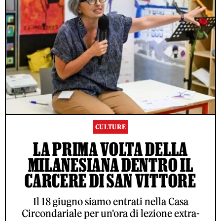
CULTURE
LA PRIMA VOLTA DELLA
MILANESIANA DENTRO IL
CARCERE DI SAN VITTORE
Il 18 giugno siamo entrati nella Casa
Circondariale per un'ora di lezione extra-