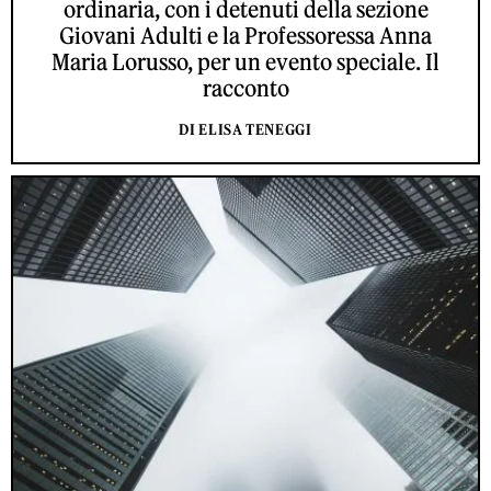
ordinaria, con i detenuti della sezione
Giovani Adulti e la Professoressa Anna
Maria Lorusso, per un evento speciale. Il
racconto
DI ELISA TENEGGI