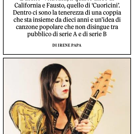
California e Fausto, quello di ‘Cuoricini’.
Dentro ci sono la tenerezza di una coppia
che sta insieme da dieci anni e un’idea di
canzone popolare che non disingue tra
pubblico di serie A e di serie B
DI IRENE PAPA