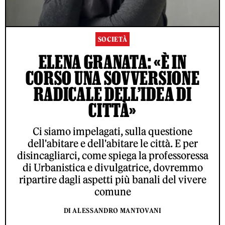
SOCIETÀ
ELENA GRANATA: «È IN
CORSO UNA SOVVERSIONE
RADICALE DELL’IDEA DI
CITTÀ»
Ci siamo impelagati, sulla questione
dell'abitare e dell'abitare le città. E per
disincagliarci, come spiega la professoressa
di Urbanistica e divulgatrice, dovremmo
ripartire dagli aspetti più banali del vivere
comune
DI ALESSANDRO MANTOVANI