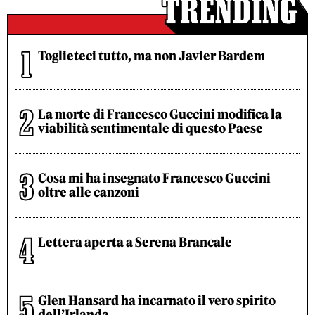
Toglieteci tutto, ma non Javier Bardem
La morte di Francesco Guccini modifica la
viabilità sentimentale di questo Paese
Cosa mi ha insegnato Francesco Guccini
oltre alle canzoni
Lettera aperta a Serena Brancale
Glen Hansard ha incarnato il vero spirito
dell’Irlanda