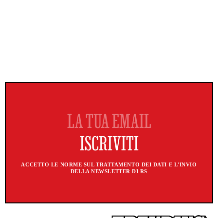
ACCETTO LE NORME SUL TRATTAMENTO DEI DATI E L'INVIO
DELLA NEWSLETTER DI RS