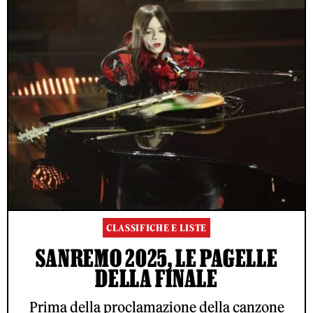
CLASSIFICHE E LISTE
SANREMO 2025, LE PAGELLE
DELLA FINALE
Prima della proclamazione della canzone