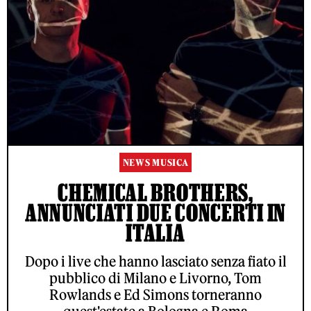
NEWS MUSICA
CHEMICAL BROTHERS,
ANNUNCIATI DUE CONCERTI IN
ITALIA
Dopo i live che hanno lasciato senza fiato il
pubblico di Milano e Livorno, Tom
Rowlands e Ed Simons torneranno