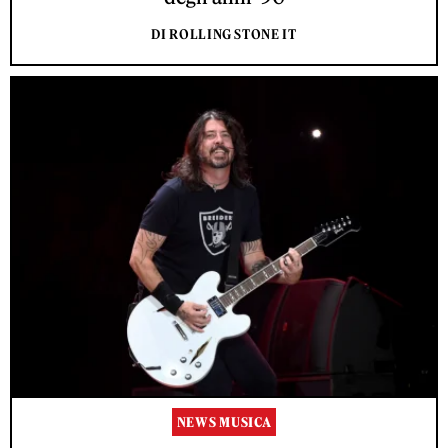
DI ROLLING STONE IT
NEWS MUSICA