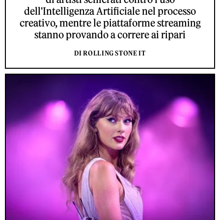
dell'Intelligenza Artificiale nel processo
creativo, mentre le piattaforme streaming
stanno provando a correre ai ripari
DI ROLLING STONE IT