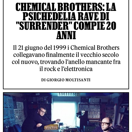
CHEMICAL BROTHERS: LA
PSICHEDELIA RAVE DI
"SURRENDER" COMPIE 20
ANNI
Il 21 giugno del 1999 i Chemical Brothers
collegavano finalmente il vecchio secolo
col nuovo, trovando l'anello mancante fra
il rock e l'elettronica
DI GIORGIO MOLTISANTI