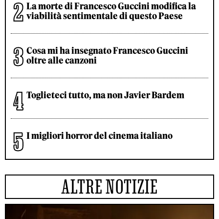
La morte di Francesco Guccini modifica la
viabilità sentimentale di questo Paese
Cosa mi ha insegnato Francesco Guccini
oltre alle canzoni
Toglieteci tutto, ma non Javier Bardem
I migliori horror del cinema italiano
ALTRE NOTIZIE