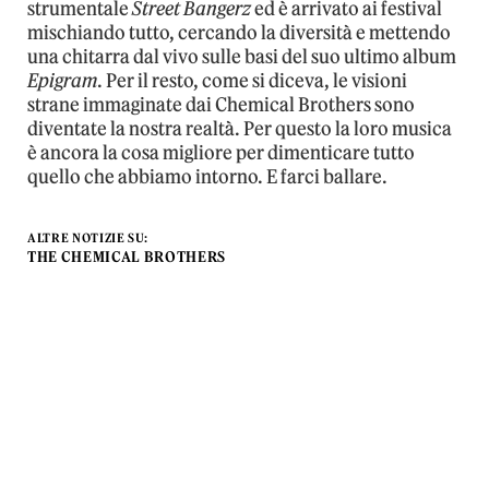
strumentale
Street Bangerz
ed è arrivato ai festival
mischiando tutto, cercando la diversità e mettendo
una chitarra dal vivo sulle basi del suo ultimo album
Epigram
. Per il resto, come si diceva, le visioni
strane immaginate dai Chemical Brothers sono
diventate la nostra realtà. Per questo la loro musica
è ancora la cosa migliore per dimenticare tutto
quello che abbiamo intorno. E farci ballare.
ALTRE NOTIZIE SU:
THE CHEMICAL BROTHERS