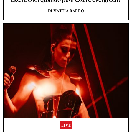
DI MATTIA BARRO
LIVE