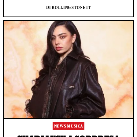
DI ROLLING STONE IT
NEWS MUSICA