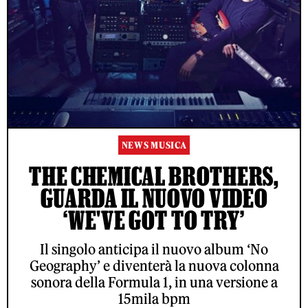
NEWS MUSICA
THE CHEMICAL BROTHERS,
GUARDA IL NUOVO VIDEO
‘WE'VE GOT TO TRY’
Il singolo anticipa il nuovo album ‘No
Geography’ e diventerà la nuova colonna
sonora della Formula 1, in una versione a
15mila bpm