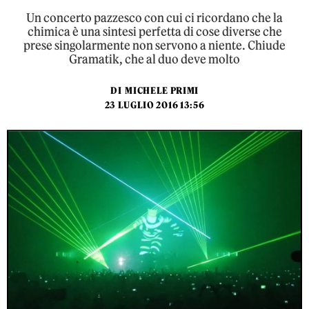
Un concerto pazzesco con cui ci ricordano che la
chimica è una sintesi perfetta di cose diverse che
prese singolarmente non servono a niente. Chiude
Gramatik, che al duo deve molto
DI
MICHELE PRIMI
23 LUGLIO 2016 13:56