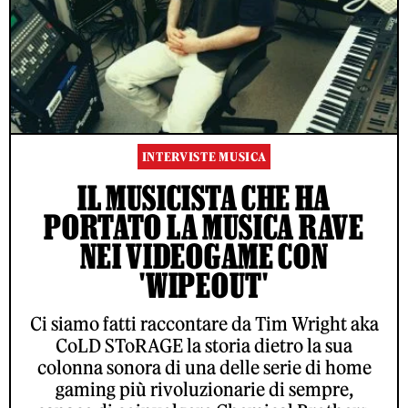
INTERVISTE MUSICA
IL MUSICISTA CHE HA
PORTATO LA MUSICA RAVE
NEI VIDEOGAME CON
'WIPEOUT'
Ci siamo fatti raccontare da Tim Wright aka
CoLD SToRAGE la storia dietro la sua
colonna sonora di una delle serie di home
gaming più rivoluzionarie di sempre,