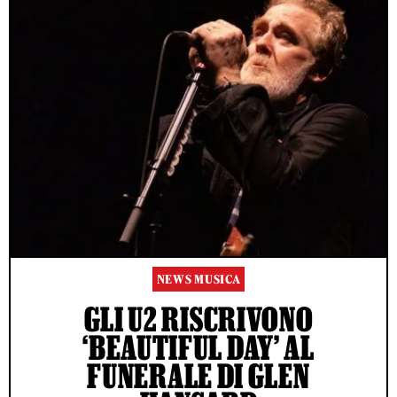
NEWS MUSICA
GLI U2 RISCRIVONO
‘BEAUTIFUL DAY’ AL
FUNERALE DI GLEN