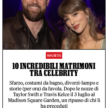
SOCIETÀ
10 INCREDIBILI MATRIMONI
TRA CELEBRITY
Sfarzo, costumi da bagno, divorzi-lampo e
storie (per ora) da favola. Dopo le nozze di
Taylor Swift e Travis Kelce il 3 luglio al
Madison Square Garden, un ripasso di chi li
ha preceduti