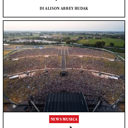
DI ALISON ABBEY HUDAK
NEWS MUSICA