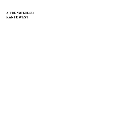
ALTRE NOTIZIE SU:
KANYE WEST