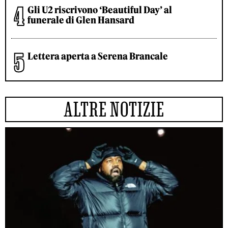
Gli U2 riscrivono ‘Beautiful Day’ al
funerale di Glen Hansard
Lettera aperta a Serena Brancale
ALTRE NOTIZIE