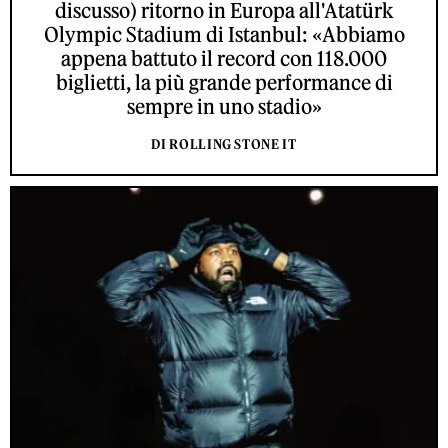
discusso) ritorno in Europa all'Atatürk
Olympic Stadium di Istanbul: «Abbiamo
appena battuto il record con 118.000
biglietti, la più grande performance di
sempre in uno stadio»
DI ROLLING STONE IT