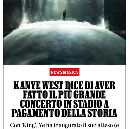
NEWS MUSICA
KANYE WEST DICE DI AVER
FATTO IL PIÙ GRANDE
CONCERTO IN STADIO A
PAGAMENTO DELLA STORIA
Con 'King', Ye ha inaugurato il suo atteso (e