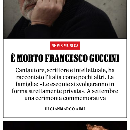
NEWS MUSICA
È MORTO FRANCESCO GUCCINI
Cantautore, scrittore e intellettuale, ha
raccontato l'Italia come pochi altri. La
famiglia: «Le esequie si svolgeranno in
forma strettamente privata». A settembre
una cerimonia commemorativa
DI GIANMARCO AIMI