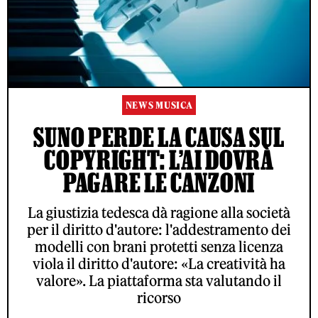
NEWS MUSICA
SUNO PERDE LA CAUSA SUL
COPYRIGHT: L’AI DOVRÀ
PAGARE LE CANZONI
La giustizia tedesca dà ragione alla società
per il diritto d'autore: l'addestramento dei
modelli con brani protetti senza licenza
viola il diritto d'autore: «La creatività ha
valore». La piattaforma sta valutando il
ricorso