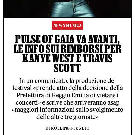
NEWS MUSICA
PULSE OF GAIA VA AVANTI,
LE INFO SUI RIMBORSI PER
KANYE WEST E TRAVIS
SCOTT
In un comunicato, la produzione del
festival «prende atto della decisione della
Prefettura di Reggio Emilia di vietare i
concerti» e scrive che arriveranno asap
«maggiori informazioni sullo svolgimento
delle altre tre giornate»
DI ROLLING STONE IT