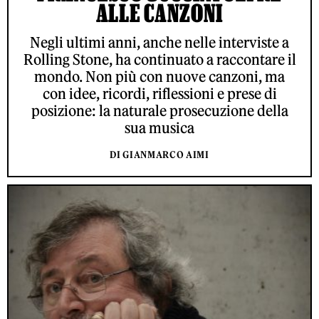
ALLE CANZONI
Negli ultimi anni, anche nelle interviste a
Rolling Stone, ha continuato a raccontare il
mondo. Non più con nuove canzoni, ma
con idee, ricordi, riflessioni e prese di
posizione: la naturale prosecuzione della
sua musica
DI GIANMARCO AIMI