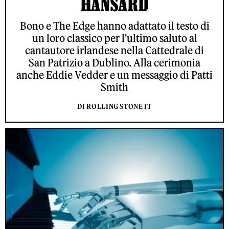
HANSARD
Bono e The Edge hanno adattato il testo di
un loro classico per l'ultimo saluto al
cantautore irlandese nella Cattedrale di
San Patrizio a Dublino. Alla cerimonia
anche Eddie Vedder e un messaggio di Patti
Smith
DI ROLLING STONE IT