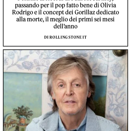
passando per il pop fatto bene di Olivia
Rodrigo e il concept dei Gorillaz dedicato
alla morte, il meglio dei primi sei mesi
dell’anno
DI ROLLING STONE IT