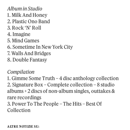
Album in Studio
1. Milk And Honey
2. Plastic Ono Band
3. Rock ‘N’ Roll
4. Imagine
5. Mind Games
6. Sometime In New York City
7. Walls And Bridges
8. Double Fantasy
Compilation
1. Gimme Some Truth – 4 disc anthology collection
2. Signature Box – Complete collection – 8 studio
albums + 2 discs of non-album singles, outtakes &
rare recordings
3. Power To The People – The Hits – Best Of
Collection
ALTRE NOTIZIE SU: