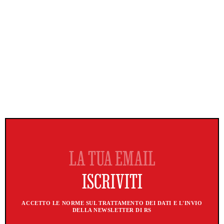
ACCETTO LE NORME SUL TRATTAMENTO DEI DATI E L'INVIO
DELLA NEWSLETTER DI RS