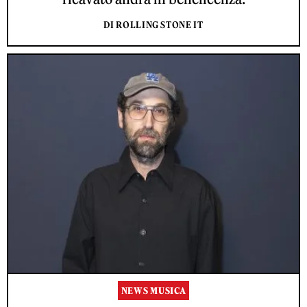
DI ROLLING STONE IT
NEWS MUSICA