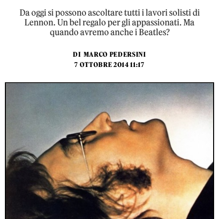
Da oggi si possono ascoltare tutti i lavori solisti di
Lennon. Un bel regalo per gli appassionati. Ma
quando avremo anche i Beatles?
DI
MARCO PEDERSINI
7 OTTOBRE 2014 11:17