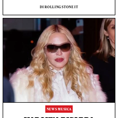
DI ROLLING STONE IT
NEWS MUSICA