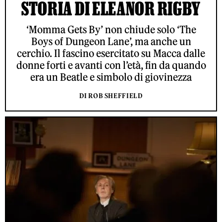
STORIA DI ELEANOR RIGBY
‘Momma Gets By’ non chiude solo ‘The
Boys of Dungeon Lane’, ma anche un
cerchio. Il fascino esercitato su Macca dalle
donne forti e avanti con l’età, fin da quando
era un Beatle e simbolo di giovinezza
DI ROB SHEFFIELD