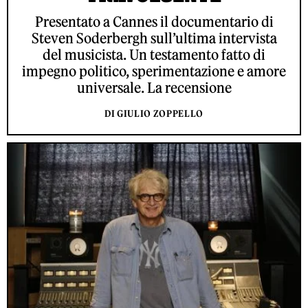
Presentato a Cannes il documentario di
Steven Soderbergh sull’ultima intervista
del musicista. Un testamento fatto di
impegno politico, sperimentazione e amore
universale. La recensione
DI GIULIO ZOPPELLO