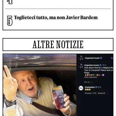
Toglieteci tutto, ma non Javier Bardem
ALTRE NOTIZIE