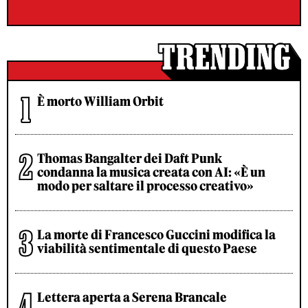
È morto William Orbit
Thomas Bangalter dei Daft Punk
condanna la musica creata con AI: «È un
modo per saltare il processo creativo»
La morte di Francesco Guccini modifica la
viabilità sentimentale di questo Paese
Lettera aperta a Serena Brancale