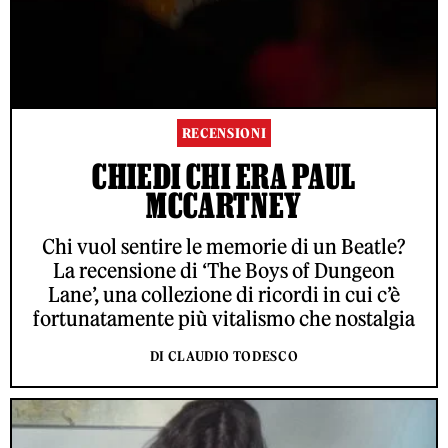
RECENSIONI
CHIEDI CHI ERA PAUL
MCCARTNEY
Chi vuol sentire le memorie di un Beatle?
La recensione di ‘The Boys of Dungeon
Lane’, una collezione di ricordi in cui c’è
fortunatamente più vitalismo che nostalgia
DI CLAUDIO TODESCO