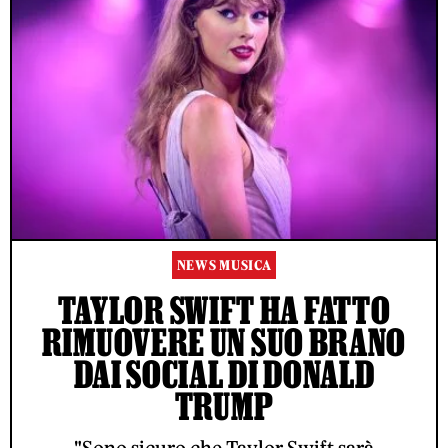
NEWS MUSICA
TAYLOR SWIFT HA FATTO
RIMUOVERE UN SUO BRANO
DAI SOCIAL DI DONALD
TRUMP