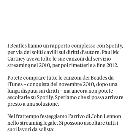
I Beatles hanno un rapporto complesso con Spotify,
per via dei soliti cavilli sui diritti d’autore. Paul Mc
Cartney aveva tolto le sue canzoni dal servizio
streaming nel 2010, per poi rimetterle a fine 2012.
Potete comprare tutte le canzoni dei Beatles da
iTunes – conquista del novembre 2010, dopo una
lunga disputa sui diritti – ma ancora non potete
ascoltarle su Spotify. Speriamo che si possa arrivare
presto a una soluzione.
Nel frattempo festeggiamo l’arrivo di John Lennon
nello streaming legale. Si possono ascoltare tutti i
suoi lavori da solista: