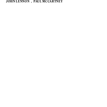
JOHN LENNON
PAUL MCCARTNEY