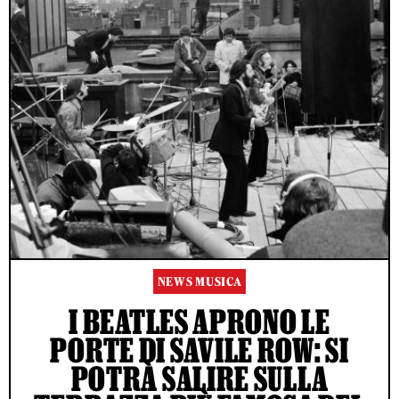
NEWS MUSICA
I BEATLES APRONO LE
PORTE DI SAVILE ROW: SI
POTRÀ SALIRE SULLA