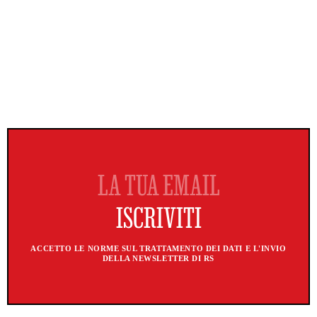
ACCETTO LE NORME SUL TRATTAMENTO DEI DATI E L'INVIO
DELLA NEWSLETTER DI RS