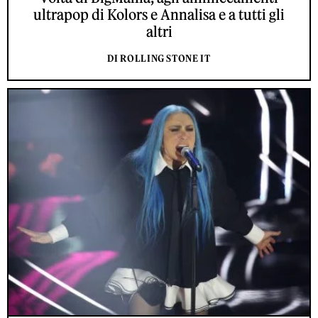
ultrapop di Kolors e Annalisa e a tutti gli
altri
DI ROLLING STONE IT