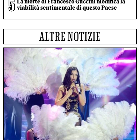
La morte di Francesco Guccini modifica la
viabilità sentimentale di questo Paese
ALTRE NOTIZIE