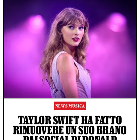
NEWS MUSICA
TAYLOR SWIFT HA FATTO
RIMUOVERE UN SUO BRANO
DAI SOCIAL DI DONALD