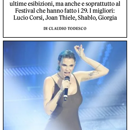
ultime esibizioni, ma anche e soprattutto al
Festival che hanno fatto i 29. I migliori:
Lucio Corsi, Joan Thiele, Shablo, Giorgia
DI CLAUDIO TODESCO