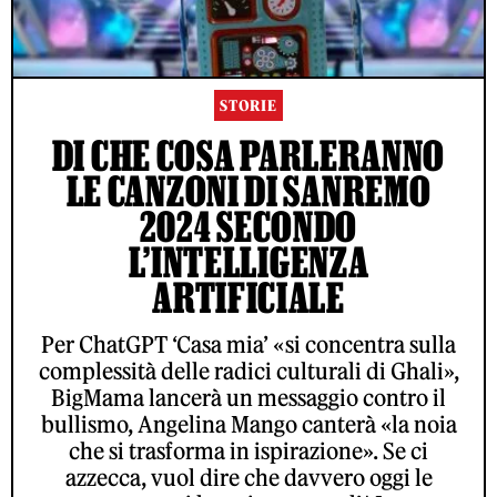
STORIE
DI CHE COSA PARLERANNO
LE CANZONI DI SANREMO
2024 SECONDO
L’INTELLIGENZA
ARTIFICIALE
Per ChatGPT ‘Casa mia’ «si concentra sulla
complessità delle radici culturali di Ghali»,
BigMama lancerà un messaggio contro il
bullismo, Angelina Mango canterà «la noia
che si trasforma in ispirazione». Se ci
azzecca, vuol dire che davvero oggi le