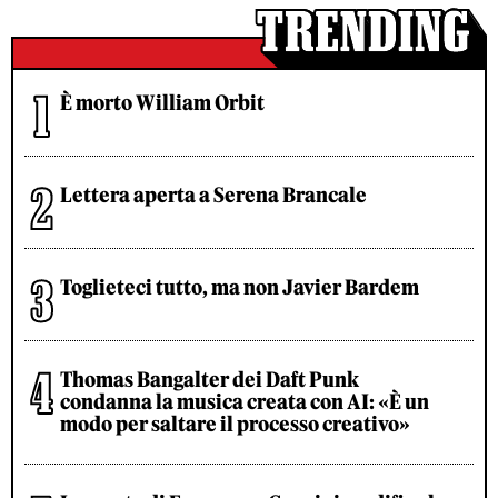
È morto William Orbit
Lettera aperta a Serena Brancale
Toglieteci tutto, ma non Javier Bardem
Thomas Bangalter dei Daft Punk
condanna la musica creata con AI: «È un
modo per saltare il processo creativo»