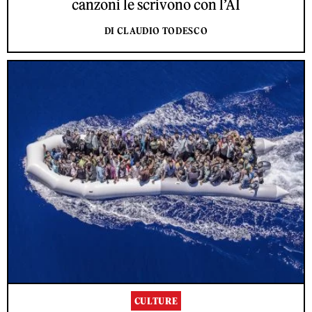
canzoni le scrivono con l’AI
DI CLAUDIO TODESCO
CULTURE