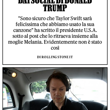
TRUMP
"Sono sicuro che Taylor Swift sarà
felicissima che abbiamo usato la sua
canzone" ha scritto il presidente U.S.A.
sotto al post che lo ritraeva insieme alla
moglie Melania. Evidentemente non è stato
così
DI ROLLING STONE IT