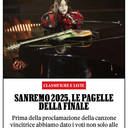
CLASSIFICHE E LISTE
SANREMO 2025, LE PAGELLE
DELLA FINALE
Prima della proclamazione della canzone
vincitrice abbiamo dato i voti non solo alle