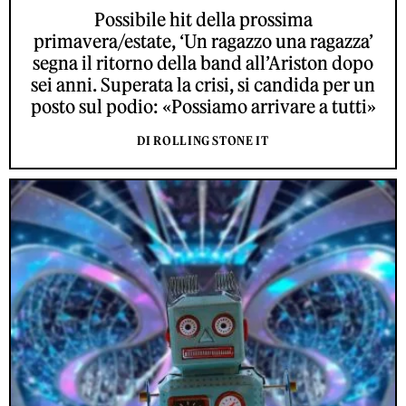
Possibile hit della prossima
primavera/estate, ‘Un ragazzo una ragazza’
segna il ritorno della band all’Ariston dopo
sei anni. Superata la crisi, si candida per un
posto sul podio: «Possiamo arrivare a tutti»
DI ROLLING STONE IT