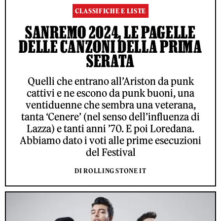
CLASSIFICHE E LISTE
SANREMO 2024, LE PAGELLE
DELLE CANZONI DELLA PRIMA
SERATA
Quelli che entrano all’Ariston da punk
cattivi e ne escono da punk buoni, una
ventiduenne che sembra una veterana,
tanta ‘Cenere’ (nel senso dell’influenza di
Lazza) e tanti anni ’70. E poi Loredana.
Abbiamo dato i voti alle prime esecuzioni
del Festival
DI ROLLING STONE IT