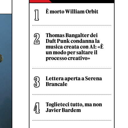
È morto William Orbit
Thomas Bangalter dei
Daft Punk condanna la
musica creata con AI: «È
un modo per saltare il
processo creativo»
Lettera aperta a Serena
Brancale
Toglieteci tutto, ma non
Javier Bardem