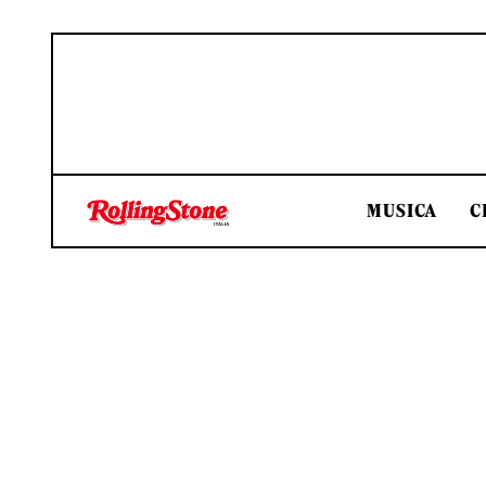
MUSICA
C