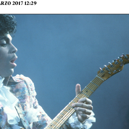
RZO 2017 12:29