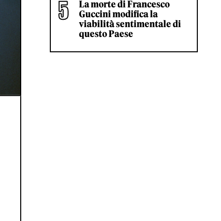
La morte di Francesco
Guccini modifica la
viabilità sentimentale di
questo Paese