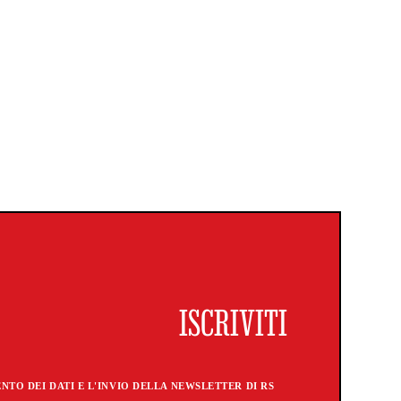
TO DEI DATI E L'INVIO DELLA NEWSLETTER DI RS