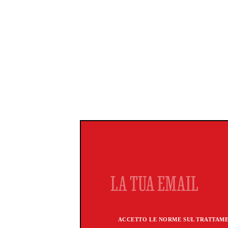
ACCETTO LE NORME SUL TRATTAMEN