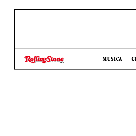
MUSICA
C