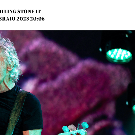
LLING STONE IT
BRAIO 2023 20:06