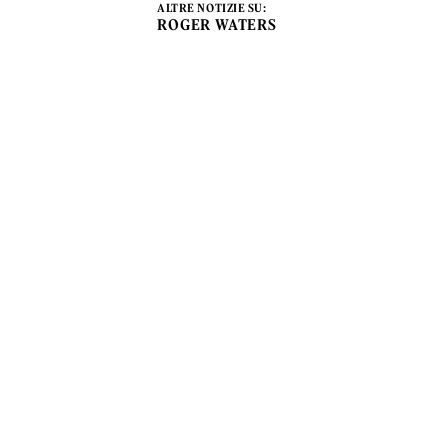
ALTRE NOTIZIE SU:
ROGER WATERS