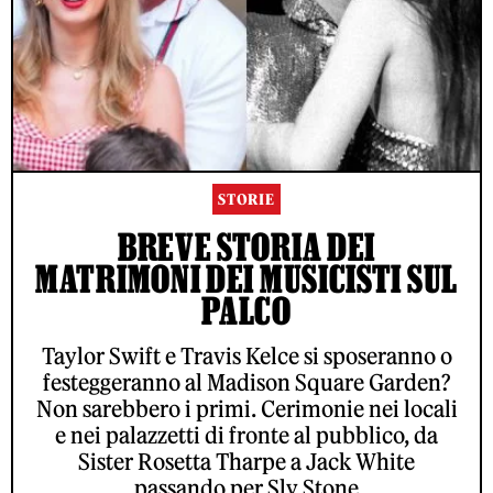
STORIE
BREVE STORIA DEI
MATRIMONI DEI MUSICISTI SUL
PALCO
Taylor Swift e Travis Kelce si sposeranno o
festeggeranno al Madison Square Garden?
Non sarebbero i primi. Cerimonie nei locali
e nei palazzetti di fronte al pubblico, da
Sister Rosetta Tharpe a Jack White
passando per Sly Stone