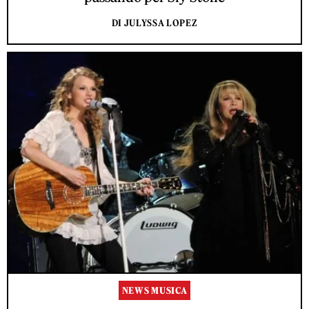
DI JULYSSA LOPEZ
NEWS MUSICA