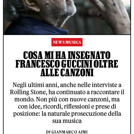
NEWS MUSICA
COSA MI HA INSEGNATO
FRANCESCO GUCCINI OLTRE
ALLE CANZONI
Negli ultimi anni, anche nelle interviste a
Rolling Stone, ha continuato a raccontare il
mondo. Non più con nuove canzoni, ma
con idee, ricordi, riflessioni e prese di
posizione: la naturale prosecuzione della
sua musica
DI GIANMARCO AIMI