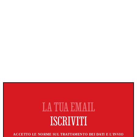
ACCETTO LE NORME SUL TRATTAMENTO DEI DATI E L'INVIO