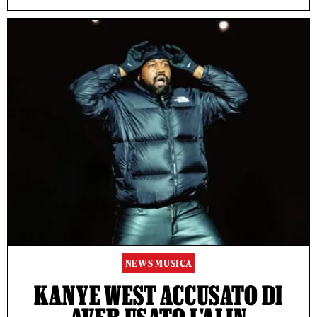
NEWS MUSICA
KANYE WEST ACCUSATO DI