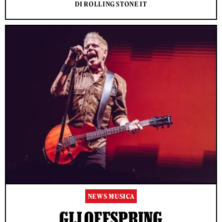
DI ROLLING STONE IT
NEWS MUSICA
GLI OFFSPRING