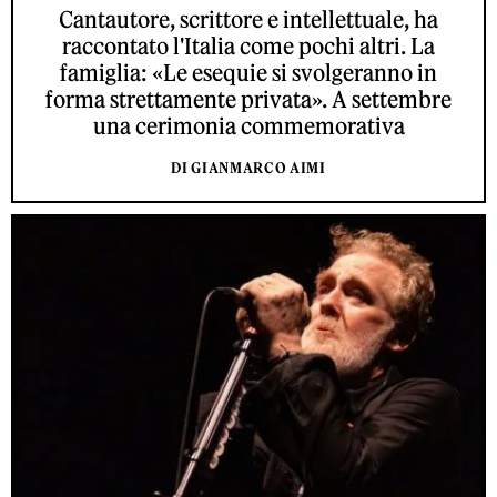
Cantautore, scrittore e intellettuale, ha
raccontato l'Italia come pochi altri. La
famiglia: «Le esequie si svolgeranno in
forma strettamente privata». A settembre
una cerimonia commemorativa
DI GIANMARCO AIMI