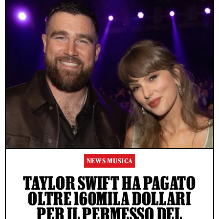
NEWS MUSICA
TAYLOR SWIFT HA PAGATO
OLTRE 160MILA DOLLARI
PER IL PERMESSO DEL