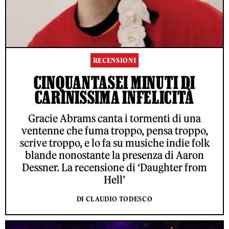
RECENSIONI
CINQUANTASEI MINUTI DI
CARINISSIMA INFELICITÀ
Gracie Abrams canta i tormenti di una
ventenne che fuma troppo, pensa troppo,
scrive troppo, e lo fa su musiche indie folk
blande nonostante la presenza di Aaron
Dessner. La recensione di ‘Daughter from
Hell’
DI CLAUDIO TODESCO