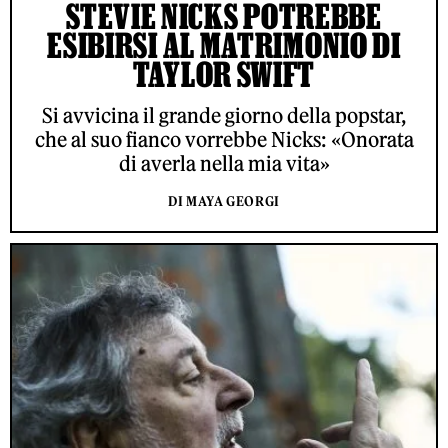
STEVIE NICKS POTREBBE
ESIBIRSI AL MATRIMONIO DI
TAYLOR SWIFT
Si avvicina il grande giorno della popstar,
che al suo fianco vorrebbe Nicks: «Onorata
di averla nella mia vita»
DI MAYA GEORGI