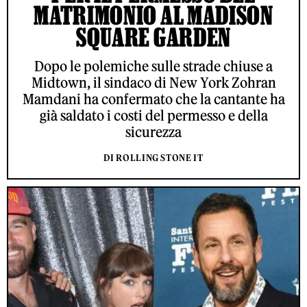
MATRIMONIO AL MADISON
SQUARE GARDEN
Dopo le polemiche sulle strade chiuse a
Midtown, il sindaco di New York Zohran
Mamdani ha confermato che la cantante ha
già saldato i costi del permesso e della
sicurezza
DI ROLLING STONE IT