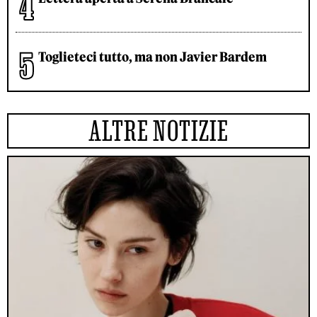
Toglieteci tutto, ma non Javier Bardem
ALTRE NOTIZIE