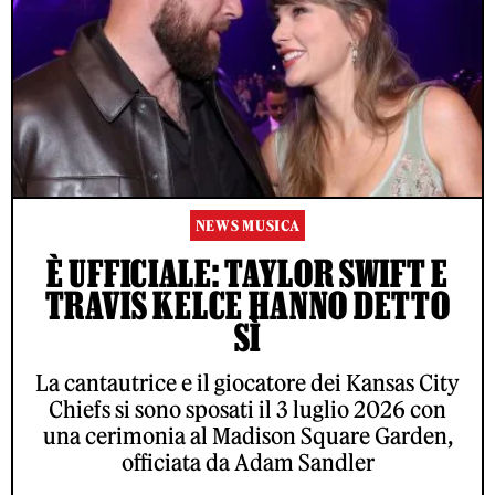
NEWS MUSICA
È UFFICIALE: TAYLOR SWIFT E
TRAVIS KELCE HANNO DETTO
SÌ
La cantautrice e il giocatore dei Kansas City
Chiefs si sono sposati il 3 luglio 2026 con
una cerimonia al Madison Square Garden,
officiata da Adam Sandler