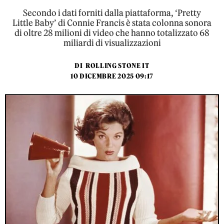
Secondo i dati forniti dalla piattaforma, ‘Pretty
Little Baby’ di Connie Francis è stata colonna sonora
di oltre 28 milioni di video che hanno totalizzato 68
miliardi di visualizzazioni
DI
ROLLING STONE IT
10 DICEMBRE 2025 09:17