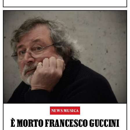
NEWS MUSICA
È MORTO FRANCESCO GUCCINI