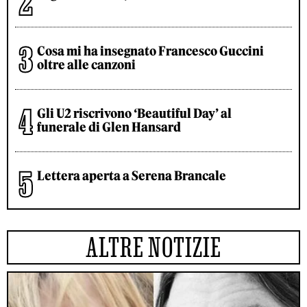
Cosa mi ha insegnato Francesco Guccini
oltre alle canzoni
Gli U2 riscrivono ‘Beautiful Day’ al
funerale di Glen Hansard
Lettera aperta a Serena Brancale
ALTRE NOTIZIE