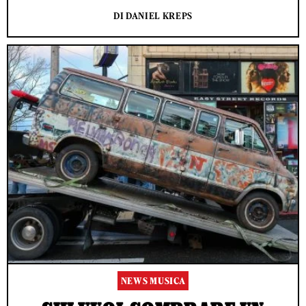
DI DANIEL KREPS
NEWS MUSICA