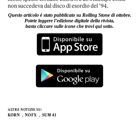
non succedeva dal disco di esordio del ’94.
Questo articolo è stato pubblicato su Rolling Stone di ottobre.
Potete leggere l’edizione digitale della rivista,
basta cliccare sulle icone che trovi qui sotto.
ALTRE NOTIZIE SU:
KORN
NOFX
SUM 41