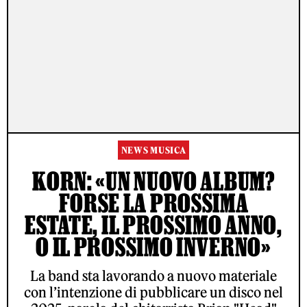
NEWS MUSICA
KORN: «UN NUOVO ALBUM?
FORSE LA PROSSIMA
ESTATE, IL PROSSIMO ANNO,
O IL PROSSIMO INVERNO»
La band sta lavorando a nuovo materiale
con l’intenzione di pubblicare un disco nel