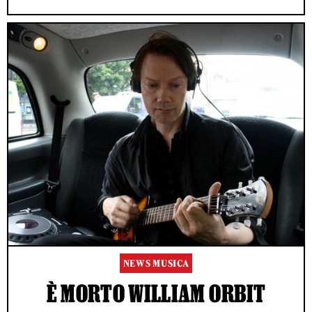
NEWS MUSICA
È MORTO WILLIAM ORBIT