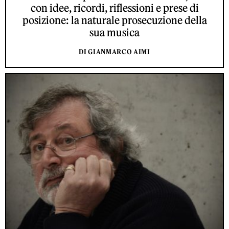
con idee, ricordi, riflessioni e prese di
posizione: la naturale prosecuzione della
sua musica
DI GIANMARCO AIMI