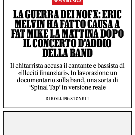
NEWS MUSICA
LA GUERRA DEI NOFX: ERIC
MELVIN HA FATTO CAUSA A
FAT MIKE LA MATTINA DOPO
IL CONCERTO D’ADDIO
DELLA BAND
Il chitarrista accusa il cantante e bassista di
«illeciti finanziari». In lavorazione un
documentario sulla band, una sorta di
‘Spinal Tap’ in versione reale
DI ROLLING STONE IT