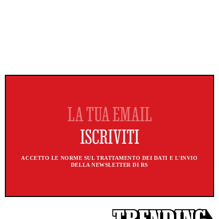
ACCETTO LE NORME SUL TRATTAMENTO DEI DATI E L'INVIO
DELLA NEWSLETTER DI RS