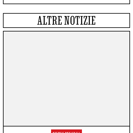
ALTRE NOTIZIE