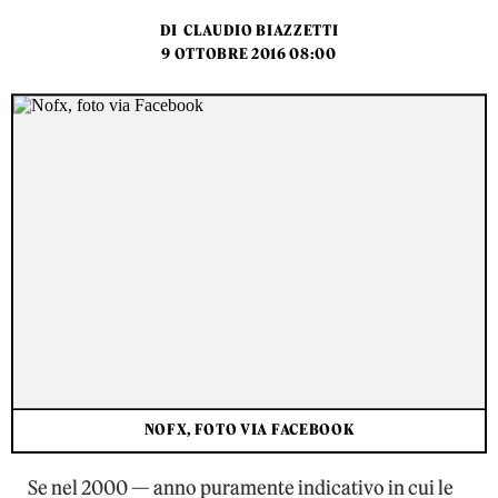
DI
CLAUDIO BIAZZETTI
9 OTTOBRE 2016 08:00
NOFX, FOTO VIA FACEBOOK
Se nel 2000 — anno puramente indicativo in cui le