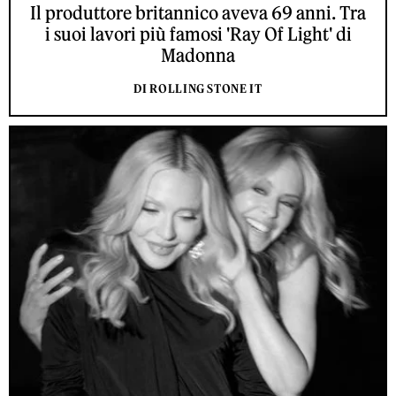
Il produttore britannico aveva 69 anni. Tra
i suoi lavori più famosi 'Ray Of Light' di
Madonna
DI ROLLING STONE IT