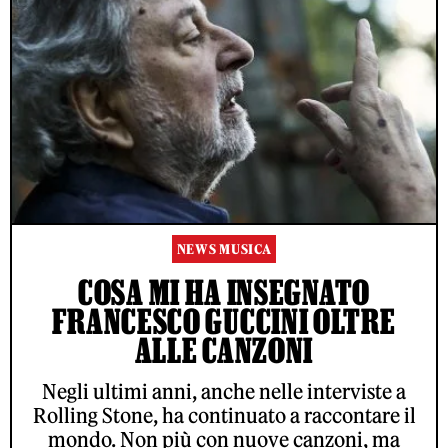
NEWS MUSICA
COSA MI HA INSEGNATO
FRANCESCO GUCCINI OLTRE
ALLE CANZONI
Negli ultimi anni, anche nelle interviste a
Rolling Stone, ha continuato a raccontare il
mondo. Non più con nuove canzoni, ma