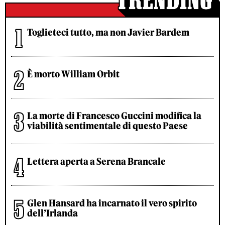
Toglieteci tutto, ma non Javier Bardem
È morto William Orbit
La morte di Francesco Guccini modifica la
viabilità sentimentale di questo Paese
Lettera aperta a Serena Brancale
Glen Hansard ha incarnato il vero spirito
dell’Irlanda