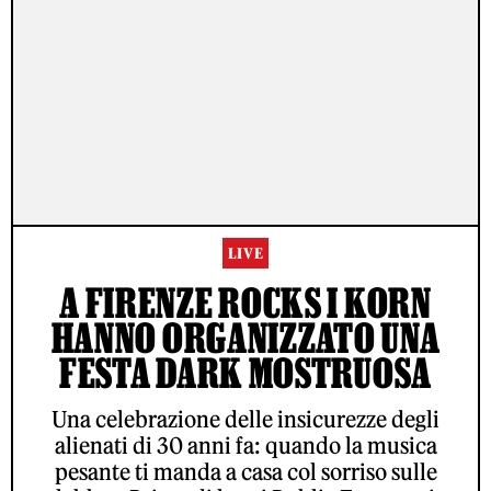
LIVE
A FIRENZE ROCKS I KORN
HANNO ORGANIZZATO UNA
FESTA DARK MOSTRUOSA
Una celebrazione delle insicurezze degli
alienati di 30 anni fa: quando la musica
pesante ti manda a casa col sorriso sulle