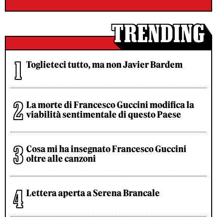
Toglieteci tutto, ma non Javier Bardem
La morte di Francesco Guccini modifica la
viabilità sentimentale di questo Paese
Cosa mi ha insegnato Francesco Guccini
oltre alle canzoni
Lettera aperta a Serena Brancale