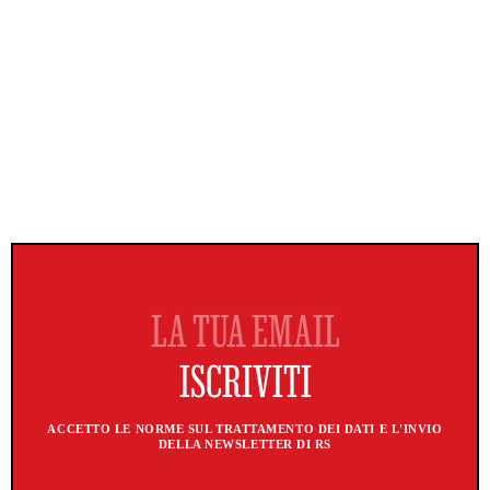
ACCETTO LE NORME SUL TRATTAMENTO DEI DATI E L'INVIO
DELLA NEWSLETTER DI RS