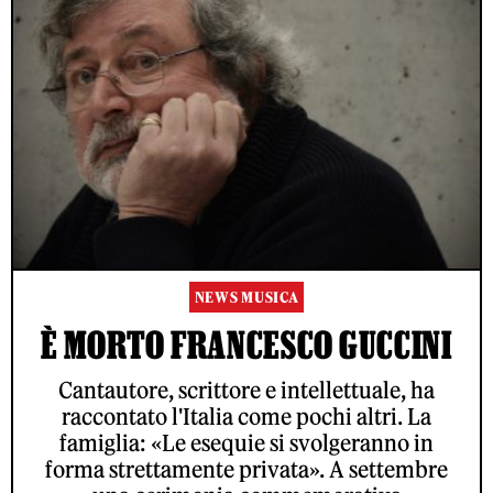
NEWS MUSICA
È MORTO FRANCESCO GUCCINI
Cantautore, scrittore e intellettuale, ha
raccontato l'Italia come pochi altri. La
famiglia: «Le esequie si svolgeranno in
forma strettamente privata». A settembre