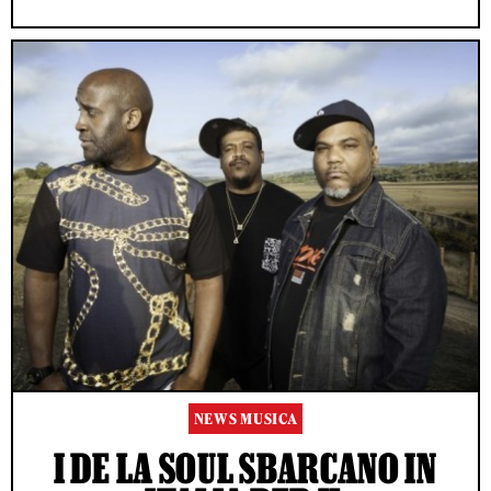
NEWS MUSICA
I DE LA SOUL SBARCANO IN