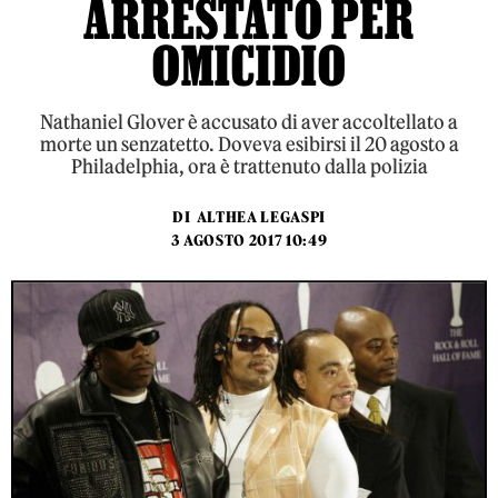
ARRESTATO PER
OMICIDIO
Nathaniel Glover è accusato di aver accoltellato a
morte un senzatetto. Doveva esibirsi il 20 agosto a
Philadelphia, ora è trattenuto dalla polizia
DI
ALTHEA LEGASPI
3 AGOSTO 2017 10:49