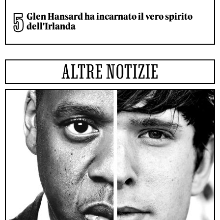
Glen Hansard ha incarnato il vero spirito
dell'Irlanda
ALTRE NOTIZIE