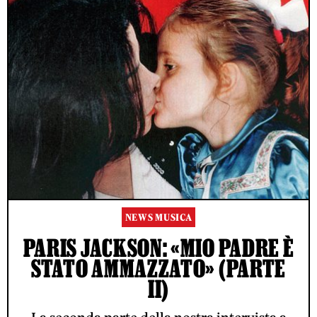
NEWS MUSICA
PARIS JACKSON: «MIO PADRE È
STATO AMMAZZATO» (PARTE
II)