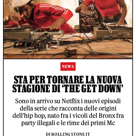
NEWS
STA PER TORNARE LA NUOVA
STAGIONE DI ‘THE GET DOWN’
Sono in arrivo su Netflix i nuovi episodi
della serie che racconta delle origini
dell'hip hop, nato fra i vicoli del Bronx fra
party illegali e le rime dei primi Mc
DI ROLLING STONE IT