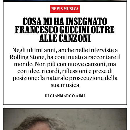
NEWS MUSICA
COSA MI HA INSEGNATO
FRANCESCO GUCCINI OLTRE
ALLE CANZONI
Negli ultimi anni, anche nelle interviste a
Rolling Stone, ha continuato a raccontare il
mondo. Non più con nuove canzoni, ma
con idee, ricordi, riflessioni e prese di
posizione: la naturale prosecuzione della
sua musica
DI GIANMARCO AIMI