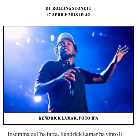
DI
ROLLING STONE IT
17 APRILE 2018 10:42
KENDRICK LAMAR, FOTO IPA
Insomma ce l’ha fatta. Kendrick Lamar ha vinto il