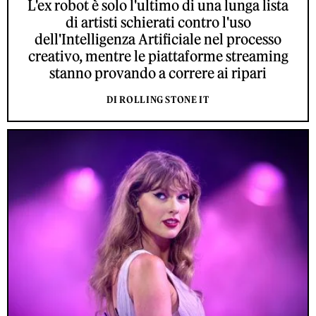
L'ex robot è solo l'ultimo di una lunga lista
di artisti schierati contro l'uso
dell'Intelligenza Artificiale nel processo
creativo, mentre le piattaforme streaming
stanno provando a correre ai ripari
DI ROLLING STONE IT