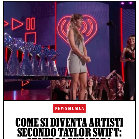
NEWS MUSICA
COME SI DIVENTA ARTISTI
SECONDO TAYLOR SWIFT: