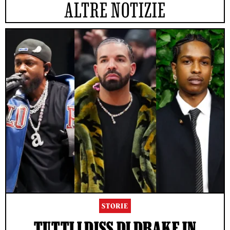
ALTRE NOTIZIE
STORIE
TUTTI I DISS DI DRAKE IN