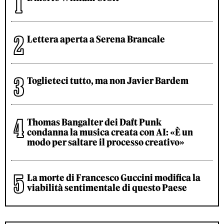
Lettera aperta a Serena Brancale
Toglieteci tutto, ma non Javier Bardem
Thomas Bangalter dei Daft Punk
condanna la musica creata con AI: «È un
modo per saltare il processo creativo»
La morte di Francesco Guccini modifica la
viabilità sentimentale di questo Paese