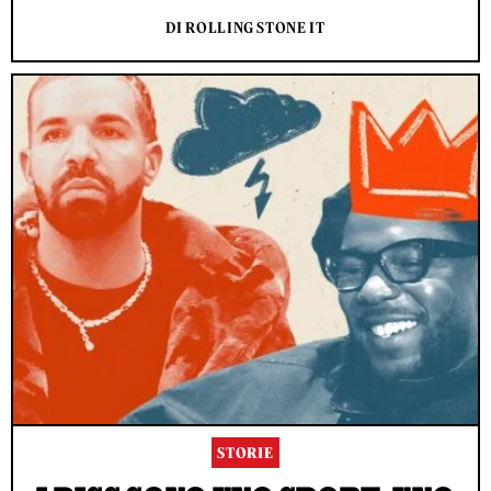
DI ROLLING STONE IT
STORIE