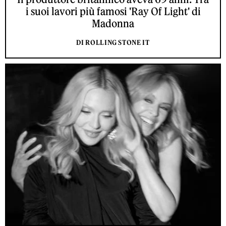
i suoi lavori più famosi 'Ray Of Light' di
Madonna
DI ROLLING STONE IT