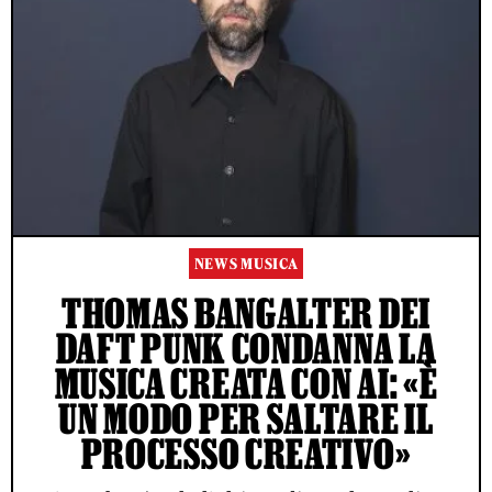
NEWS MUSICA
THOMAS BANGALTER DEI
DAFT PUNK CONDANNA LA
MUSICA CREATA CON AI: «È
UN MODO PER SALTARE IL
PROCESSO CREATIVO»