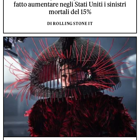
fatto aumentare negli Stati Uniti i sinistri
mortali del 15%
DI ROLLING STONE IT