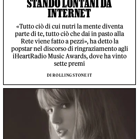
STANDO LONTANI DA
INTERNET
«Tutto ciò di cui nutri la mente diventa
parte di te, tutto ciò che dai in pasto alla
Rete viene fatto a pezzi», ha detto la
popstar nel discorso di ringraziamento agli
iHeartRadio Music Awards, dove ha vinto
sette premi
DI ROLLING STONE IT