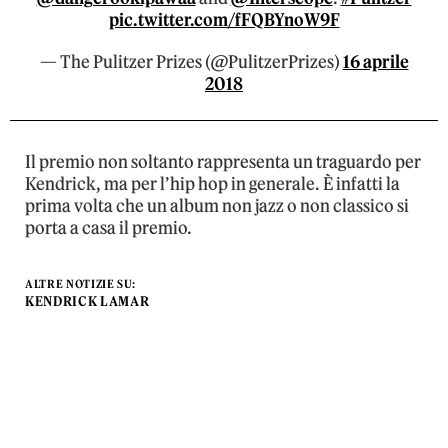
pic.twitter.com/fFQBYnoW9F
— The Pulitzer Prizes (@PulitzerPrizes)
16 aprile
2018
Il premio non soltanto rappresenta un traguardo per
Kendrick, ma per l’hip hop in generale. È infatti la
prima volta che un album non jazz o non classico si
porta a casa il premio.
ALTRE NOTIZIE SU:
KENDRICK LAMAR