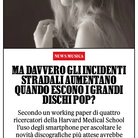
NEWS MUSICA
MA DAVVERO GLI INCIDENTI
STRADALI AUMENTANO
QUANDO ESCONO I GRANDI
DISCHI POP?
Secondo un working paper di quattro
ricercatori della Harvard Medical School
l’uso degli smartphone per ascoltare le
novità discografiche più attese avrebbe