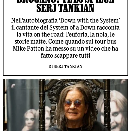
SERJ TANKIAN
Nell’autobiografia ‘Down with the System’
il cantante dei System of a Down racconta
la vita on the road: l’euforia, la noia, le
storie matte. Come quando sul tour bus
Mike Patton ha messo su un video che ha
fatto scappare tutti
DI SERJ TANKIAN