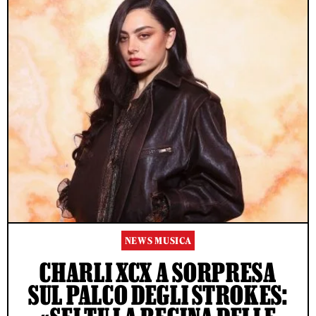
NEWS MUSICA
CHARLI XCX A SORPRESA
SUL PALCO DEGLI STROKES: