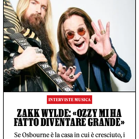
INTERVISTE MUSICA
ZAKK WYLDE: «OZZY MI HA
FATTO DIVENTARE GRANDE»
Se Osbourne è la casa in cui è cresciuto, i