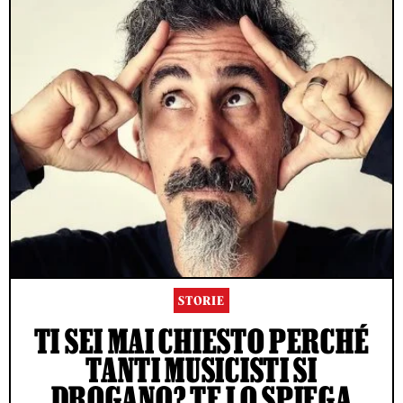
STORIE
TI SEI MAI CHIESTO PERCHÉ
TANTI MUSICISTI SI
DROGANO? TE LO SPIEGA