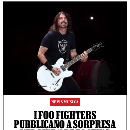
NEWS MUSICA
I FOO FIGHTERS
PUBBLICANO A SORPRESA