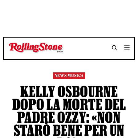
NEWS MUSICA
KELLY OSBOURNE
DOPO LA MORTE DEL
PADRE OZZY: «NON
STARÒ BENE PER UN