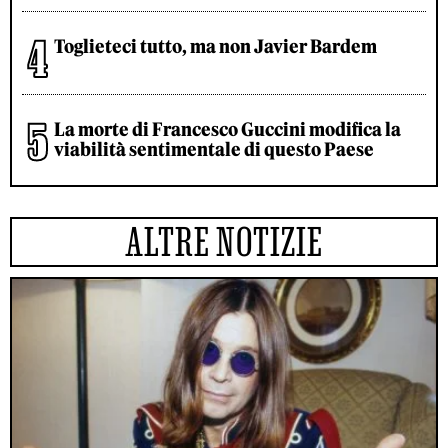
Toglieteci tutto, ma non Javier Bardem
La morte di Francesco Guccini modifica la
viabilità sentimentale di questo Paese
ALTRE NOTIZIE