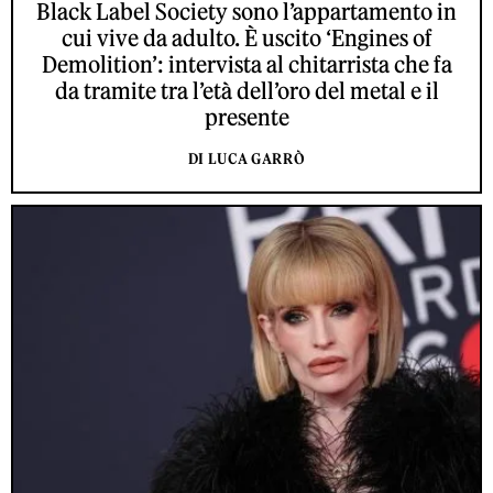
Black Label Society sono l’appartamento in
cui vive da adulto. È uscito ‘Engines of
Demolition’: intervista al chitarrista che fa
da tramite tra l’età dell’oro del metal e il
presente
DI LUCA GARRÒ