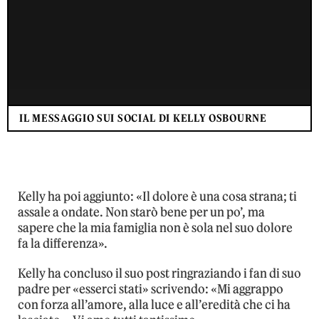
IL MESSAGGIO SUI SOCIAL DI KELLY OSBOURNE
Kelly ha poi aggiunto: «Il dolore è una cosa strana; ti
assale a ondate. Non starò bene per un po’, ma
sapere che la mia famiglia non è sola nel suo dolore
fa la differenza».
Kelly ha concluso il suo post ringraziando i fan di suo
padre per «esserci stati» scrivendo: «Mi aggrappo
con forza all’amore, alla luce e all’eredità che ci ha