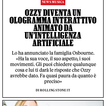
NEWS MUSICA
OZZY DIVENTA UN
OLOGRAMMA INTERATTIVO
ANIMATO DA
UN’INTELLIGENZA
ARTIFICIALE
Lo ha annunciato la famiglia Osbourne.
«Ha la sua voce, il suo aspetto, i suoi
movimenti. Gli puoi chiedere qualunque
cosa e lui ti darà le risposte che Ozzy
avrebbe dato. Fa quasi paura da quanto è
preciso»
DI ROLLING STONE IT