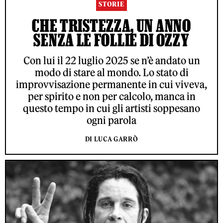
STORIE
CHE TRISTEZZA, UN ANNO
SENZA LE FOLLIE DI OZZY
Con lui il 22 luglio 2025 se n’è andato un
modo di stare al mondo. Lo stato di
improvvisazione permanente in cui viveva,
per spirito e non per calcolo, manca in
questo tempo in cui gli artisti soppesano
ogni parola
DI LUCA GARRÒ