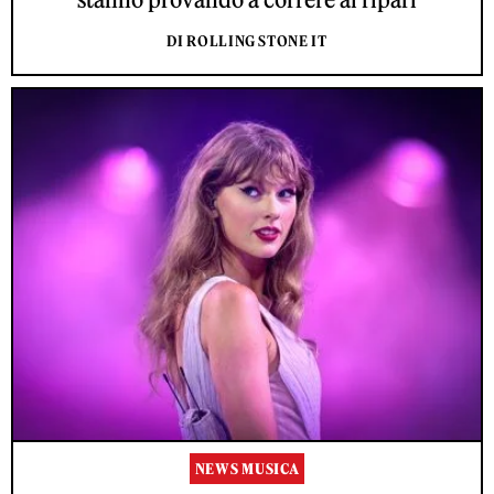
DI ROLLING STONE IT
NEWS MUSICA