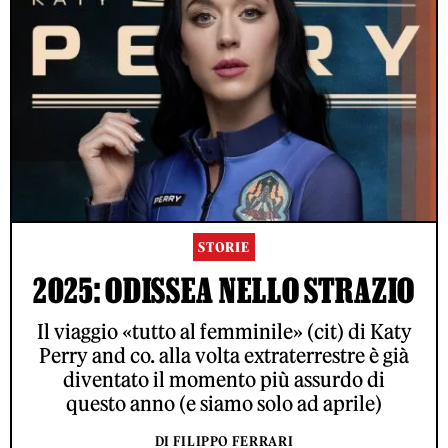
STORIE
2025: ODISSEA NELLO STRAZIO
Il viaggio «tutto al femminile» (cit) di Katy
Perry and co. alla volta extraterrestre è già
diventato il momento più assurdo di
questo anno (e siamo solo ad aprile)
DI FILIPPO FERRARI