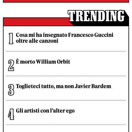
Cosa mi ha insegnato Francesco Guccini
oltre alle canzoni
È morto William Orbit
Toglieteci tutto, ma non Javier Bardem
Gli artisti con l’alter ego