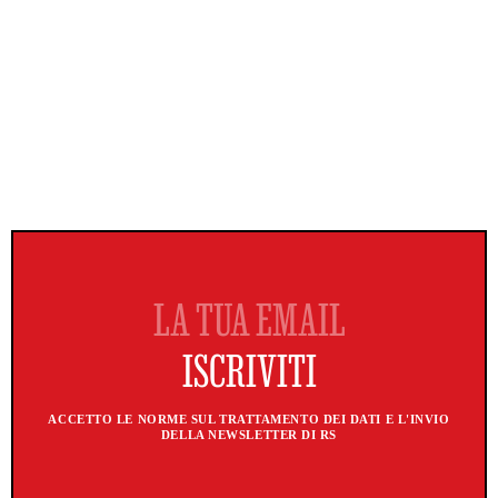
ACCETTO LE NORME SUL TRATTAMENTO DEI DATI E L'INVIO
DELLA NEWSLETTER DI RS