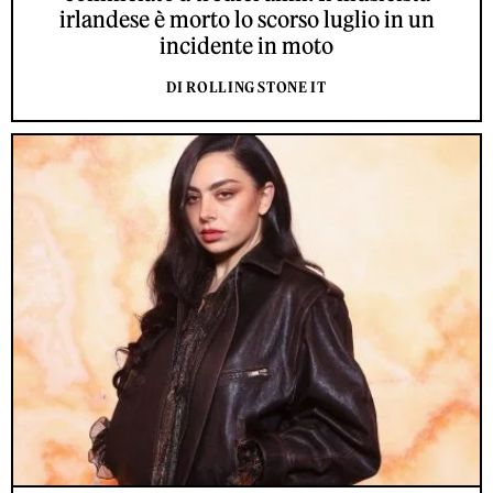
irlandese è morto lo scorso luglio in un
incidente in moto
DI ROLLING STONE IT