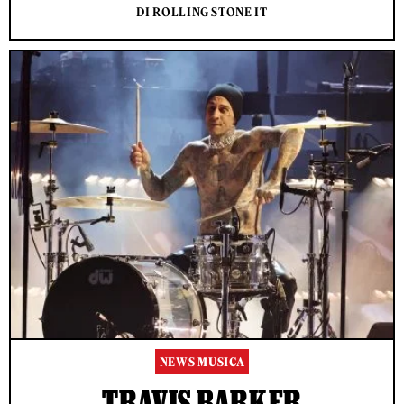
DI ROLLING STONE IT
NEWS MUSICA
TRAVIS BARKER