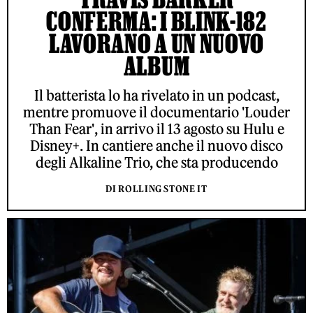
CONFERMA: I BLINK-182
LAVORANO A UN NUOVO
ALBUM
Il batterista lo ha rivelato in un podcast,
mentre promuove il documentario 'Louder
Than Fear', in arrivo il 13 agosto su Hulu e
Disney+. In cantiere anche il nuovo disco
degli Alkaline Trio, che sta producendo
DI ROLLING STONE IT