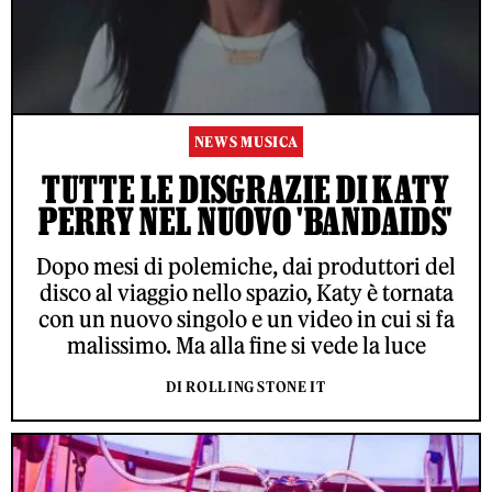
NEWS MUSICA
TUTTE LE DISGRAZIE DI KATY
PERRY NEL NUOVO 'BANDAIDS'
Dopo mesi di polemiche, dai produttori del
disco al viaggio nello spazio, Katy è tornata
con un nuovo singolo e un video in cui si fa
malissimo. Ma alla fine si vede la luce
DI ROLLING STONE IT