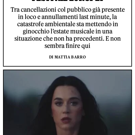
Tra cancellazioni col pubblico già presente
in loco e annullamenti last minute, la
catastrofe ambientale sta mettendo in
ginocchio l’estate musicale in una
situazione che non ha precedenti. E non
sembra finire qui
DI MATTIA BARRO