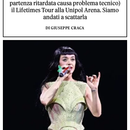
partenza ritardata causa problema tecnico)
il Lifetimes Tour alla Unipol Arena. Siamo
andati a scattarla
DI GIUSEPPE CRACA