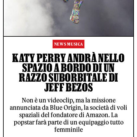
NEWS MUSICA
KATY PERRY ANDRÀ NELLO
SPAZIO A BORDO DI UN
RAZZO SUBORBITALE DI
JEFF BEZOS
Non è un videoclip, ma la missione
annunciata da Blue Origin, la società di voli
spaziali del fondatore di Amazon. La
popstar farà parte di un equipaggio tutto
femminile