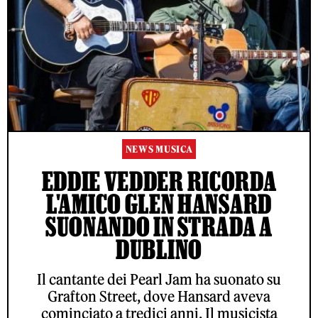
NEWS MUSICA
EDDIE VEDDER RICORDA
L'AMICO GLEN HANSARD
SUONANDO IN STRADA A
DUBLINO
Il cantante dei Pearl Jam ha suonato su
Grafton Street, dove Hansard aveva
cominciato a tredici anni. Il musicista