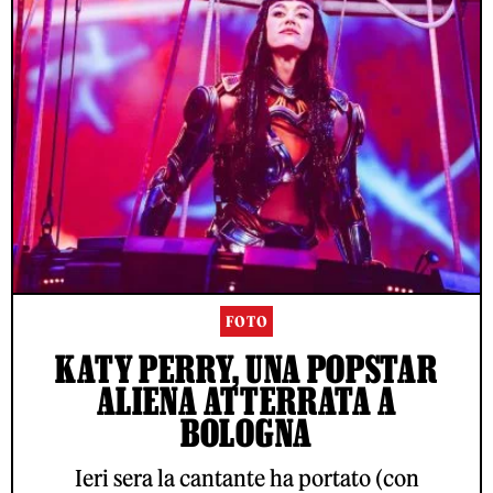
FOTO
KATY PERRY, UNA POPSTAR
ALIENA ATTERRATA A
BOLOGNA
Ieri sera la cantante ha portato (con