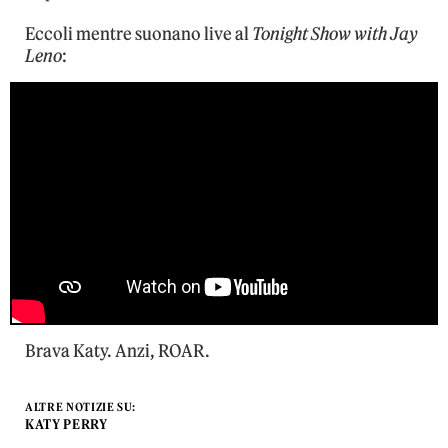
Eccoli mentre suonano live al
Tonight Show with Jay
Leno
:
Brava Katy. Anzi, ROAR.
ALTRE NOTIZIE SU:
KATY PERRY