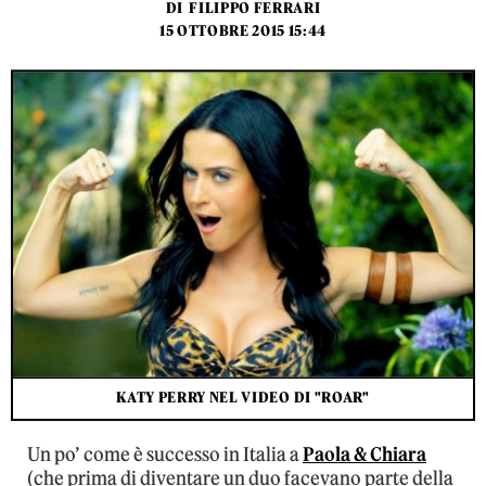
DI
FILIPPO FERRARI
15 OTTOBRE 2015 15:44
KATY PERRY NEL VIDEO DI "ROAR"
Un po’ come è successo in Italia a
Paola & Chiara
(che prima di diventare un duo facevano parte della