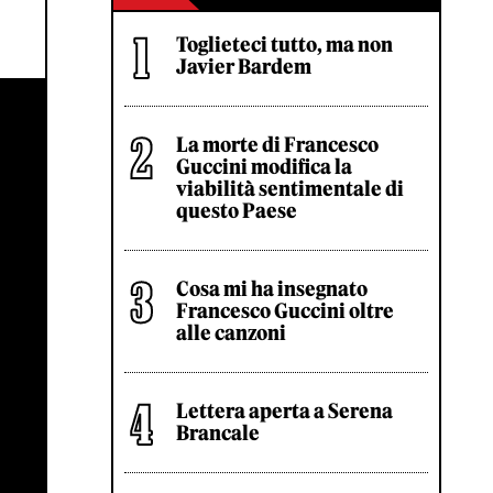
Toglieteci tutto, ma non
Javier Bardem
La morte di Francesco
Guccini modifica la
viabilità sentimentale di
questo Paese
Cosa mi ha insegnato
Francesco Guccini oltre
alle canzoni
Lettera aperta a Serena
Brancale