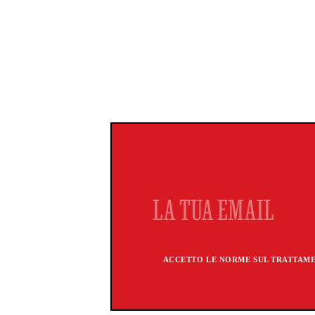
ACCETTO LE NORME SUL TRATTAMEN