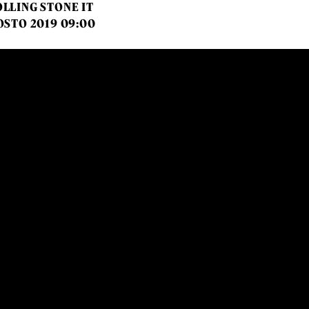
LLING STONE IT
OSTO 2019 09:00