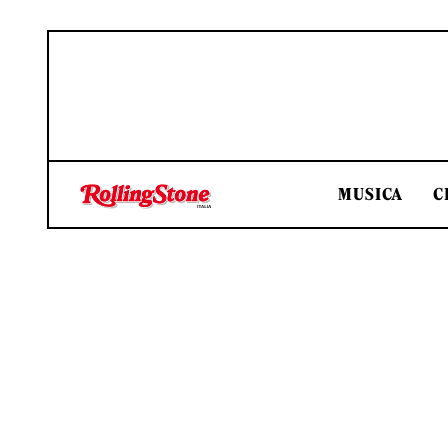
MUSICA
C