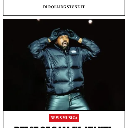
DI ROLLING STONE IT
NEWS MUSICA