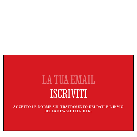
ACCETTO LE NORME SUL TRATTAMENTO DEI DATI E L'INVIO
DELLA NEWSLETTER DI RS