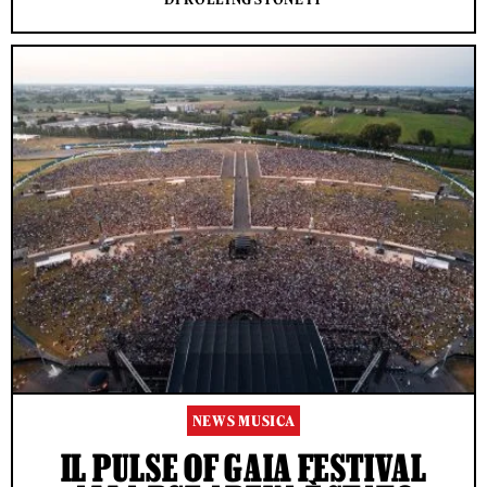
NEWS MUSICA
IL PULSE OF GAIA FESTIVAL