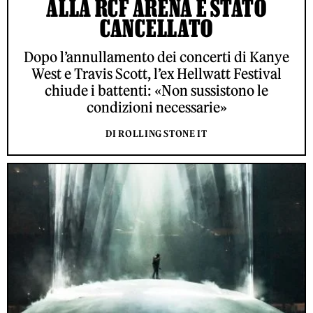
ALLA RCF ARENA È STATO
CANCELLATO
Dopo l’annullamento dei concerti di Kanye
West e Travis Scott, l’ex Hellwatt Festival
chiude i battenti: «Non sussistono le
condizioni necessarie»
DI ROLLING STONE IT