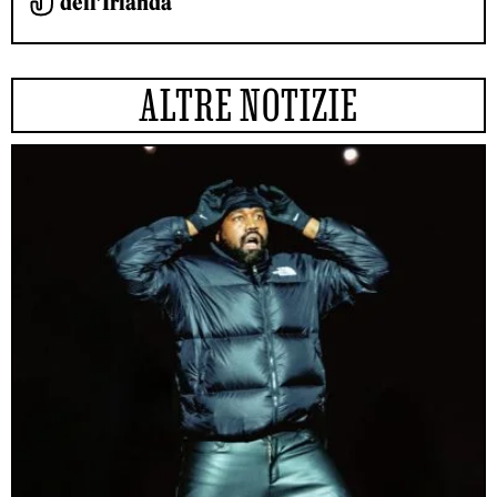
dell’Irlanda
ALTRE NOTIZIE