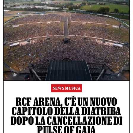
NEWS MUSICA
RCF ARENA, C'È UN NUOVO
CAPITOLO DELLA DIATRIBA
DOPO LA CANCELLAZIONE DI
PULSE OF GAIA