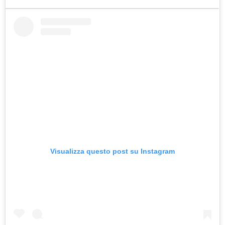
Visualizza questo post su Instagram