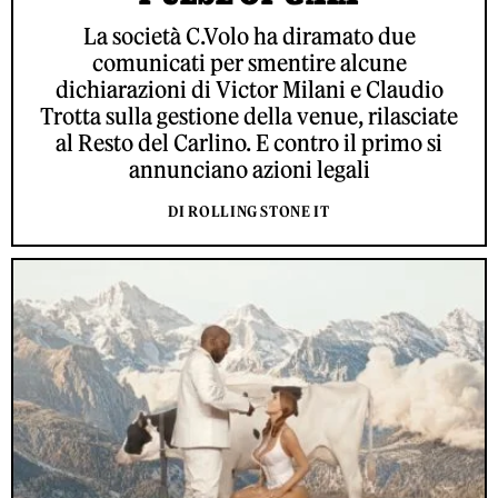
La società C.Volo ha diramato due
comunicati per smentire alcune
dichiarazioni di Victor Milani e Claudio
Trotta sulla gestione della venue, rilasciate
al Resto del Carlino. E contro il primo si
annunciano azioni legali
DI ROLLING STONE IT