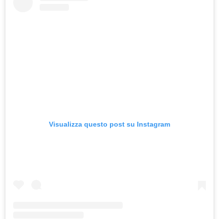
Visualizza questo post su Instagram