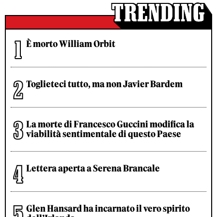
È morto William Orbit
Toglieteci tutto, ma non Javier Bardem
La morte di Francesco Guccini modifica la
viabilità sentimentale di questo Paese
Lettera aperta a Serena Brancale
Glen Hansard ha incarnato il vero spirito