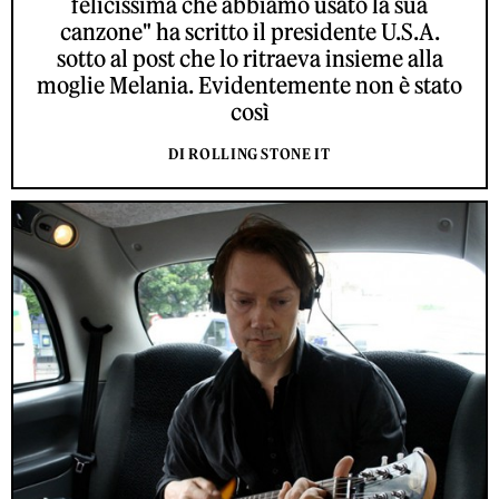
felicissima che abbiamo usato la sua
canzone" ha scritto il presidente U.S.A.
sotto al post che lo ritraeva insieme alla
moglie Melania. Evidentemente non è stato
così
DI ROLLING STONE IT