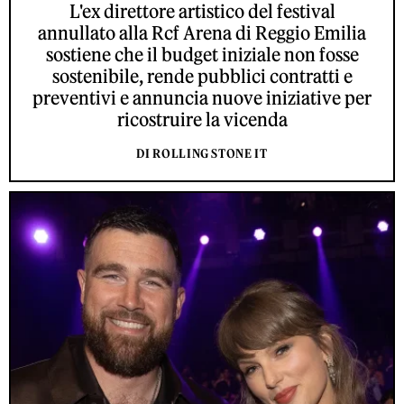
L'ex direttore artistico del festival
annullato alla Rcf Arena di Reggio Emilia
sostiene che il budget iniziale non fosse
sostenibile, rende pubblici contratti e
preventivi e annuncia nuove iniziative per
ricostruire la vicenda
DI ROLLING STONE IT