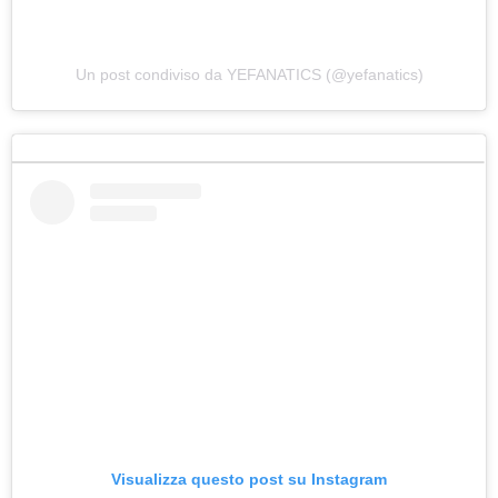
Un post condiviso da YEFANATICS (@yefanatics)
Visualizza questo post su Instagram