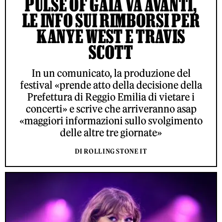
PULSE OF GAIA VA AVANTI,
LE INFO SUI RIMBORSI PER
KANYE WEST E TRAVIS
SCOTT
In un comunicato, la produzione del
festival «prende atto della decisione della
Prefettura di Reggio Emilia di vietare i
concerti» e scrive che arriveranno asap
«maggiori informazioni sullo svolgimento
delle altre tre giornate»
DI ROLLING STONE IT