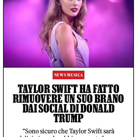
NEWS MUSICA
TAYLOR SWIFT HA FATTO
RIMUOVERE UN SUO BRANO
DAI SOCIAL DI DONALD
TRUMP
"Sono sicuro che Taylor Swift sarà