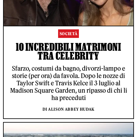
SOCIETÀ
10 INCREDIBILI MATRIMONI
TRA CELEBRITY
Sfarzo, costumi da bagno, divorzi-lampo e
storie (per ora) da favola. Dopo le nozze di
Taylor Swift e Travis Kelce il 3 luglio al
Madison Square Garden, un ripasso di chi li
ha preceduti
DI ALISON ABBEY HUDAK