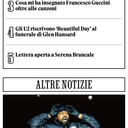
Cosa mi ha insegnato Francesco Guccini
oltre alle canzoni
Gli U2 riscrivono ‘Beautiful Day’ al
funerale di Glen Hansard
Lettera aperta a Serena Brancale
ALTRE NOTIZIE