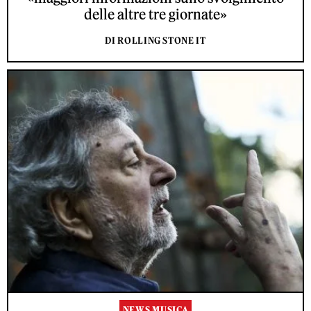
delle altre tre giornate»
DI ROLLING STONE IT
NEWS MUSICA