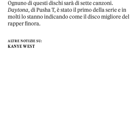
Ognuno di questi dischi sarà di sette canzoni.
Daytona
, di Pusha T, è stato il primo della serie e in
molti lo stanno indicando come il disco migliore del
rapper finora.
ALTRE NOTIZIE SU:
KANYE WEST