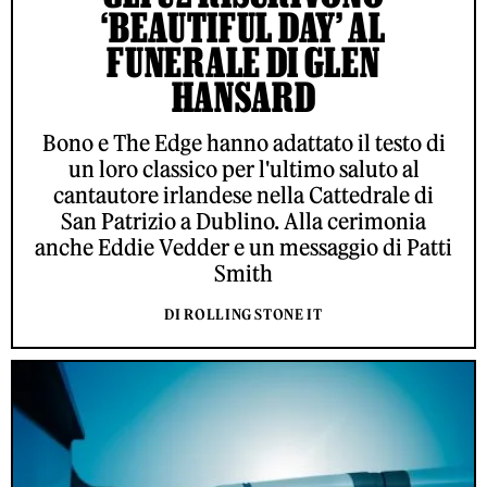
‘BEAUTIFUL DAY’ AL
FUNERALE DI GLEN
HANSARD
Bono e The Edge hanno adattato il testo di
un loro classico per l'ultimo saluto al
cantautore irlandese nella Cattedrale di
San Patrizio a Dublino. Alla cerimonia
anche Eddie Vedder e un messaggio di Patti
Smith
DI ROLLING STONE IT