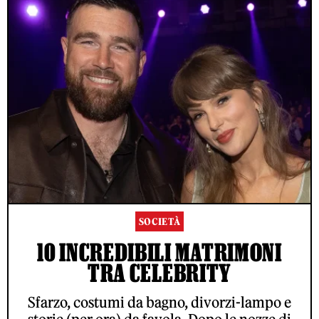
SOCIETÀ
10 INCREDIBILI MATRIMONI
TRA CELEBRITY
Sfarzo, costumi da bagno, divorzi-lampo e