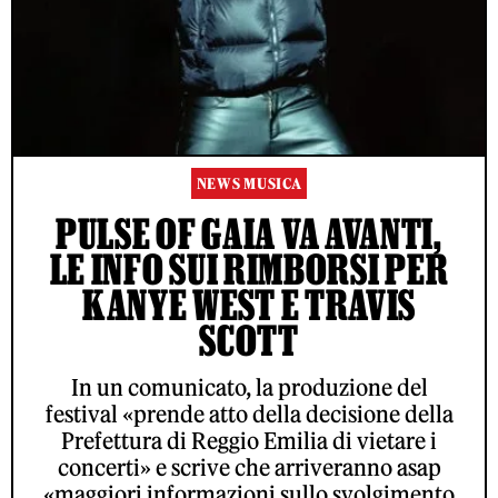
NEWS MUSICA
PULSE OF GAIA VA AVANTI,
LE INFO SUI RIMBORSI PER
KANYE WEST E TRAVIS
SCOTT
In un comunicato, la produzione del
festival «prende atto della decisione della
Prefettura di Reggio Emilia di vietare i
concerti» e scrive che arriveranno asap
«maggiori informazioni sullo svolgimento