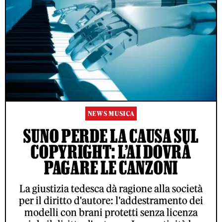
NEWS MUSICA
SUNO PERDE LA CAUSA SUL
COPYRIGHT: L’AI DOVRÀ
PAGARE LE CANZONI
La giustizia tedesca dà ragione alla società
per il diritto d'autore: l'addestramento dei
modelli con brani protetti senza licenza