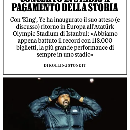
PAGAMENTO DELLA STORIA
Con 'King', Ye ha inaugurato il suo atteso (e
discusso) ritorno in Europa all'Atatürk
Olympic Stadium di Istanbul: «Abbiamo
appena battuto il record con 118.000
biglietti, la più grande performance di
sempre in uno stadio»
DI ROLLING STONE IT