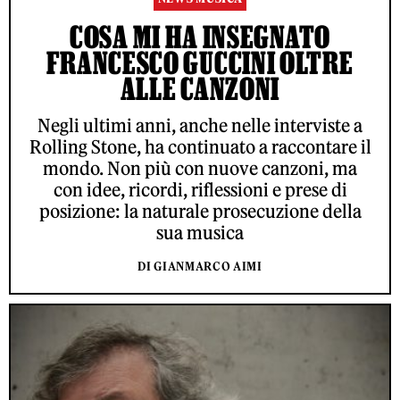
COSA MI HA INSEGNATO
FRANCESCO GUCCINI OLTRE
ALLE CANZONI
Negli ultimi anni, anche nelle interviste a
Rolling Stone, ha continuato a raccontare il
mondo. Non più con nuove canzoni, ma
con idee, ricordi, riflessioni e prese di
posizione: la naturale prosecuzione della
sua musica
DI GIANMARCO AIMI