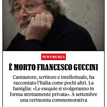
NEWS MUSICA
È MORTO FRANCESCO GUCCINI
Cantautore, scrittore e intellettuale, ha
raccontato l'Italia come pochi altri. La
famiglia: «Le esequie si svolgeranno in
forma strettamente privata». A settembre
una cerimonia commemorativa