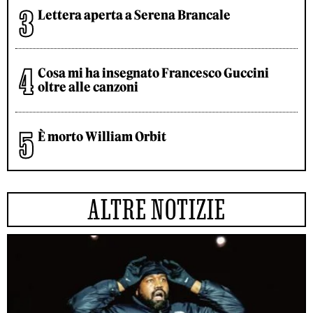
Lettera aperta a Serena Brancale
Cosa mi ha insegnato Francesco Guccini
oltre alle canzoni
È morto William Orbit
ALTRE NOTIZIE