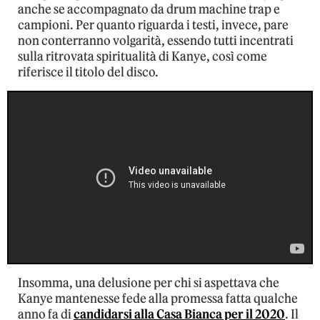
anche se accompagnato da drum machine trap e
campioni. Per quanto riguarda i testi, invece, pare
non conterranno volgarità, essendo tutti incentrati
sulla ritrovata spiritualità di Kanye, così come
riferisce il titolo del disco.
Insomma, una delusione per chi si aspettava che
Kanye mantenesse fede alla promessa fatta qualche
anno fa di
candidarsi alla Casa Bianca per il 2020
. Il