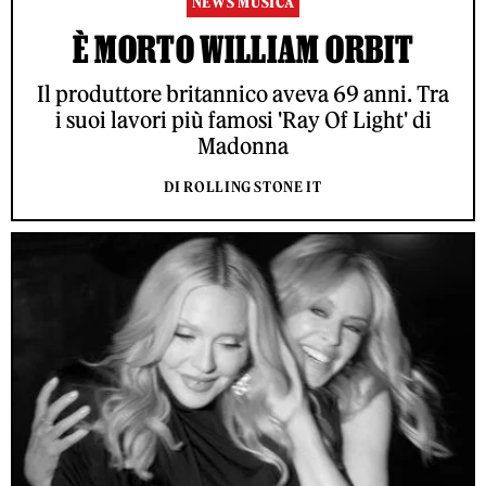
NEWS MUSICA
È MORTO WILLIAM ORBIT
Il produttore britannico aveva 69 anni. Tra
i suoi lavori più famosi 'Ray Of Light' di
Madonna
DI ROLLING STONE IT