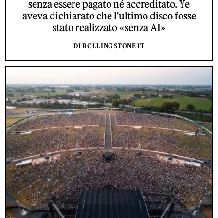
senza essere pagato né accreditato. Ye
aveva dichiarato che l'ultimo disco fosse
stato realizzato «senza AI»
DI ROLLING STONE IT