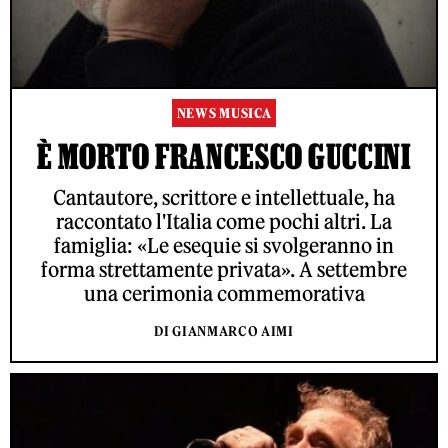
NEWS MUSICA
È MORTO FRANCESCO GUCCINI
Cantautore, scrittore e intellettuale, ha
raccontato l'Italia come pochi altri. La
famiglia: «Le esequie si svolgeranno in
forma strettamente privata». A settembre
una cerimonia commemorativa
DI GIANMARCO AIMI