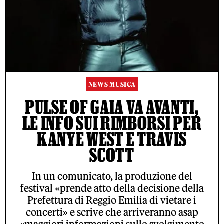
NEWS MUSICA
PULSE OF GAIA VA AVANTI,
LE INFO SUI RIMBORSI PER
KANYE WEST E TRAVIS
SCOTT
In un comunicato, la produzione del
festival «prende atto della decisione della
Prefettura di Reggio Emilia di vietare i
concerti» e scrive che arriveranno asap