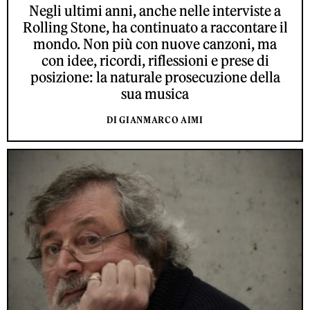
Negli ultimi anni, anche nelle interviste a
Rolling Stone, ha continuato a raccontare il
mondo. Non più con nuove canzoni, ma
con idee, ricordi, riflessioni e prese di
posizione: la naturale prosecuzione della
sua musica
DI GIANMARCO AIMI