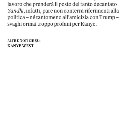
lavoro che prenderà il posto del tanto decantato
Yandhi
, infatti, pare non conterrà riferimenti alla
politica – né tantomeno all’amicizia con Trump –
svaghi ormai troppo profani per Kanye.
ALTRE NOTIZIE SU:
KANYE WEST