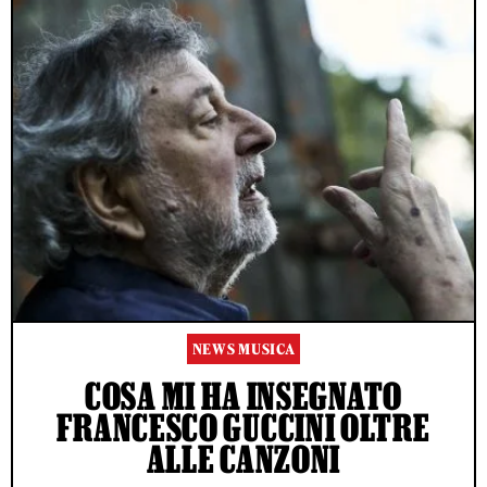
NEWS MUSICA
COSA MI HA INSEGNATO
FRANCESCO GUCCINI OLTRE
ALLE CANZONI