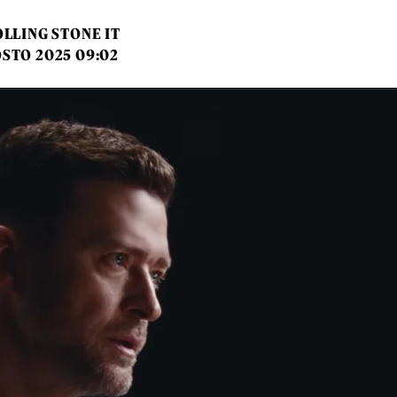
LLING STONE IT
OSTO 2025 09:02