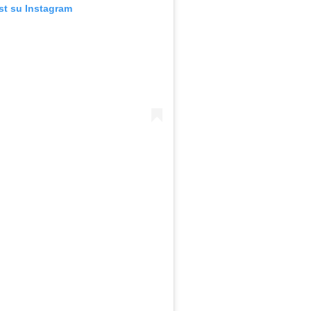
st su Instagram