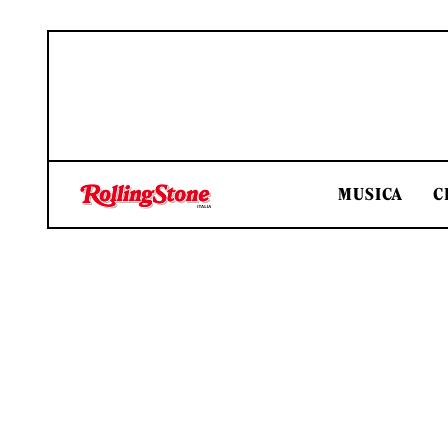
MUSICA
C