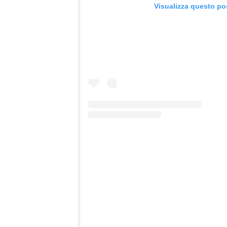
Visualizza questo po