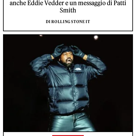
anche Eddie Vedder e un messaggio di Patti
Smith
DI ROLLING STONE IT