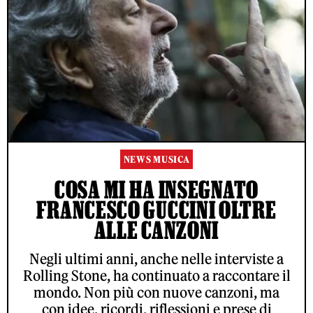
NEWS MUSICA
COSA MI HA INSEGNATO
FRANCESCO GUCCINI OLTRE
ALLE CANZONI
Negli ultimi anni, anche nelle interviste a
Rolling Stone, ha continuato a raccontare il
mondo. Non più con nuove canzoni, ma
con idee, ricordi, riflessioni e prese di