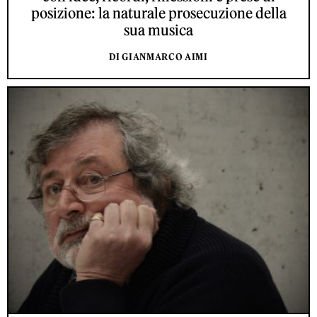
posizione: la naturale prosecuzione della
sua musica
DI GIANMARCO AIMI