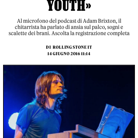
YOUTH»
Al microfono del podcast di Adam Brixton, il
chitarrista ha parlato di ansia sul palco, sogni e
scalette dei brani. Ascolta la registrazione completa
DI
ROLLING STONE IT
14 GIUGNO 2016 11:14