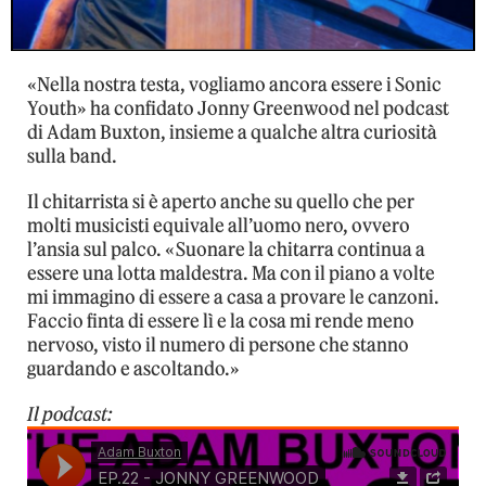
«Nella nostra testa, vogliamo ancora essere i Sonic
Youth» ha confidato Jonny Greenwood nel podcast
di Adam Buxton, insieme a qualche altra curiosità
sulla band.
Il chitarrista si è aperto anche su quello che per
molti musicisti equivale all’uomo nero, ovvero
l’ansia sul palco. «Suonare la chitarra continua a
essere una lotta maldestra. Ma con il piano a volte
mi immagino di essere a casa a provare le canzoni.
Faccio finta di essere lì e la cosa mi rende meno
nervoso, visto il numero di persone che stanno
guardando e ascoltando.»
Il podcast: