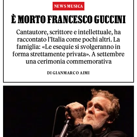
NEWS MUSICA
È MORTO FRANCESCO GUCCINI
Cantautore, scrittore e intellettuale, ha
raccontato l'Italia come pochi altri. La
famiglia: «Le esequie si svolgeranno in
forma strettamente privata». A settembre
una cerimonia commemorativa
DI GIANMARCO AIMI