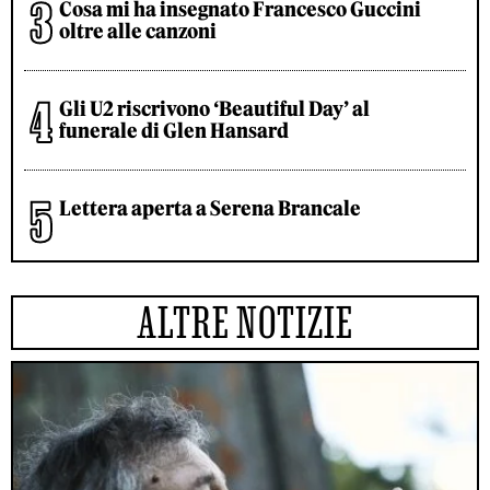
Cosa mi ha insegnato Francesco Guccini
oltre alle canzoni
Gli U2 riscrivono ‘Beautiful Day’ al
funerale di Glen Hansard
Lettera aperta a Serena Brancale
ALTRE NOTIZIE