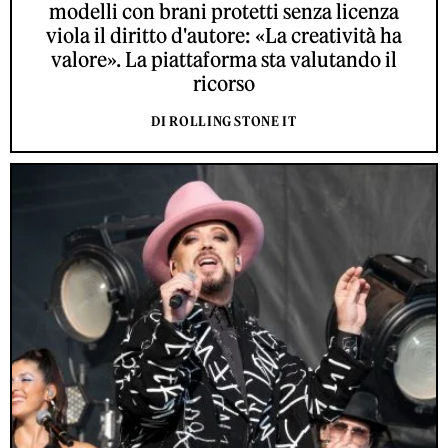
modelli con brani protetti senza licenza
viola il diritto d'autore: «La creatività ha
valore». La piattaforma sta valutando il
ricorso
DI ROLLING STONE IT