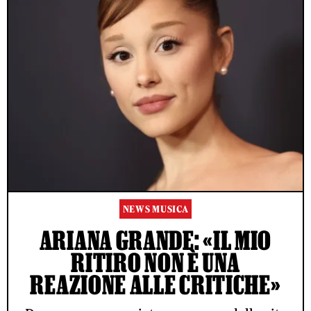
NEWS MUSICA
ARIANA GRANDE: «IL MIO
RITIRO NON È UNA
REAZIONE ALLE CRITICHE»