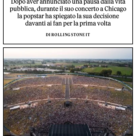
Dopo aver annunciato una pausa dalla vita
pubblica, durante il suo concerto a Chicago
la popstar ha spiegato la sua decisione
davanti ai fan per la prima volta
DI ROLLING STONE IT