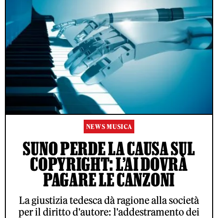
NEWS MUSICA
SUNO PERDE LA CAUSA SUL
COPYRIGHT: L’AI DOVRÀ
PAGARE LE CANZONI
La giustizia tedesca dà ragione alla società
per il diritto d'autore: l'addestramento dei