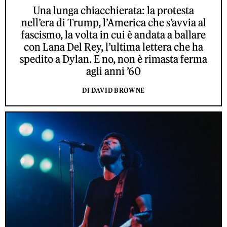
Una lunga chiacchierata: la protesta
nell’era di Trump, l’America che s’avvia al
fascismo, la volta in cui è andata a ballare
con Lana Del Rey, l’ultima lettera che ha
spedito a Dylan. E no, non è rimasta ferma
agli anni ’60
DI DAVID BROWNE