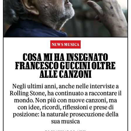
NEWS MUSICA
COSA MI HA INSEGNATO
FRANCESCO GUCCINI OLTRE
ALLE CANZONI
Negli ultimi anni, anche nelle interviste a
Rolling Stone, ha continuato a raccontare il
mondo. Non più con nuove canzoni, ma
con idee, ricordi, riflessioni e prese di
posizione: la naturale prosecuzione della
sua musica