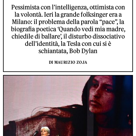
Pessimista con l’intelligenza, ottimista con
la volontà. Ieri la grande folksinger era a
Milano: il problema della parola “pace”, la
biografia poetica ‘Quando vedi mia madre,
chiedile di ballare’, il disturbo dissociativo
dell’identità, la Tesla con cui si è
schiantata, Bob Dylan
DI MAURIZIO ZOJA