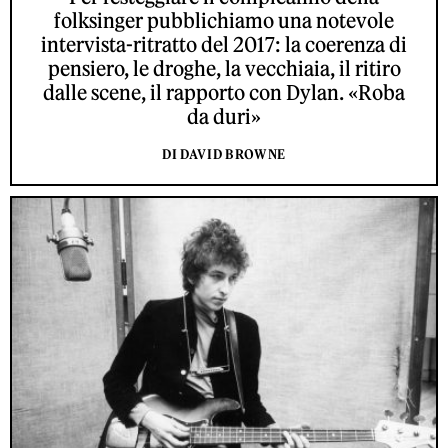
folksinger pubblichiamo una notevole
intervista-ritratto del 2017: la coerenza di
pensiero, le droghe, la vecchiaia, il ritiro
dalle scene, il rapporto con Dylan. «Roba
da duri»
DI DAVID BROWNE