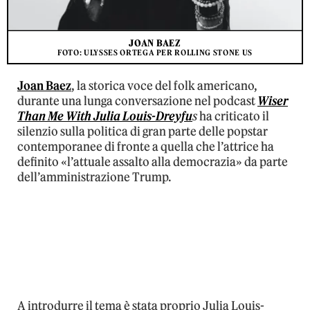
JOAN BAEZ
FOTO: ULYSSES ORTEGA PER ROLLING STONE US
Joan Baez
, la storica voce del folk americano,
durante una lunga conversazione nel podcast
Wiser
Than Me With Julia Louis-Dreyfu
s
ha criticato il
silenzio sulla politica di gran parte delle popstar
contemporanee di fronte a quella che l’attrice ha
definito «l’attuale assalto alla democrazia» da parte
dell’amministrazione Trump.
A introdurre il tema è stata proprio Julia Louis-