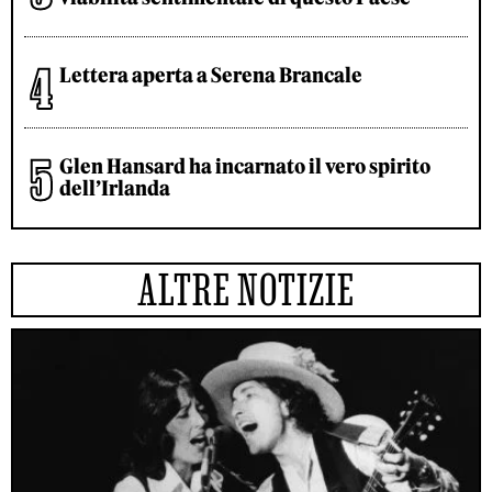
Lettera aperta a Serena Brancale
Glen Hansard ha incarnato il vero spirito
dell’Irlanda
ALTRE NOTIZIE