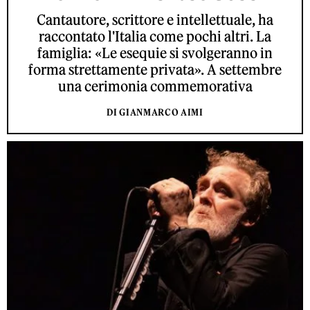
Cantautore, scrittore e intellettuale, ha
raccontato l'Italia come pochi altri. La
famiglia: «Le esequie si svolgeranno in
forma strettamente privata». A settembre
una cerimonia commemorativa
DI GIANMARCO AIMI