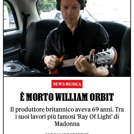
NEWS MUSICA
È MORTO WILLIAM ORBIT
Il produttore britannico aveva 69 anni. Tra
i suoi lavori più famosi 'Ray Of Light' di
Madonna