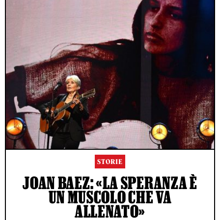
STORIE
JOAN BAEZ: «LA SPERANZA È
UN MUSCOLO CHE VA
ALLENATO»