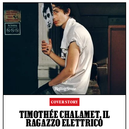
COVER STORY
TIMOTHÉE CHALAMET, IL
RAGAZZO ELETTRICO