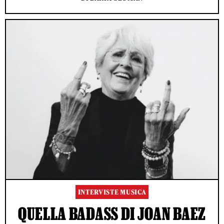
INTERVISTE MUSICA
QUELLA BADASS DI JOAN BAEZ