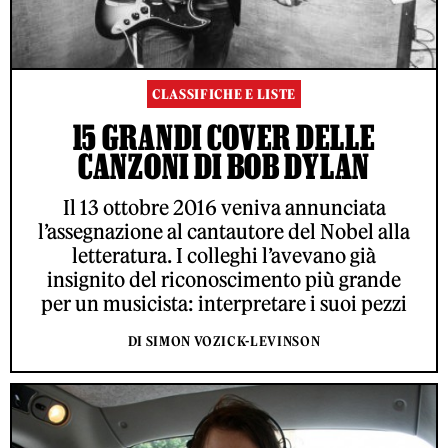
CLASSIFICHE E LISTE
15 GRANDI COVER DELLE
CANZONI DI BOB DYLAN
Il 13 ottobre 2016 veniva annunciata
l’assegnazione al cantautore del Nobel alla
letteratura. I colleghi l’avevano già
insignito del riconoscimento più grande
per un musicista: interpretare i suoi pezzi
DI SIMON VOZICK-LEVINSON