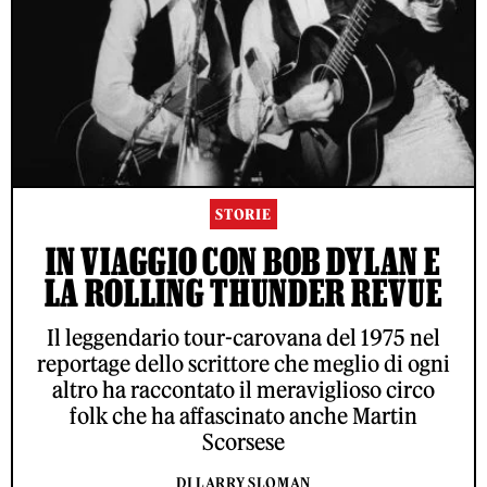
STORIE
IN VIAGGIO CON BOB DYLAN E
LA ROLLING THUNDER REVUE
Il leggendario tour-carovana del 1975 nel
reportage dello scrittore che meglio di ogni
altro ha raccontato il meraviglioso circo
folk che ha affascinato anche Martin
Scorsese
DI LARRY SLOMAN