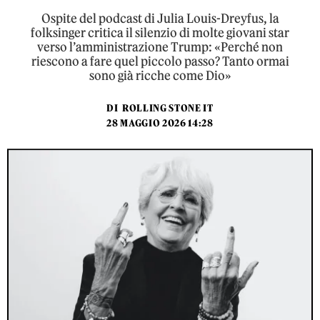
Ospite del podcast di Julia Louis-Dreyfus, la
folksinger critica il silenzio di molte giovani star
verso l’amministrazione Trump: «Perché non
riescono a fare quel piccolo passo? Tanto ormai
sono già ricche come Dio»
DI
ROLLING STONE IT
28 MAGGIO 2026 14:28