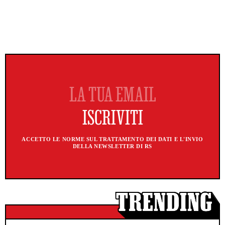
ACCETTO LE NORME SUL TRATTAMENTO DEI DATI E L'INVIO
DELLA NEWSLETTER DI RS