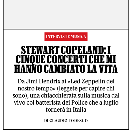
INTERVISTE MUSICA
STEWART COPELAND: I
CINQUE CONCERTI CHE MI
HANNO CAMBIATO LA VITA
Da Jimi Hendrix ai «Led Zeppelin del
nostro tempo» (leggete per capire chi
sono), una chiacchierata sulla musica dal
vivo col batterista dei Police che a luglio
tornerà in Italia
DI CLAUDIO TODESCO