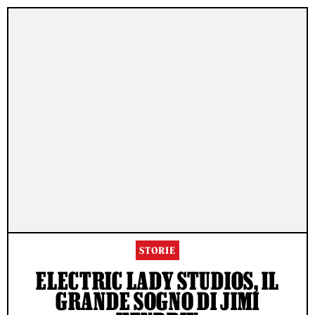
STORIE
ELECTRIC LADY STUDIOS, IL
GRANDE SOGNO DI JIMI