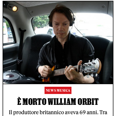
NEWS MUSICA
È MORTO WILLIAM ORBIT
Il produttore britannico aveva 69 anni. Tra