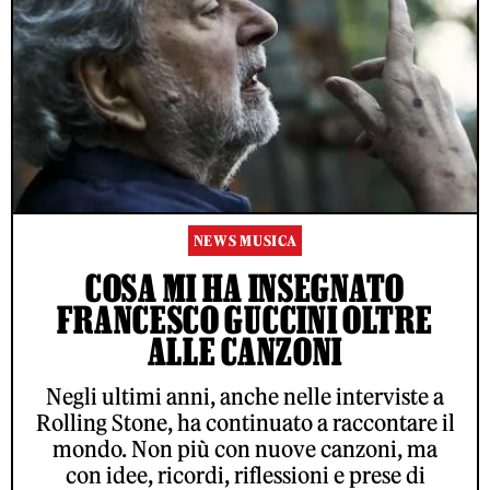
NEWS MUSICA
COSA MI HA INSEGNATO
FRANCESCO GUCCINI OLTRE
ALLE CANZONI
Negli ultimi anni, anche nelle interviste a
Rolling Stone, ha continuato a raccontare il
mondo. Non più con nuove canzoni, ma
con idee, ricordi, riflessioni e prese di