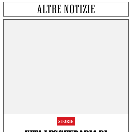
ALTRE NOTIZIE
STORIE