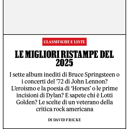
CLASSIFICHE E LISTE
LE MIGLIORI RISTAMPE DEL
2025
I sette album inediti di Bruce Springsteen o
i concerti del ’72 di John Lennon?
L’eroismo e la poesia di ‘Horses’ o le prime
incisioni di Dylan? E sapete chi è Lotti
Golden? Le scelte di un veterano della
critica rock americana
DI DAVID FRICKE