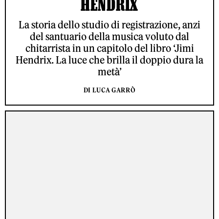
HENDRIX
La storia dello studio di registrazione, anzi
del santuario della musica voluto dal
chitarrista in un capitolo del libro ‘Jimi
Hendrix. La luce che brilla il doppio dura la
metà’
DI LUCA GARRÒ