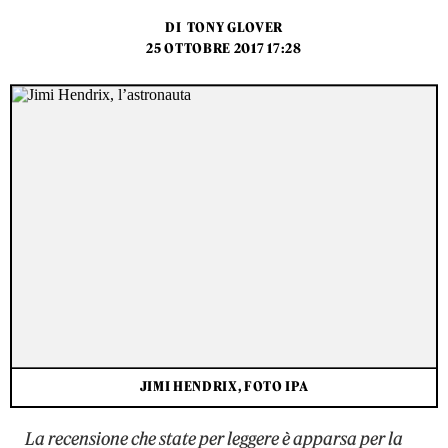
DI
TONY GLOVER
25 OTTOBRE 2017 17:28
JIMI HENDRIX, FOTO IPA
La recensione che state per leggere è apparsa per la