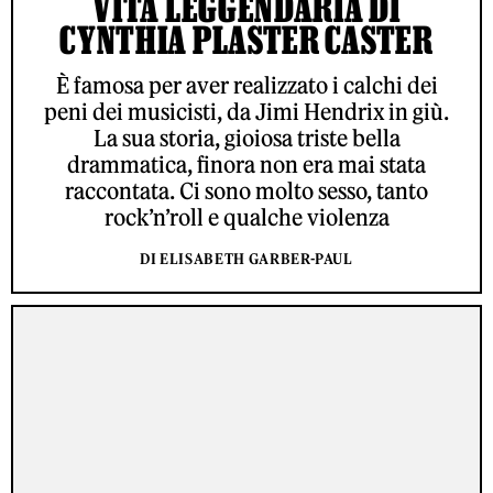
VITA LEGGENDARIA DI
CYNTHIA PLASTER CASTER
È famosa per aver realizzato i calchi dei
peni dei musicisti, da Jimi Hendrix in giù.
La sua storia, gioiosa triste bella
drammatica, finora non era mai stata
raccontata. Ci sono molto sesso, tanto
rock’n’roll e qualche violenza
DI ELISABETH GARBER-PAUL