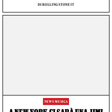
DI ROLLING STONE IT
NEWS MUSICA