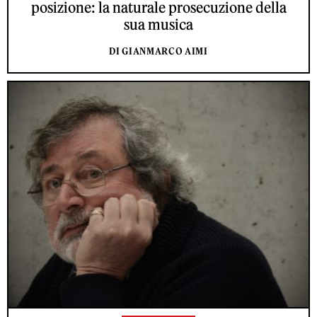
posizione: la naturale prosecuzione della
sua musica
DI GIANMARCO AIMI