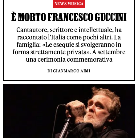
NEWS MUSICA
È MORTO FRANCESCO GUCCINI
Cantautore, scrittore e intellettuale, ha
raccontato l'Italia come pochi altri. La
famiglia: «Le esequie si svolgeranno in
forma strettamente privata». A settembre
una cerimonia commemorativa
DI GIANMARCO AIMI