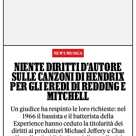
NEWS MUSICA
NIENTE DIRITTI D’AUTORE
SULLE CANZONI DI HENDRIX
PER GLI EREDI DI REDDING E
MITCHELL
Un giudice ha respinto le loro richieste: nel
1966 il bassista e il batterista della
Experience hanno ceduto la titolarità dei
diritti ai produttori Michael Jeffery e Chas