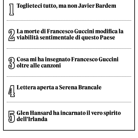
Toglieteci tutto, ma non Javier Bardem
La morte di Francesco Guccini modifica la
viabilità sentimentale di questo Paese
Cosa mi ha insegnato Francesco Guccini
oltre alle canzoni
Lettera aperta a Serena Brancale
Glen Hansard ha incarnato il vero spirito
dell'Irlanda