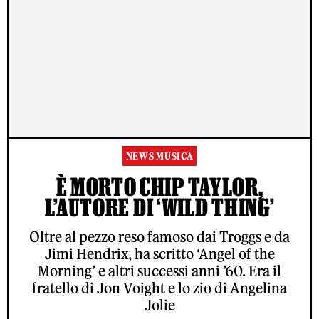
NEWS MUSICA
È MORTO CHIP TAYLOR,
L’AUTORE DI ‘WILD THING’
Oltre al pezzo reso famoso dai Troggs e da
Jimi Hendrix, ha scritto ‘Angel of the
Morning’ e altri successi anni ’60. Era il
fratello di Jon Voight e lo zio di Angelina
Jolie