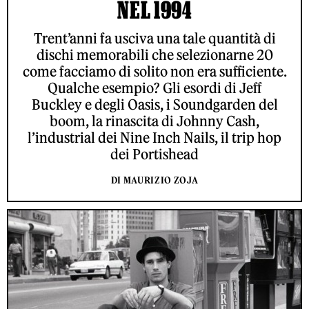
NEL 1994
Trent’anni fa usciva una tale quantità di
dischi memorabili che selezionarne 20
come facciamo di solito non era sufficiente.
Qualche esempio? Gli esordi di Jeff
Buckley e degli Oasis, i Soundgarden del
boom, la rinascita di Johnny Cash,
l’industrial dei Nine Inch Nails, il trip hop
dei Portishead
DI MAURIZIO ZOJA