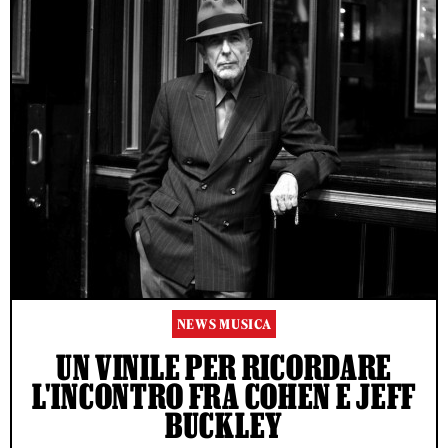
NEWS MUSICA
UN VINILE PER RICORDARE
L'INCONTRO FRA COHEN E JEFF
BUCKLEY