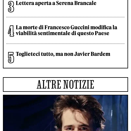
Lettera aperta a Serena Brancale
La morte di Francesco Guccini modifica la
viabilità sentimentale di questo Paese
Toglieteci tutto, ma non Javier Bardem
ALTRE NOTIZIE