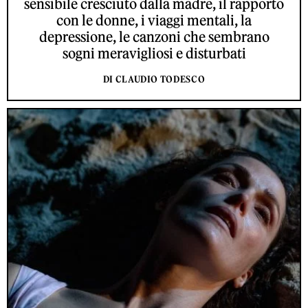
sensibile cresciuto dalla madre, il rapporto
con le donne, i viaggi mentali, la
depressione, le canzoni che sembrano
sogni meravigliosi e disturbati
DI CLAUDIO TODESCO