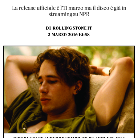
La release ufficiale è l'11 marzo ma il disco è già in
streaming su NPR
DI
ROLLING STONE IT
3 MARZO 2016 10:58