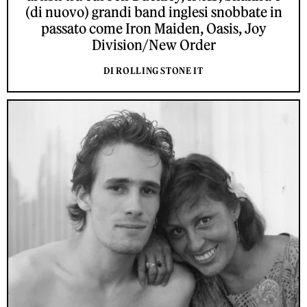
(di nuovo) grandi band inglesi snobbate in
passato come Iron Maiden, Oasis, Joy
Division/New Order
DI ROLLING STONE IT