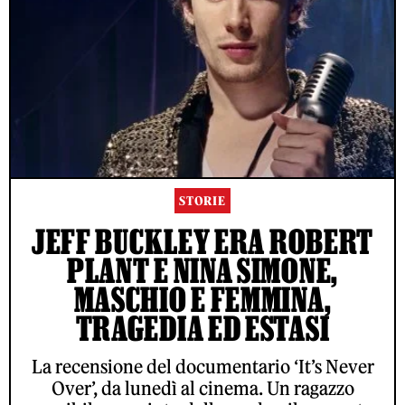
STORIE
JEFF BUCKLEY ERA ROBERT
PLANT E NINA SIMONE,
MASCHIO E FEMMINA,
TRAGEDIA ED ESTASI
La recensione del documentario ‘It’s Never
Over’, da lunedì al cinema. Un ragazzo