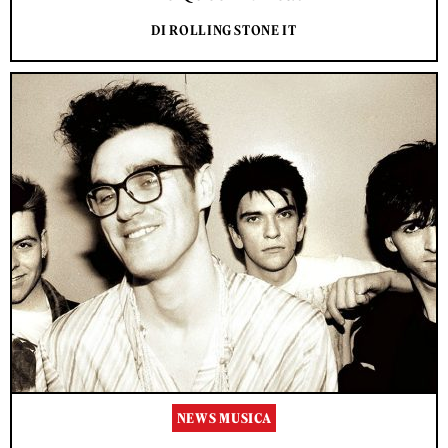
DI ROLLING STONE IT
NEWS MUSICA