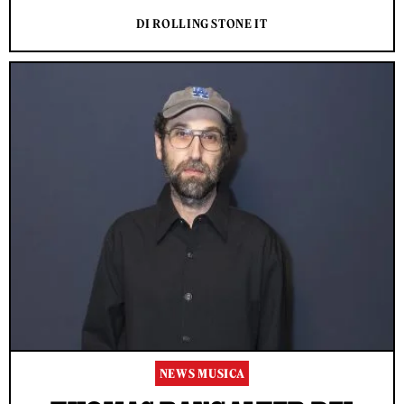
DI ROLLING STONE IT
NEWS MUSICA