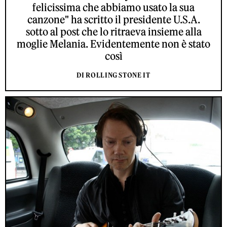
felicissima che abbiamo usato la sua
canzone" ha scritto il presidente U.S.A.
sotto al post che lo ritraeva insieme alla
moglie Melania. Evidentemente non è stato
così
DI ROLLING STONE IT