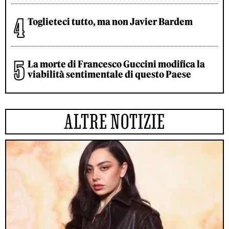
Toglieteci tutto, ma non Javier Bardem
La morte di Francesco Guccini modifica la
viabilità sentimentale di questo Paese
ALTRE NOTIZIE