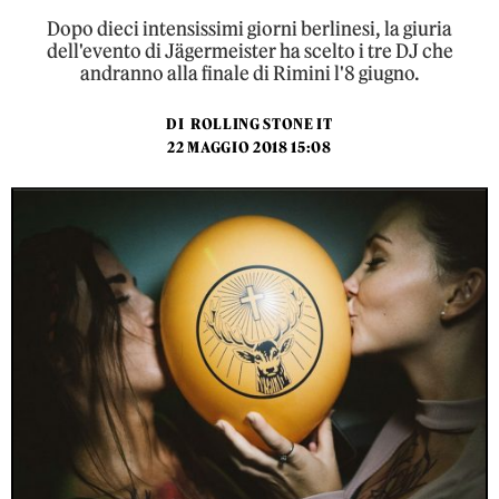
Dopo dieci intensissimi giorni berlinesi, la giuria
dell'evento di Jägermeister ha scelto i tre DJ che
andranno alla finale di Rimini l'8 giugno.
DI
ROLLING STONE IT
22 MAGGIO 2018 15:08