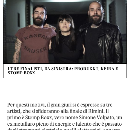
I TRE FINALISTI, DA SINISTRA: PRODUKKT, KEIRA E
STOMP BOXX
Per questi motivi, il gran giurì si è espresso su tre
artisti, che si sfideranno alla finale di Rimini. Il
primo è Stomp Boxx, vero nome Simone Volpato, un
ex metallaro pieno di energie e talento che è passato