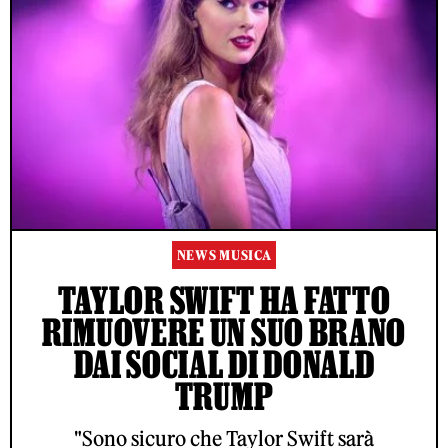
NEWS MUSICA
TAYLOR SWIFT HA FATTO
RIMUOVERE UN SUO BRANO
DAI SOCIAL DI DONALD
TRUMP
"Sono sicuro che Taylor Swift sarà