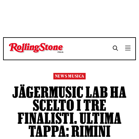
NEWS MUSICA
JÄGERMUSIC LAB HA
SCELTO I TRE
FINALISTI. ULTIMA
TAPPA: RIMINI