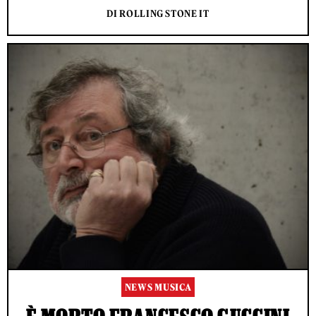
DI ROLLING STONE IT
NEWS MUSICA