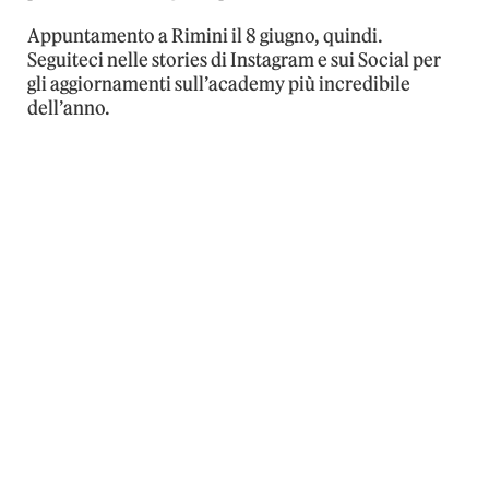
Appuntamento a Rimini il 8 giugno, quindi.
Seguiteci nelle stories di Instagram e sui Social per
gli aggiornamenti sull’academy più incredibile
dell’anno.