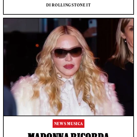
DI ROLLING STONE IT
NEWS MUSICA