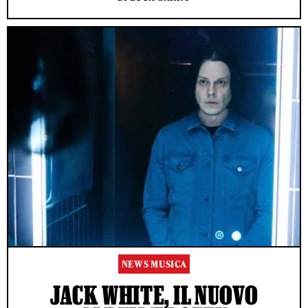
NEWS MUSICA
JACK WHITE, IL NUOVO