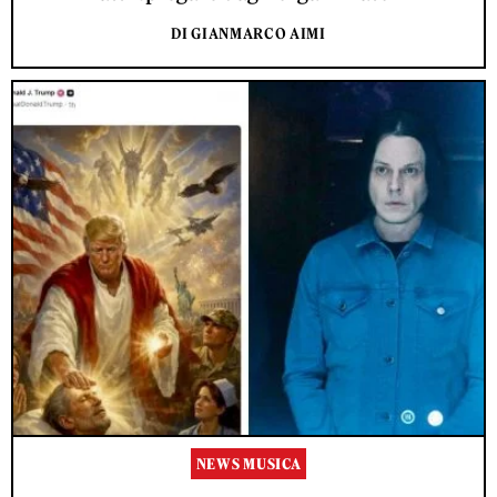
DI GIANMARCO AIMI
NEWS MUSICA