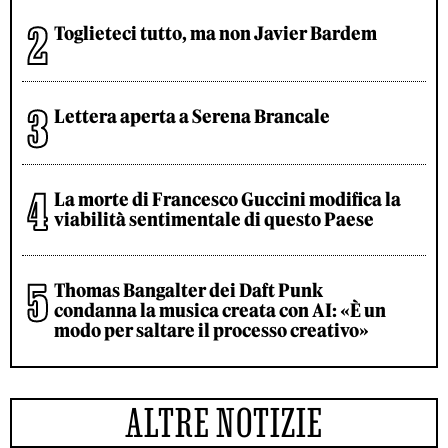
Toglieteci tutto, ma non Javier Bardem
Lettera aperta a Serena Brancale
La morte di Francesco Guccini modifica la
viabilità sentimentale di questo Paese
Thomas Bangalter dei Daft Punk
condanna la musica creata con AI: «È un
modo per saltare il processo creativo»
ALTRE NOTIZIE