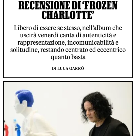
RECENSIONE DI ‘FROZEN
CHARLOTTE’
Libero di essere se stesso, nell’album che
uscirà venerdì canta di autenticità e
rappresentazione, incomunicabilità e
solitudine, restando centrato ed eccentrico
quanto basta
DI LUCA GARRÒ