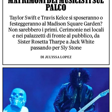
MATRIMONI DEI MUSICISTI SUL
PALCO
Taylor Swift e Travis Kelce si sposeranno o
festeggeranno al Madison Square Garden?
Non sarebbero i primi. Cerimonie nei locali
e nei palazzetti di fronte al pubblico, da
Sister Rosetta Tharpe a Jack White
passando per Sly Stone
DI JULYSSA LOPEZ