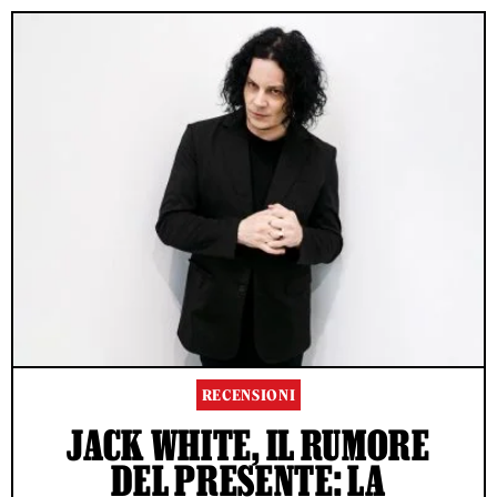
RECENSIONI
JACK WHITE, IL RUMORE
DEL PRESENTE: LA