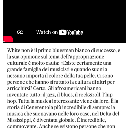
White non è il primo bluesman bianco di successo, e
la sua opinione sul tema dell’appropriazione
culturale è molto cauta: «Esiste certamente una
grande famiglia dei musicisti e quando suoni a
nessuno importa il colore della tua pelle. Ci sono
persone che hanno sfruttato la cultura di altri per
arricchirsi? Certo. Gli afroamericani hanno
inventato tutto: il jazz, il blues, il rock&roll, l’hip
hop. Tutta la musica interessante viene da loro. È la
storia di Cenerentola più incredibile di sempre: la
musica che suonavano nelle loro case, nel Delta del
Mississippi, è diventata globale. È incredibile,
commovente. Anche se esistono persone che non