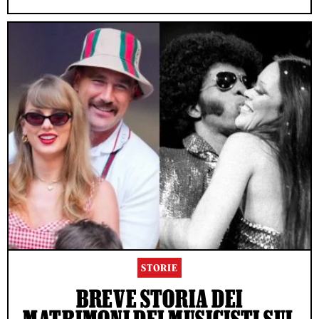
STORIE
BREVE STORIA DEI