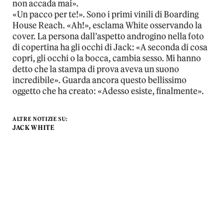
non accada mai».
«Un pacco per te!». Sono i primi vinili di Boarding
House Reach. «Ah!», esclama White osservando la
cover. La persona dall’aspetto androgino nella foto
di copertina ha gli occhi di Jack: «A seconda di cosa
copri, gli occhi o la bocca, cambia sesso. Mi hanno
detto che la stampa di prova aveva un suono
incredibile». Guarda ancora questo bellissimo
oggetto che ha creato: «Adesso esiste, finalmente».
ALTRE NOTIZIE SU:
JACK WHITE