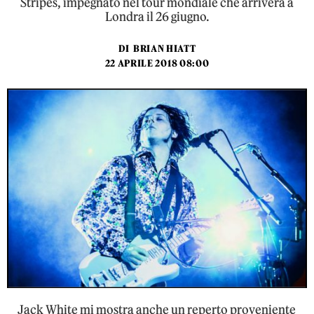
Stripes, impegnato nel tour mondiale che arriverà a
Londra il 26 giugno.
DI
BRIAN HIATT
22 APRILE 2018 08:00
Jack White mi mostra anche un reperto proveniente