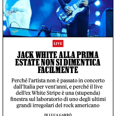
LIVE
JACK WHITE ALLA PRIMA
ESTATE NON SI DIMENTICA
FACILMENTE
Perché l'artista non è passato in concerto
dall'Italia per vent'anni, e perché il live
dell'ex White Stripe è una (stupenda)
finestra sul laboratorio di uno degli ultimi
grandi irregolari del rock americano
DI LUCA GARRÒ