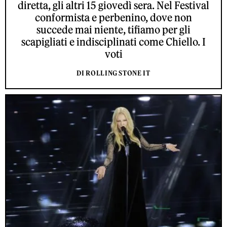
diretta, gli altri 15 giovedì sera. Nel Festival
conformista e perbenino, dove non
succede mai niente, tifiamo per gli
scapigliati e indisciplinati come Chiello. I
voti
DI ROLLING STONE IT