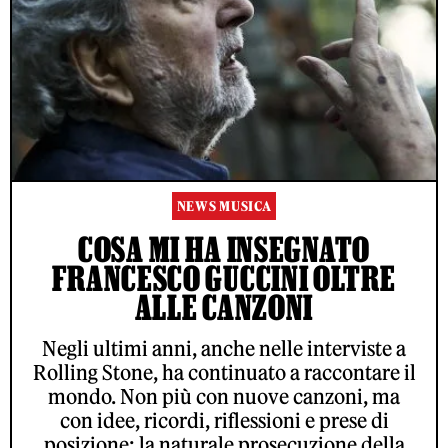
NEWS MUSICA
COSA MI HA INSEGNATO
FRANCESCO GUCCINI OLTRE
ALLE CANZONI
Negli ultimi anni, anche nelle interviste a
Rolling Stone, ha continuato a raccontare il
mondo. Non più con nuove canzoni, ma
con idee, ricordi, riflessioni e prese di
posizione: la naturale prosecuzione della