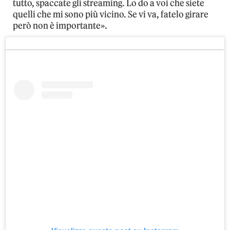
tutto, spaccate gli streaming. Lo do a voi che siete
quelli che mi sono più vicino. Se vi va, fatelo girare
però non è importante».