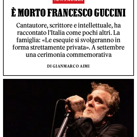
È MORTO FRANCESCO GUCCINI
Cantautore, scrittore e intellettuale, ha
raccontato l'Italia come pochi altri. La
famiglia: «Le esequie si svolgeranno in
forma strettamente privata». A settembre
una cerimonia commemorativa
DI GIANMARCO AIMI