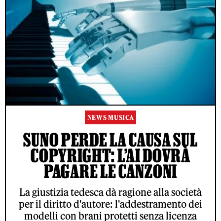
NEWS MUSICA
SUNO PERDE LA CAUSA SUL
COPYRIGHT: L’AI DOVRÀ
PAGARE LE CANZONI
La giustizia tedesca dà ragione alla società
per il diritto d'autore: l'addestramento dei
modelli con brani protetti senza licenza