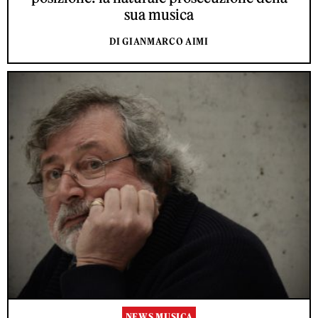
sua musica
DI GIANMARCO AIMI
NEWS MUSICA