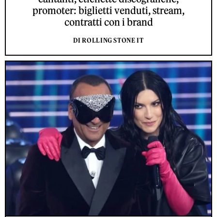
promoter: biglietti venduti, stream,
contratti con i brand
DI ROLLING STONE IT