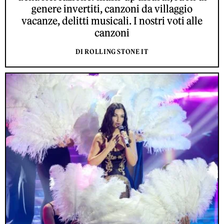
genere invertiti, canzoni da villaggio
vacanze, delitti musicali. I nostri voti alle
canzoni
DI ROLLING STONE IT