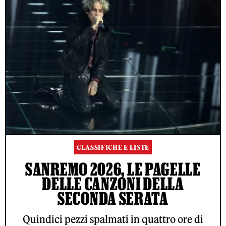
CLASSIFICHE E LISTE
SANREMO 2026, LE PAGELLE
DELLE CANZONI DELLA
SECONDA SERATA
Quindici pezzi spalmati in quattro ore di