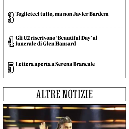
Toglieteci tutto, ma non Javier Bardem
Gli U2 riscrivono ‘Beautiful Day’ al
funerale di Glen Hansard
Lettera aperta a Serena Brancale
ALTRE NOTIZIE