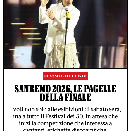
CLASSIFICHE E LISTE
SANREMO 2026, LE PAGELLE
DELLA FINALE
I voti non solo alle esibizioni di sabato sera,
ma a tutto il Festival dei 30. In attesa che
inizi la competizione che interessa a
cantanti, etichette discografiche,