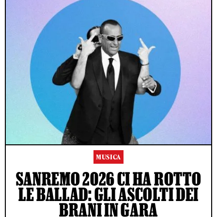
MUSICA
SANREMO 2026 CI HA ROTTO
LE BALLAD: GLI ASCOLTI DEI
BRANI IN GARA