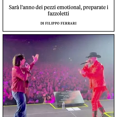
Sarà l'anno dei pezzi emotional, preparate i
fazzoletti
DI FILIPPO FERRARI