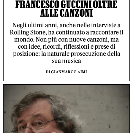
FRANCESCO GUCCINI OLTRE
ALLE CANZONI
Negli ultimi anni, anche nelle interviste a
Rolling Stone, ha continuato a raccontare il
mondo. Non più con nuove canzoni, ma
con idee, ricordi, riflessioni e prese di
posizione: la naturale prosecuzione della
sua musica
DI GIANMARCO AIMI