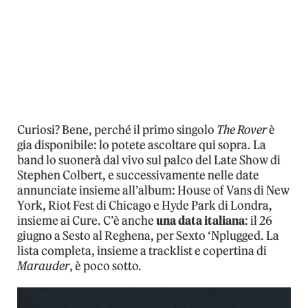
Curiosi? Bene, perché il primo singolo
The Rover
è
gia disponibile: lo potete ascoltare qui sopra. La
band lo suonerà dal vivo sul palco del Late Show di
Stephen Colbert, e successivamente nelle date
annunciate insieme all’album: House of Vans di New
York, Riot Fest di Chicago e Hyde Park di Londra,
insieme ai Cure. C’è anche
una data italiana
: il 26
giugno a Sesto al Reghena, per Sexto ‘Nplugged. La
lista completa, insieme a tracklist e copertina di
Marauder
, è poco sotto.