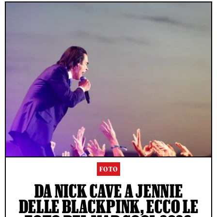
FOTO
DA NICK CAVE A JENNIE
DELLE BLACKPINK, ECCO LE