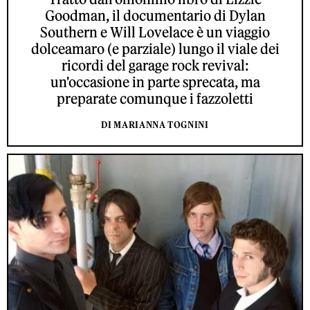
Goodman, il documentario di Dylan
Southern e Will Lovelace è un viaggio
dolceamaro (e parziale) lungo il viale dei
ricordi del garage rock revival:
un'occasione in parte sprecata, ma
preparate comunque i fazzoletti
DI MARIANNA TOGNINI