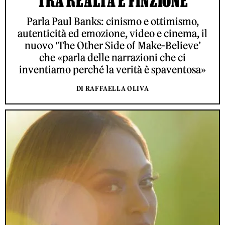
TRA REALTÀ E FINZIONE
Parla Paul Banks: cinismo e ottimismo,
autenticità ed emozione, video e cinema, il
nuovo ‘The Other Side of Make-Believe’
che «parla delle narrazioni che ci
inventiamo perché la verità è spaventosa»
DI RAFFAELLA OLIVA