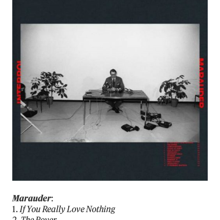
Marauder
:
1.
If You Really Love Nothing