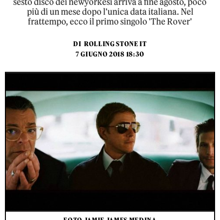
sesto disco dei newyorkesi arriva a fine agosto, poco
più di un mese dopo l'unica data italiana. Nel
frattempo, ecco il primo singolo 'The Rover'
DI
ROLLING STONE IT
7 GIUGNO 2018 18:30