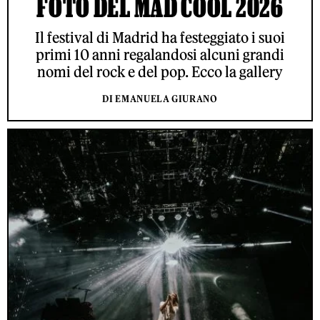
FOTO DEL MAD COOL 2026
Il festival di Madrid ha festeggiato i suoi
primi 10 anni regalandosi alcuni grandi
nomi del rock e del pop. Ecco la gallery
DI EMANUELA GIURANO