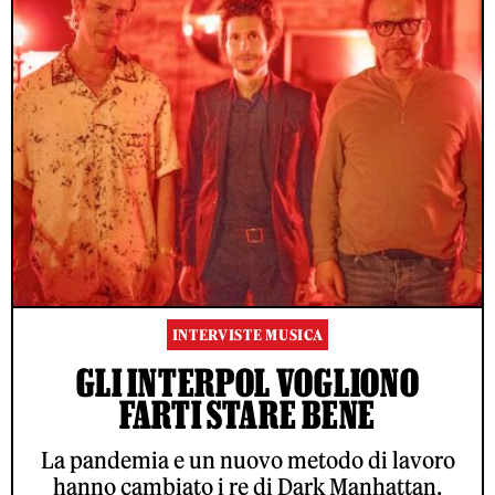
INTERVISTE MUSICA
GLI INTERPOL VOGLIONO
FARTI STARE BENE
La pandemia e un nuovo metodo di lavoro
hanno cambiato i re di Dark Manhattan.