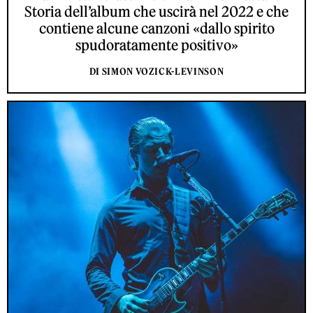
Storia dell’album che uscirà nel 2022 e che
contiene alcune canzoni «dallo spirito
spudoratamente positivo»
DI SIMON VOZICK-LEVINSON