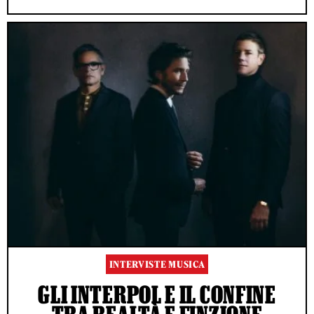
INTERVISTE MUSICA
GLI INTERPOL E IL CONFINE