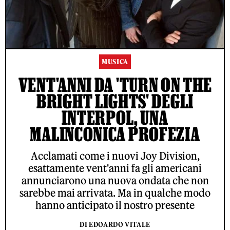
MUSICA
VENT'ANNI DA 'TURN ON THE
BRIGHT LIGHTS' DEGLI
INTERPOL, UNA
MALINCONICA PROFEZIA
Acclamati come i nuovi Joy Division,
esattamente vent'anni fa gli americani
annunciarono una nuova ondata che non
sarebbe mai arrivata. Ma in qualche modo
hanno anticipato il nostro presente
DI EDOARDO VITALE