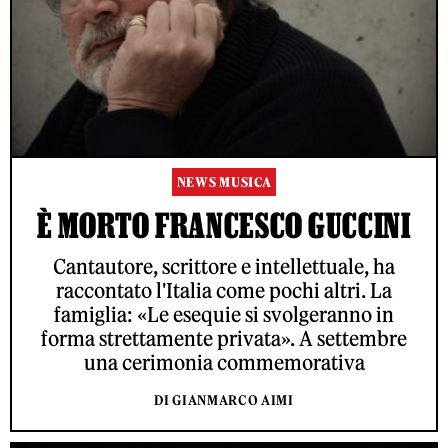
NEWS MUSICA
È MORTO FRANCESCO GUCCINI
Cantautore, scrittore e intellettuale, ha
raccontato l'Italia come pochi altri. La
famiglia: «Le esequie si svolgeranno in
forma strettamente privata». A settembre
una cerimonia commemorativa
DI GIANMARCO AIMI