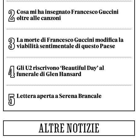
Cosa mi ha insegnato Francesco Guccini
oltre alle canzoni
La morte di Francesco Guccini modifica la
viabilità sentimentale di questo Paese
Gli U2 riscrivono ‘Beautiful Day’ al
funerale di Glen Hansard
Lettera aperta a Serena Brancale
ALTRE NOTIZIE