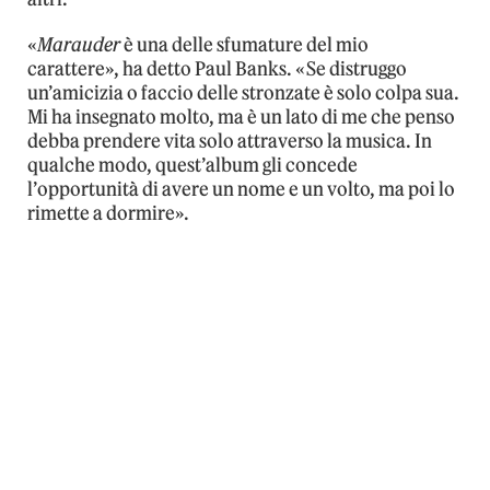
«
Marauder
è una delle sfumature del mio
carattere», ha detto Paul Banks. «Se distruggo
un’amicizia o faccio delle stronzate è solo colpa sua.
Mi ha insegnato molto, ma è un lato di me che penso
debba prendere vita solo attraverso la musica. In
qualche modo, quest’album gli concede
l’opportunità di avere un nome e un volto, ma poi lo
rimette a dormire».