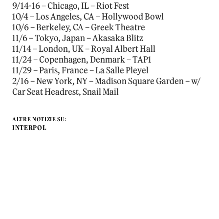
9/14-16 – Chicago, IL – Riot Fest
10/4 – Los Angeles, CA – Hollywood Bowl
10/6 – Berkeley, CA – Greek Theatre
11/6 – Tokyo, Japan – Akasaka Blitz
11/14 – London, UK – Royal Albert Hall
11/24 – Copenhagen, Denmark – TAP1
11/29 – Paris, France – La Salle Pleyel
2/16 – New York, NY – Madison Square Garden – w/
Car Seat Headrest, Snail Mail
ALTRE NOTIZIE SU:
INTERPOL